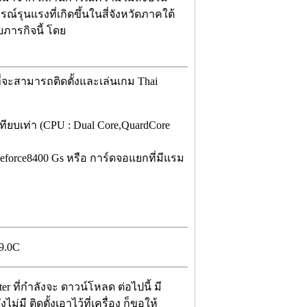
ณ์รุนแรงที่เกิดขึ้นในสี่จังหวัดภาคใต้
ภารกิจนี้ โดย
่จะสามารถติดตั้งและเล่นเกม Thai
่เทียบเท่า (CPU : Dual Core,QuardCore
 Geforce8400 Gs หรือ การ์ดจอแยกที่มีแรม
r ที่กำลังจะ ดาวน์โหลด ต่อไปนี้ มี
งไม่มี ติดตั้งเอาไว้ที่เครื่อง ก็ขอให้