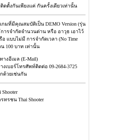
ั้งกันเพียงแค่ กันครั้งเดียวเท่านั้น
เกมที่มีคุณสมบัติเป็น DEMO Version (รุ่น
ีการจำกัดจำนวนด่าน หรือ อาวุธ เอาไว้
หรือ แบบไม่มี การจำกัดเวลา (No Time
วน 100 บาท เท่านั้น
ทางอีเมล (E-Mail)
งเบอร์โทรศัพท์ติดต่อ 09-2684-3725
อีกด้วยเช่นกัน
ารทรชน Thai Shooter