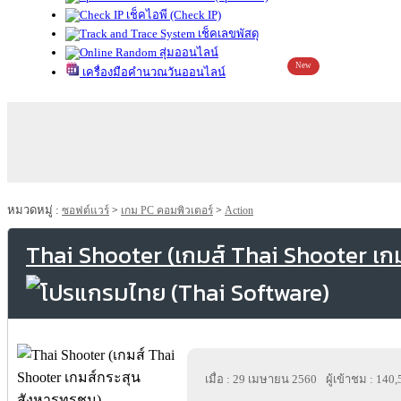
เช็คไอพี (Check IP)
เช็คเลขพัสดุ
สุ่มออนไลน์
New
เครื่องมือคำนวณวันออนไลน์
หมวดหมู่ :
ซอฟต์แวร์
>
เกม PC คอมพิวเตอร์
>
Action
Thai Shooter (เกมส์ Thai Shooter เก
เมื่อ : 29 เมษายน 2560
ผู้เข้าชม : 140