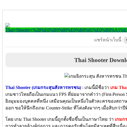
แชร์หน้าเว็บนี้ :
Thai Shooter Downl
Thai Shooter (เกมกระสุนสังหารทรชน)
: เกมนี้มีชื่อว่า
เกม Tha
เกมชาวไทยถือเป็นเกมแนว FPS ที่ย่อมาจากคำว่า (First-Person
ยิงมุมมองบุคคลที่หนึ่ง เสมือนคุณเป็นหนึ่งในตัวละครของสถาน
ออก ขอให้นึกถึงเกม Counter-Strike ที่โด่งดังมากๆ เมื่อสิบกว่าปี
โดย เกม Thai Shooter เกมนี้ถูกตั้งชื่อขึ้นเป็นภาษาไทย ว่า
เกมก
การทำลายล้างผู้ก่อการ และการคอรับชั่นโดยมีสาเหตที่สืบเ