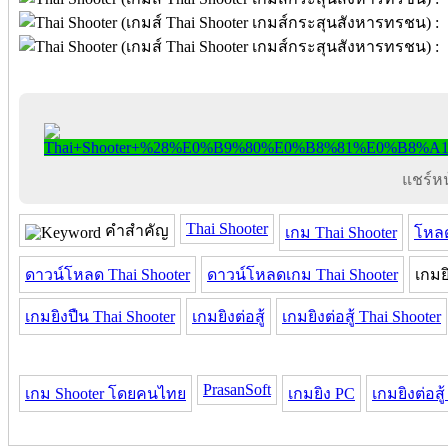
แชร์หน้
Thai Shooter
คำสำคัญ
เกม Thai Shooter
โหลด
ดาวน์โหลด Thai Shooter
ดาวน์โหลดเกม Thai Shooter
เกมย
เกมยิงปืน Thai Shooter
เกมยิงต่อสู้
เกมยิงต่อสู้ Thai Shooter
PrasanSoft
เกม Shooter โดยคนไทย
เกมยิง PC
เกมยิงต่อสู