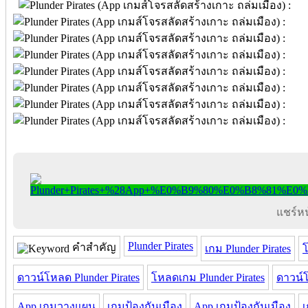
แชร์หน้
Plunder Pirates
คำสำคัญ
เกม Plunder Pirates
โ
ดาวน์โหลด Plunder Pirates
โหลดเกม Plunder Pirates
ดาวน์โ
App เกมวางแผน
เกมป้องกันเมือง
App เกมป้องกันเมือง