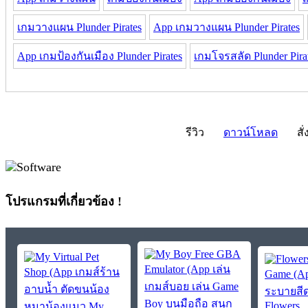
เกมวางแผน Plunder Pirates
App เกมวางแผน Plunder Pirates
App เกมป้องกันเมือง Plunder Pirates
เกมโจรสลัด Plunder Pira
รีวิว
ดาวน์โหลด
สั่
โปรแกรมที่เกี่ยวข้อง !