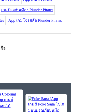
เกมป้องกันเมือง Plunder Pirates
tes
App เกมโจรสลัด Plunder Pirates
งซื้อ