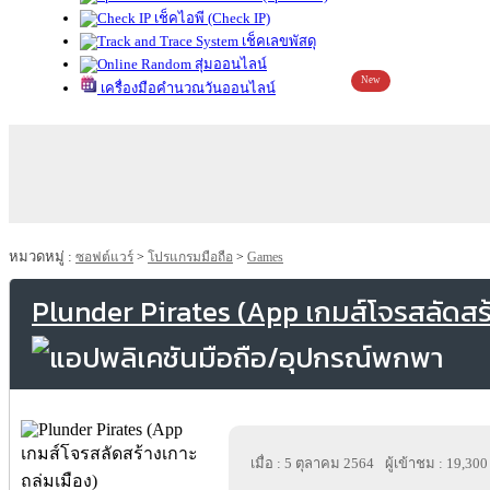
เช็คไอพี (Check IP)
เช็คเลขพัสดุ
สุ่มออนไลน์
New
เครื่องมือคำนวณวันออนไลน์
หมวดหมู่ :
ซอฟต์แวร์
>
โปรแกรมมือถือ
>
Games
Plunder Pirates (App เกมส์โจรสลัดสร้
เมื่อ : 5 ตุลาคม 2564
ผู้เข้าชม : 19,300