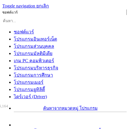
Toggle navigation
ยกเลิก
ซอฟต์แวร์
ซอฟต์แวร์
โปรแกรมอินเทอร์เน็ต
โปรแกรมส่วนบุคคล
โปรแกรมมัลติมีเดีย
เกม PC คอมพิวเตอร์
โปรแกรมบริหารธุรกิจ
โปรแกรมการศึกษา
โปรแกรมเมอร์
โปรแกรมยูทิลิตี้
ไดร์เวอร์ (Driver)
6,164
ค้นหาจากหมวดหมู่ โปรแกรม