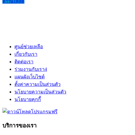
ดาวน์โหลด
ศูนย์ช่วยเหลือ
เกี่ยวกับเรา
ติดต่อเรา
ร่วมงานกับเรา
4
แผนผังเว็บไซต์
ตั้งค่าความเป็นส่วนตัว
นโยบายความเป็นส่วนตัว
นโยบายคุกกี้
บริการของเรา