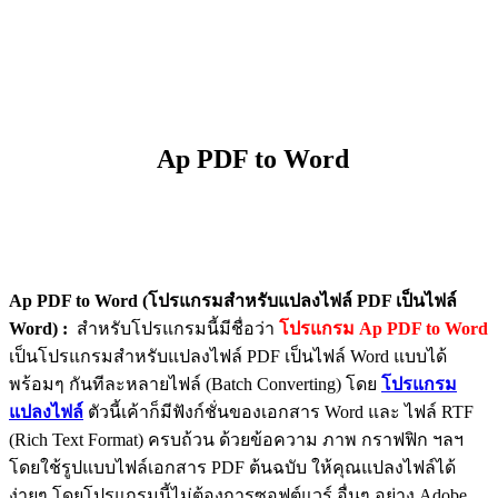
Ap PDF to Word
Ap PDF to Word (โปรแกรมสำหรับแปลงไฟล์ PDF เป็นไฟล์
Word) :
สำหรับโปรแกรมนี้มีชื่อว่า
โปรแกรม Ap PDF to Word
เป็นโปรแกรมสำหรับแปลงไฟล์ PDF เป็นไฟล์ Word แบบได้
พร้อมๆ กันทีละหลายไฟล์ (Batch Converting) โดย
โปรแกรม
แปลงไฟล์
ตัวนี้เค้าก็มีฟังก์ชั่นของเอกสาร Word และ ไฟล์ RTF
(Rich Text Format) ครบถ้วน ด้วยข้อความ ภาพ กราฟฟิก ฯลฯ
โดยใช้รูปแบบไฟล์เอกสาร PDF ต้นฉบับ ให้คุณแปลงไฟล์ได้
ง่ายๆ โดยโปรแกรมนี้ไม่ต้องการซอฟต์แวร์ อื่นๆ อย่าง Adobe