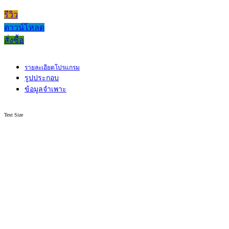
รีวิว
ดาวน์โหลด
สั่งซื้อ
รายละเอียดโปรแกรม
รูปประกอบ
ข้อมูลจำเพาะ
Text Size