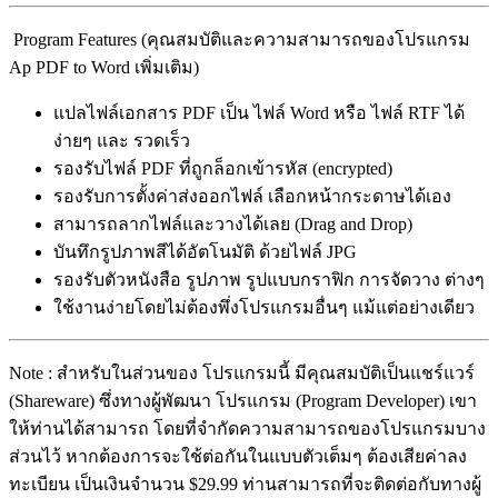
Program Features (คุณสมบัติและความสามารถของโปรแกรม
Ap PDF to Word เพิ่มเติม)
แปลไฟล์เอกสาร PDF เป็น ไฟล์ Word หรือ ไฟล์ RTF ได้
ง่ายๆ และ รวดเร็ว
รองรับไฟล์ PDF ที่ถูกล็อกเข้ารหัส (encrypted)
รองรับการตั้งค่าส่งออกไฟล์ เลือกหน้ากระดาษได้เอง
สามารถลากไฟล์และวางได้เลย (Drag and Drop)
บันทึกรูปภาพสีได้อัตโนมัติ ด้วยไฟล์ JPG
รองรับตัวหนังสือ รูปภาพ รูปแบบกราฟิก การจัดวาง ต่างๆ
ใช้งานง่ายโดยไม่ต้องพึ่งโปรแกรมอื่นๆ แม้แต่อย่างเดียว
Note : สำหรับในส่วนของ โปรแกรมนี้ มีคุณสมบัติเป็นแชร์แวร์
(Shareware) ซึ่งทางผู้พัฒนา โปรแกรม (Program Developer) เขา
ให้ท่านได้สามารถ โดยที่จำกัดความสามารถของโปรแกรมบาง
ส่วนไว้ หากต้องการจะใช้ต่อกันในแบบตัวเต็มๆ ต้องเสียค่าลง
ทะเบียน เป็นเงินจำนวน $29.99 ท่านสามารถที่จะติดต่อกับทางผู้