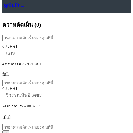
ดูเพิ่มอีก...
ความคิดเห็น (
0
)
GUEST
แมน
4 พฤษภาคม 2559 21:28:00
full
GUEST
วิวรรณทิพย์ เดชะ
24 มีนาคม 2559 00:37:12
เย้เย้