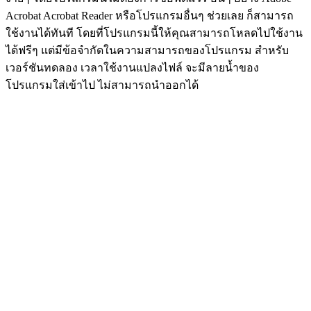
Acrobat Acrobat Reader หรือโปรแกรมอื่นๆ ช่วยเลย ก็สามารถ
ใช้งานได้ทันที โดยที่โปรแกรมนี้ให้คุณสามารถโหลดไปใช้งาน
ได้ฟรีๆ แต่มีข้อจำกัดในความสามารถของโปรแกรม สำหรับ
เวอร์ชันทดลอง เวลาใช้งานแปลงไฟล์ จะมีลายน้ำของ
โปรแกรมใส่เข้าไป ไม่สามารถนำออกได้