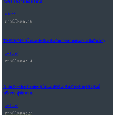
วงจร ใช้งานออนไลน์)
ฟรีแวร์
ดาวน์โหลด : 16
TMS/WMS (เว็บแอปพลิเคชันจัดการงานขนส่ง คลังสินค้า)
แชร์แวร์
ดาวน์โหลด : 14
Auto Service Center (เว็บแอปพลิเคชันสำหรับธุรกิจศูนย์
บริการ อู่ซ่อมรถ)
แชร์แวร์
ดาวน์โหลด : 27