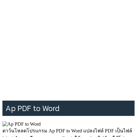
Ap PDF to Word
ดาว์นโหลดโปรแกรม Ap PDF to Word แปลงไฟล์ PDF เป็นไฟล์