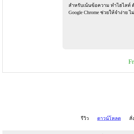
สำหรับเน้นข้อความ ทำไฮไลท์ ตั
Google Chrome ช่วยให้จำง่าย ไม
F
รีวิว
ดาวน์โหลด
สั่