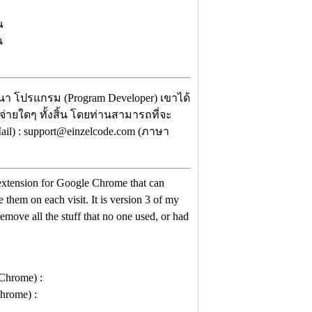
ณ
้น
ฒนา โปรแกรม (Program Developer) เขาได้
จ่ายใดๆ ทั้งสิ้น โดยท่านสามารถที่จะ
il) : support@einzelcode.com (ภาษา
n extension for Google Chrome that can
 them on each visit. It is version 3 of my
emove all the stuff that no one used, or had