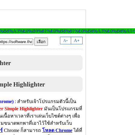
-
A
A
+
ghter
Chrome)
: สำหรับเจ้าโปรแกรมตัวนี้เป็น
 Simple Highlighter
มันเป็นโปรแกรมที่
ื้อหาเวลาที่เราเล่นเว็บไซต์ต่างๆ เพื่อ
รมขนาดพกพาที่เอาไว้ใช้สำหรับเว็บ
ร์
Chrome ก็สามารถ
โหลด Chrome
ได้ที่