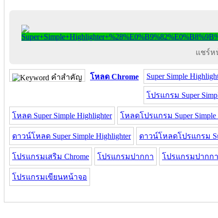
แชร์หน้
Super Simple Highligh
โหลด Chrome
คำสำคัญ
โปรแกรม Super Simple
โหลด Super Simple Highlighter
โหลดโปรแกรม Super Simple H
ดาวน์โหลด Super Simple Highlighter
ดาวน์โหลดโปรแกรม Supe
โปรแกรมเสริม Chrome
โปรแกรมปากกา
โปรแกรมปากกา Su
โปรแกรมเขียนหน้าจอ