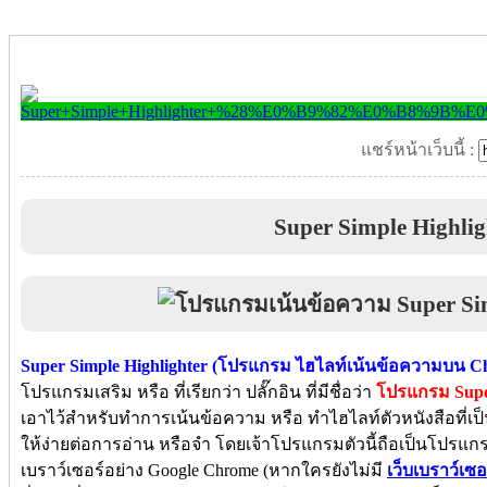
แชร์หน้าเว็บนี้ :
Super Simple Highli
Super Simple Highlighter (โปรแกรม ไฮไลท์เน้นข้อความบน 
โปรแกรมเสริม หรือ ที่เรียกว่า ปลั๊กอิน ที่มีชื่อว่า
โปรแกรม Super
เอาไว้สำหรับทำการเน้นข้อความ หรือ ทำไฮไลท์ตัวหนังสือที่เป็นเน
ให้ง่ายต่อการอ่าน หรือจำ โดยเจ้าโปรแกรมตัวนี้ถือเป็นโปรแก
เบราว์เซอร์อย่าง Google Chrome (หากใครยังไม่มี
เว็บเบราว์เซอ