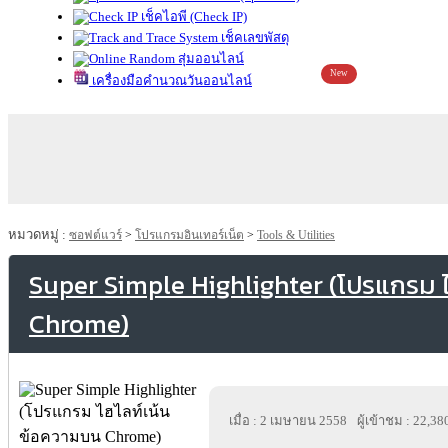
เช็คไอพี (Check IP)
เช็คเลขพัสดุ
สุ่มออนไลน์
New
เครื่องมือคำนวณวันออนไลน์
หมวดหมู่ :
ซอฟต์แวร์
>
โปรแกรมอินเทอร์เน็ต
>
Tools & Utilities
Super Simple Highlighter (โปรแกรม 
Chrome)
เมื่อ : 2 เมษายน 2558
ผู้เข้าชม : 22,38