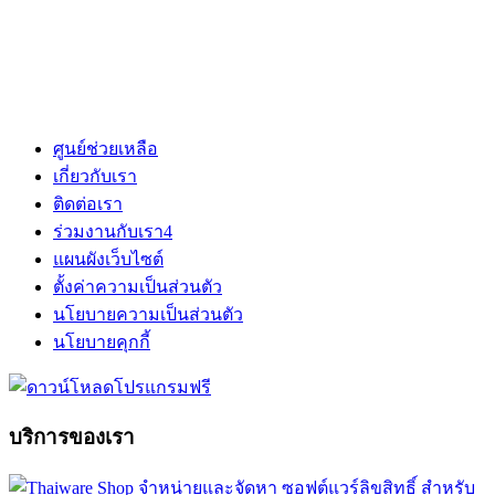
ศูนย์ช่วยเหลือ
เกี่ยวกับเรา
ติดต่อเรา
ร่วมงานกับเรา
4
แผนผังเว็บไซต์
ตั้งค่าความเป็นส่วนตัว
นโยบายความเป็นส่วนตัว
นโยบายคุกกี้
บริการของเรา