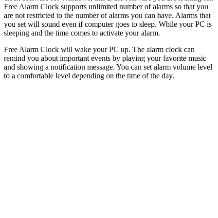
Free Alarm Clock supports unlimited number of alarms so that you
are not restricted to the number of alarms you can have. Alarms that
you set will sound even if computer goes to sleep. While your PC is
sleeping and the time comes to activate your alarm.
Free Alarm Clock will wake your PC up. The alarm clock can
remind you about important events by playing your favorite music
and showing a notification message. You can set alarm volume level
to a comfortable level depending on the time of the day.