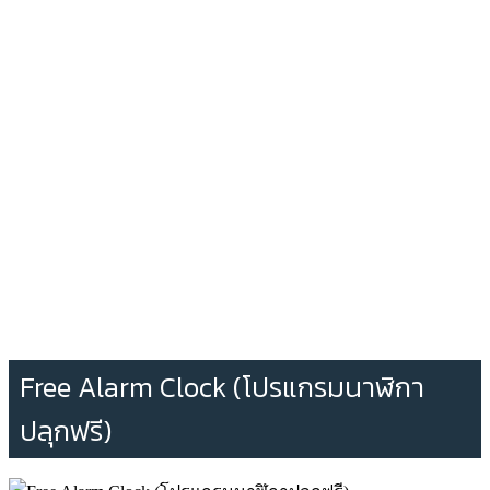
Free Alarm Clock (โปรแกรมนาฬิกา
ปลุกฟรี)