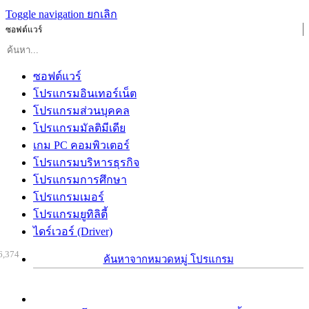
Toggle navigation
ยกเลิก
ซอฟต์แวร์
ซอฟต์แวร์
โปรแกรมอินเทอร์เน็ต
โปรแกรมส่วนบุคคล
โปรแกรมมัลติมีเดีย
เกม PC คอมพิวเตอร์
โปรแกรมบริหารธุรกิจ
โปรแกรมการศึกษา
โปรแกรมเมอร์
โปรแกรมยูทิลิตี้
ไดร์เวอร์ (Driver)
6,374
ค้นหาจากหมวดหมู่ โปรแกรม