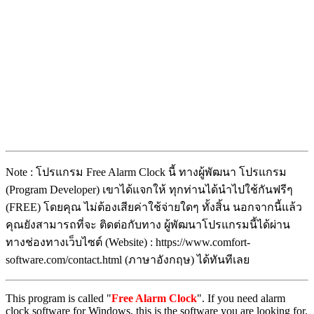
Note : โปรแกรม Free Alarm Clock นี้ ทางผู้พัฒนา โปรแกรม
(Program Developer) เขาได้แจกให้ ทุกท่านได้นำไปใช้กันฟรีๆ
(FREE) โดยคุณ ไม่ต้องเสียค่าใช้จ่ายใดๆ ทั้งสิ้น นอกจากนี้แล้ว
คุณยังสามารถที่จะ ติดต่อกับทาง ผู้พัฒนาโปรแกรมนี้ได้ผ่าน
ทางช่องทางเว็บไซต์ (Website) : https://www.comfort-
software.com/contact.html (ภาษาอังกฤษ) ได้ทันทีเลย
This program is called "
Free Alarm Clock
". If you need alarm
clock software for Windows, this is the software you are looking for.