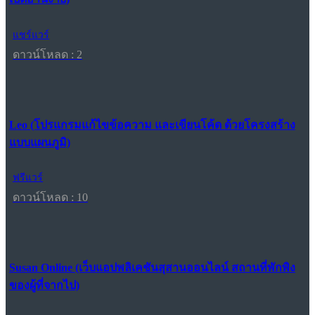
แชร์แวร์
ดาวน์โหลด : 2
Leo (โปรแกรมแก้ไขข้อความ และเขียนโค้ด ด้วยโครงสร้าง
แบบแผนภูมิ)
ฟรีแวร์
ดาวน์โหลด : 10
Susan Online (เว็บแอปพลิเคชันสุสานออนไลน์ สถานที่พักพิง
ของผู้ที่จากไป)