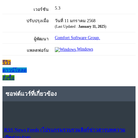
5.3
เวอร์ชัน
ปรับปรุงเมื่อ
วันที่ 11 มกราคม 2568
(Last Updated :
January 11, 2025
)
Comfort Software Group.
ผู้พัฒนา
Windows
แพลตฟอร์ม
รีวิว
ดาวน์โหลด
สั่งซื้อ
ซอฟต์แวร์ที่เกี่ยวข้อง
RSS News Feeds (โปรแกรมรวบรวมลิงก์ข่าวสารบทความ
เปิดอ่านง่าย)