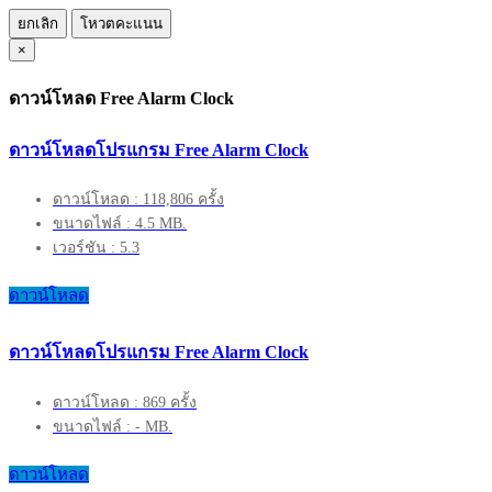
ยกเลิก
โหวตคะแนน
×
ดาวน์โหลด Free Alarm Clock
ดาวน์โหลดโปรแกรม Free Alarm Clock
ดาวน์โหลด : 118,806 ครั้ง
ขนาดไฟล์ : 4.5 MB.
เวอร์ชัน : 5.3
ดาวน์โหลด
ดาวน์โหลดโปรแกรม Free Alarm Clock
ดาวน์โหลด : 869 ครั้ง
ขนาดไฟล์ : - MB.
ดาวน์โหลด