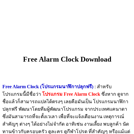
Free Alarm Clock Download
Free Alarm Clock (โปรแกรมนาฬิกาปลุกฟรี)
: สำหรับ
โปรแกรมนี้มีชื่อว่า
โปรแกรม Free Alarm Clock
ซึ่งหาก ดูจาก
ชื่อแล้วก็สามารถแปลได้ตรงๆ เลยคือมันเป็น โปรแกรมนาฬิกา
ปลุกฟรี พัฒนาโดยทีมผู้พัฒนาโปรแกรม จากประเทศแคนาดา
ซึ่งมันสามารถที่จะตั้งเวเลา เพื่อที่จะแจ้งเตือนงาน เหตุการณ์
สำคัญๆ ต่างๆ ได้อย่างไม่จำกัด อาทิเช่น งานเลี้ยง พบลูกค้า นัด
ทานข้าวกับครอบครัว ดูละคร ดูกีฬาโปรด ที่สำคัญๆ หรือแม้แต่