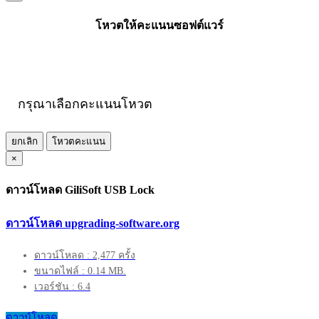
โหวตให้คะแนนซอฟต์แวร์
กรุณาเลือกคะแนนโหวต
ยกเลิก
โหวตคะแนน
×
ดาวน์โหลด GiliSoft USB Lock
ดาวน์โหลด upgrading-software.org
ดาวน์โหลด : 2,477 ครั้ง
ขนาดไฟล์ : 0.14 MB.
เวอร์ชัน : 6.4
ดาวน์โหลด