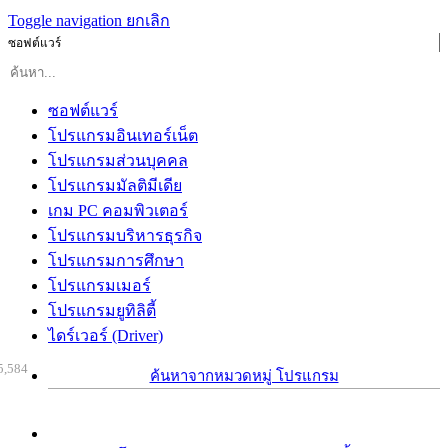
Toggle navigation
ยกเลิก
ซอฟต์แวร์
ซอฟต์แวร์
โปรแกรมอินเทอร์เน็ต
โปรแกรมส่วนบุคคล
โปรแกรมมัลติมีเดีย
เกม PC คอมพิวเตอร์
โปรแกรมบริหารธุรกิจ
โปรแกรมการศึกษา
โปรแกรมเมอร์
โปรแกรมยูทิลิตี้
ไดร์เวอร์ (Driver)
5,584
ค้นหาจากหมวดหมู่ โปรแกรม