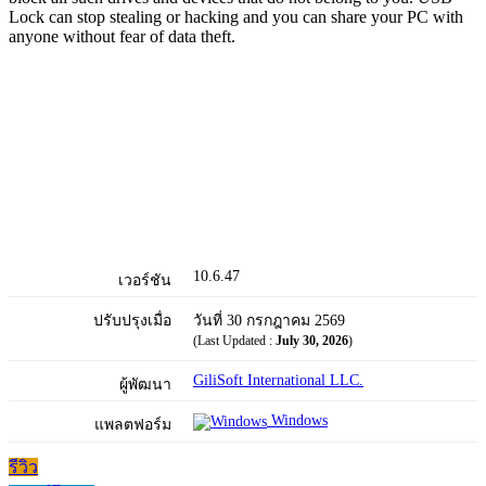
Lock can stop stealing or hacking and you can share your PC with
anyone without fear of data theft.
10.6.47
เวอร์ชัน
ปรับปรุงเมื่อ
วันที่ 30 กรกฎาคม 2569
(Last Updated :
July 30, 2026
)
GiliSoft International LLC.
ผู้พัฒนา
Windows
แพลตฟอร์ม
รีวิว