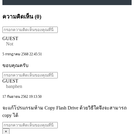
ความคิดเห็น (
0
)
GUEST
Not
5 กรกฎาคม 2568 22:45:51
ขอบคุณครับ
GUEST
banphen
17 กันยายน 2562 19:13:50
จะแก้โปรแกรมห้าม Copy Flash Drive ด้วยวิธีใดจึงจะสามารถ
copy ได้
×