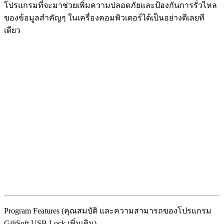
โปรแกรมที่จะมาช่วยเพิ่มความปลอดภัยและป้องกันการรั่วไหล
ของข้อมูลสำคัญๆ ในเครื่องคอมพิวเตอร์ได้เป็นอย่างดีเลยที
เดียว
Program Features (คุณสมบัติ และความสามารถของโปรแกรม
GiliSoft USB Lock เพิ่มเติม)