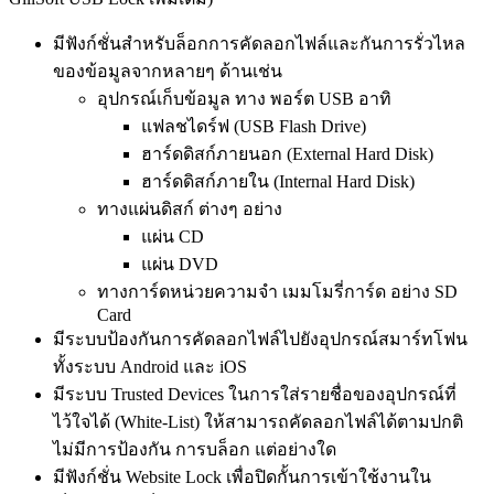
มีฟังก์ชั่นสำหรับล็อกการคัดลอกไฟล์และกันการรั่วไหล
ของข้อมูลจากหลายๆ ด้านเช่น
อุปกรณ์เก็บข้อมูล ทาง พอร์ต USB อาทิ
แฟลชไดร์ฟ (USB Flash Drive)
ฮาร์ดดิสก์ภายนอก (External Hard Disk)
ฮาร์ดดิสก์ภายใน (Internal Hard Disk)
ทางแผ่นดิสก์ ต่างๆ อย่าง
แผ่น CD
แผ่น DVD
ทางการ์ดหน่วยความจำ เมมโมรี่การ์ด อย่าง SD
Card
มีระบบป้องกันการคัดลอกไฟล์ไปยังอุปกรณ์สมาร์ทโฟน
ทั้งระบบ Android และ iOS
มีระบบ Trusted Devices ในการใส่รายชื่อของอุปกรณ์ที่
ไว้ใจได้ (White-List) ให้สามารถคัดลอกไฟล์ได้ตามปกติ
ไม่มีการป้องกัน การบล็อก แต่อย่างใด
มีฟังก์ชั่น Website Lock เพื่อปิดกั้นการเข้าใช้งานใน