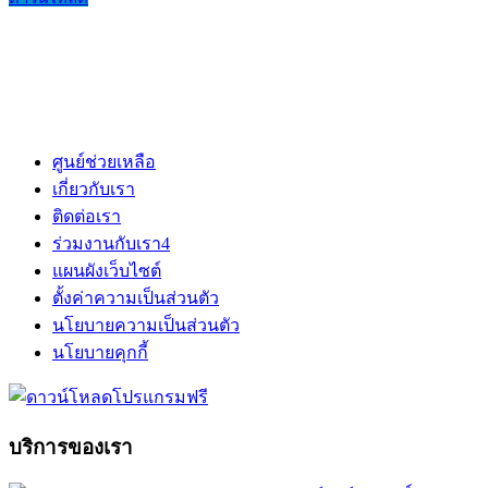
ศูนย์ช่วยเหลือ
เกี่ยวกับเรา
ติดต่อเรา
ร่วมงานกับเรา
4
แผนผังเว็บไซต์
ตั้งค่าความเป็นส่วนตัว
นโยบายความเป็นส่วนตัว
นโยบายคุกกี้
บริการของเรา