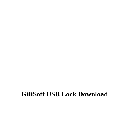
GiliSoft USB Lock Download