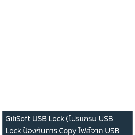
GiliSoft USB Lock (โปรแกรม USB
Lock ป้องกันการ Copy ไฟล์จาก USB