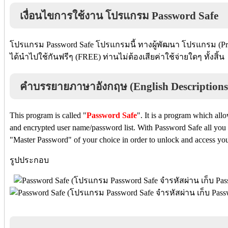
เงื่อนไขการใช้งาน โปรแกรม Password Safe
โปรแกรม Password Safe โปรแกรมนี้ ทางผู้พัฒนา โปรแกรม (Pro
ได้นำไปใช้กันฟรีๆ (FREE) ท่านไม่ต้องเสียค่าใช้จ่ายใดๆ ทั้งสิ้น
คำบรรยายภาษาอังกฤษ (English Descriptions
This program is called "
Password Safe
". It is a program which allo
and encrypted user name/password list. With Password Safe all you 
"Master Password" of your choice in order to unlock and access you
รูปประกอบ