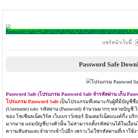
แชร์หน้าเว็บนี้ :
Password Safe Down
Password Safe (โปรแกรม Password Safe จำรหัสผ่าน เก็บ Pass
โปรแกรม Password Safe
เป็นโปรแกรมที่เหมาะกับผู้ที่มีบัญชีชื่อ
(Username) และ รหัสผ่าน (Password) จำนวนมากๆ หลายบัญชี ไม่
ของ โซเชียลเน็ตเวิร์ค เว็บเบราว์เซอร์ อินเตอร์เน็ตแบงค์กิ้ง บร
มากมาย แถมบัญชีบางตัวนั้น ไม่สามารถตั้งรหัสผ่านได้ในเงื่อนไ
ความสับสนและจำยากเข้าไปอีก เพราะไม่ใช่รหัสผ่านที่เราใช้ง