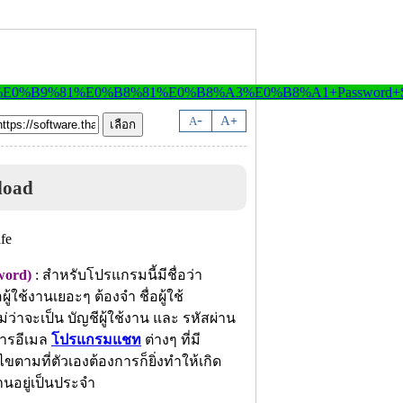
-
A
A
+
load
word)
: สำหรับโปรแกรมนี้มีชื่อว่า
ผู้ใช้งานเยอะๆ ต้องจำ ชื่อผู้ใช้
ว่าจะเป็น บัญชีผู้ใช้งาน และ รหัสผ่าน
ิการอีเมล
โปรแกรมแชท
ต่างๆ ที่มี
ขตามที่ตัวเองต้องการก็ยิ่งทำให้เกิด
านอยู่เป็นประจำ