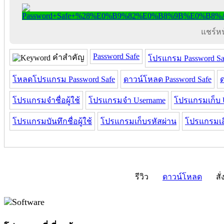
แชร์หน้
Password Safe
คำสำคัญ
โปรแกรม Password Sa
โหลดโปรแกรม Password Safe
ดาวน์โหลด Password Safe
โปรแกรมจำชื่อผู้ใช้
โปรแกรมจำ Username
โปรแกรมเก็บ 
โปรแกรมบันทึกชื่อผู้ใช้
โปรแกรมเก็บรหัสผ่าน
โปรแกรมเ
รีวิว
ดาวน์โหลด
สั่