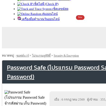
เช็คไอพี (Check IP)
เช็คเลขพัสดุ
สุ่มออนไลน์
New
เครื่องมือคำนวณวันออนไลน์
หมวดหมู่ :
ซอฟต์แวร์
>
โปรแกรมยูทิลิตี้
>
Security & Encryption
Password Safe (โปรแกรม Password Saf
Password)
เมื่อ : 6 กรกฎาคม 2569
ผู้เข้าชม : 355