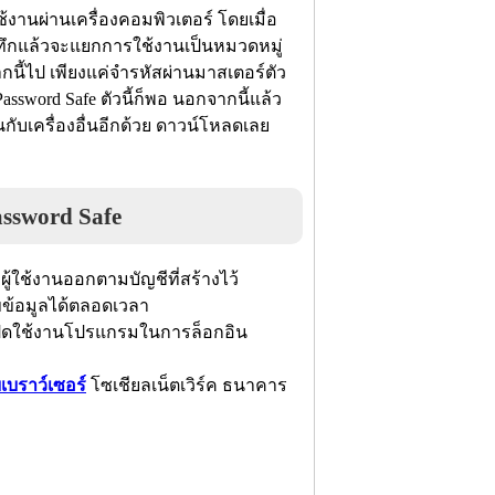
้งานผ่านเครื่องคอมพิวเตอร์ โดยเมื่อ
ันทึกแล้วจะแยกการใช้งานเป็นหมวดหมู่
ากนี้ไป เพียงแค่จำรหัสผ่านมาสเตอร์ตัว
assword Safe ตัวนี้ก็พอ นอกจากนี้แล้ว
ับเครื่องอื่นอีกด้วย ดาวน์โหลดเลย
ssword Safe
ผู้ใช้งานออกตามบัญชีที่สร้างไว้
ขข้อมูลได้ตลอดเวลา
ปิดใช้งานโปรแกรมในการล็อกอิน
บเบราว์เซอร์
โซเชียลเน็ตเวิร์ค ธนาคาร