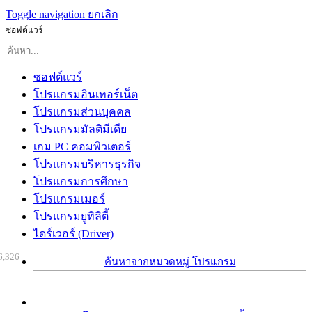
Toggle navigation
ยกเลิก
ซอฟต์แวร์
ซอฟต์แวร์
โปรแกรมอินเทอร์เน็ต
โปรแกรมส่วนบุคคล
โปรแกรมมัลติมีเดีย
เกม PC คอมพิวเตอร์
โปรแกรมบริหารธุรกิจ
โปรแกรมการศึกษา
โปรแกรมเมอร์
โปรแกรมยูทิลิตี้
ไดร์เวอร์ (Driver)
6,326
ค้นหาจากหมวดหมู่ โปรแกรม