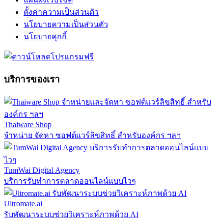
ตั้งค่าความเป็นส่วนตัว
นโยบายความเป็นส่วนตัว
นโยบายคุกกี้
บริการของเรา
Thaiware Shop
จำหน่าย จัดหา ซอฟต์แวร์ลิขสิทธิ์ สำหรับองค์กร ฯลฯ
TumWai Digital Agency
บริการรับทำการตลาดออนไลน์แบบไวๆ
Ultromate.ai
รับพัฒนาระบบช่วยวิเคราะห์ภาพด้วย AI