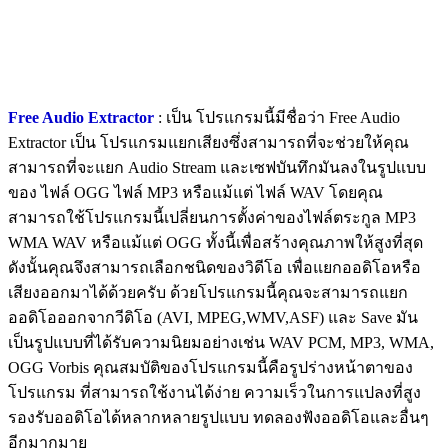
Free Audio Extractor
: เป็น โปรแกรมนี้มีชื่อว่า Free Audio
Extractor เป็น โปรแกรมแยกเสียงซึ่งสามารถที่จะช่วยให้คุณ
สามารถที่จะแยก Audio Stream และเซฟบันทึกมันลงในรูปแบบ
ของ ไฟล์ OGG ไฟล์ MP3 หรือแม้แต่ ไฟล์ WAV โดยคุณ
สามารถใช้โปรแกรมนี้เปลี่ยนการตั้งค่าของไฟล์ตระกูล MP3
WMA WAV หรือแม้แต่ OGG ทั้งนี้เพื่อสร้างคุณภาพให้สูงที่สุด
ดังนั้นคุณจึงสามารถเลือกชนิดของวิดีโอ เพื่อแยกออดิโอหรือ
เสียงออกมาได้ด้วยครับ ด้วยโปรแกรมนี้คุณจะสามารถแยก
ออดิโอออกจากวีดิโอ (AVI, MPEG,WMV,ASF) และ Save มัน
เป็นรูปแบบที่ได้รับความนิยมอย่างเช่น WAV PCM, MP3, WMA,
OGG Vorbis คุณสมบัติของโปรแกรมนี้คือรูปร่างหน้าตาของ
โปรแกรม ที่สามารถใช้งานได้ง่าย ความเร็วในการแปลงที่สูง
รองรับออดิโอได้หลากหลายรูปแบบ ทดลองฟังออดิโอและอื่นๆ
อีกมากมาย