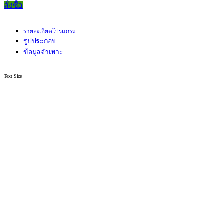
สั่งซื้อ
รายละเอียดโปรแกรม
รูปประกอบ
ข้อมูลจำเพาะ
Text Size