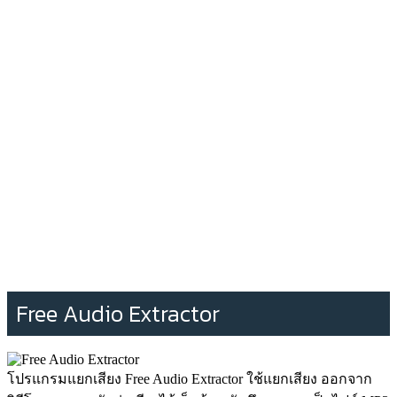
Free Audio Extractor
โปรแกรมแยกเสียง Free Audio Extractor ใช้แยกเสียง ออกจาก