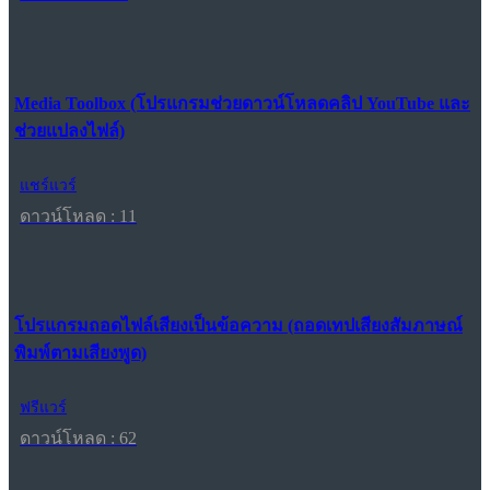
Media Toolbox (โปรแกรมช่วยดาวน์โหลดคลิป YouTube และ
ช่วยแปลงไฟล์)
แชร์แวร์
ดาวน์โหลด : 11
โปรแกรมถอดไฟล์เสียงเป็นข้อความ (ถอดเทปเสียงสัมภาษณ์
พิมพ์ตามเสียงพูด)
ฟรีแวร์
ดาวน์โหลด : 62