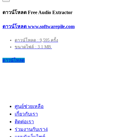
ดาวน์โหลด Free Audio Extractor
ดาวน์โหลด www.softwarepile.com
ดาวน์โหลด : 9,595 ครั้ง
ขนาดไฟล์ : 3.1 MB.
ดาวน์โหลด
ศูนย์ช่วยเหลือ
เกี่ยวกับเรา
ติดต่อเรา
ร่วมงานกับเรา
4
แผนผังเว็บไซต์