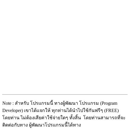
Note : สำหรับ โปรแกรมนี้ ทางผู้พัฒนา โปรแกรม (Program
Developer) เขาได้แจกให้ ทุกท่านได้นำไปใช้กันฟรีๆ (FREE)
โดยท่าน ไม่ต้องเสียค่าใช้จ่ายใดๆ ทั้งสิ้น โดยท่านสามารถที่จะ
ติดต่อกับทาง ผู้พัฒนาโปรแกรมนี้ได้ทาง