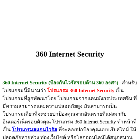
360 Internet Security
360 Internet Security (ป้องกันไวรัสรอบด้าน 360 องศา)
: สำหรับ
โปรแกรมนี้มีนามว่า
โปรแกรม 360 Internet Security
เป็น
โปรแกรมที่ถูกพัฒนาโดย โปรแกรมจากแดนมังกรประเทศจีน ที่
มีความสามารถและความปลอดภัยสูง มันสามารถเป็น
โปรแกรมเดียวที่จะช่วยปกป้องคุณจากอันตรายที่แฝงมากับ
อินเตอร์เน็ตรอบตัวคุณ โปรแกรม 360 Internet Security ทำหน้าที่
เป็น
โปรแกรมสแกนไวรัส
ที่จะคอยปกป้องคุณแบบเรียลไทม์ ให้
ปลอดภัยหายห่วง ท่องเว็บไซต์ หรือโลกออนไลน์ได้สนุกสนาน