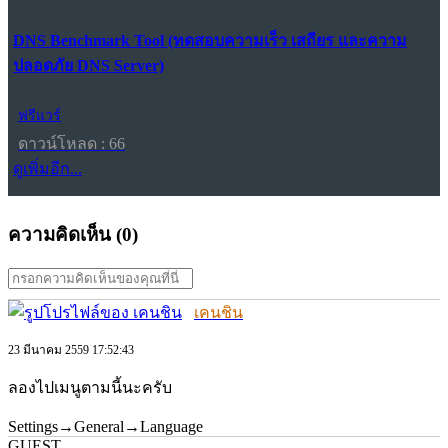
DNS Benchmark Tool (ทดสอบความเร็ว เสถียร และความ
ปลอดภัย DNS Server)
ฟรีแวร์
ดาวน์โหลด : 66
ดูเพิ่มอีก...
ความคิดเห็น (
0
)
เคนชิน
23 มีนาคม 2559 17:52:43
ลองไปเมนูตามนี้นะครับ
Settings→General→Language
GUEST