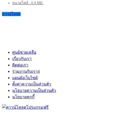
ขนาดไฟล์ : 6.9 MB.
ดาวน์โหลด
ศูนย์ช่วยเหลือ
เกี่ยวกับเรา
ติดต่อเรา
ร่วมงานกับเรา
4
แผนผังเว็บไซต์
ตั้งค่าความเป็นส่วนตัว
นโยบายความเป็นส่วนตัว
นโยบายคุกกี้