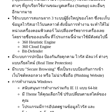
ต่างๆ ที่ถูกเรียกใช้งานขณะบูตเครื่อง (Startup) และอื่นๆ
อีกมากมาย
ใช้ระบบการสแกนจาก 3 ระบบผู้ยิ่งใหญ่ของโลก ซึ่งจะเก็บ
ข้อมูลไวรัสเอาไว้บนคลาวด์ ดังนั้นการทำงาน จะทำให้ไม่
หน่วงเครื่องคอมพิวเตอร์ ไม่เปลืองทรัพยากรเครื่องเลย
โดยรายชื่อของเอนจิ้น ที่โปรแกรมนี้นำมาใช้มีดังต่อไปนี้
360 Heuristic Engine
360 Cloud Engine
Bit-Defender
มีระบบการปกป้อง ป้องกันภัยคุกคาม ไวรัส มัลแวร์ ต่างๆ
แบบเรียลไทม์ (Real Time Protection)
มีระบบ "Secure Browsing" ซึ่งเป็นระบบป้องกันการเข้า
เว็บไซต์หลอกลวง หรือ ไม่น่าเชื่อถือ (Phishing Website)
การทำงานบน Windows
สนับสนุนการทำงานร่วมกับ IE 11 แบบ 64-bit
มี Theme ให้คุณเลือกใช้ ปรับเปลี่ยนตามสไตล์ของ
คุณ
โปรแกรมมีการอัปเดตฐานข้อมูลไวรัส และ