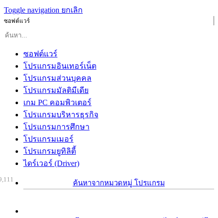
Toggle navigation
ยกเลิก
ซอฟต์แวร์
ซอฟต์แวร์
โปรแกรมอินเทอร์เน็ต
โปรแกรมส่วนบุคคล
โปรแกรมมัลติมีเดีย
เกม PC คอมพิวเตอร์
โปรแกรมบริหารธุรกิจ
โปรแกรมการศึกษา
โปรแกรมเมอร์
โปรแกรมยูทิลิตี้
ไดร์เวอร์ (Driver)
9,111
ค้นหาจากหมวดหมู่ โปรแกรม