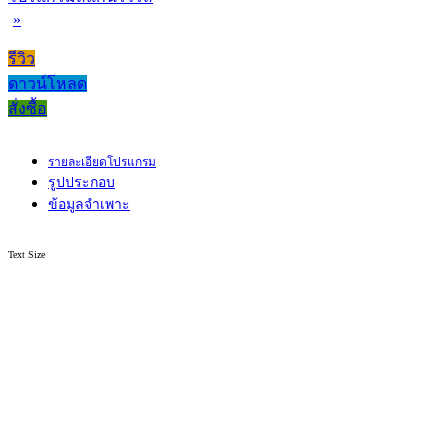
»
รีวิว
ดาวน์โหลด
สั่งซื้อ
รายละเอียดโปรแกรม
รูปประกอบ
ข้อมูลจำเพาะ
Text Size