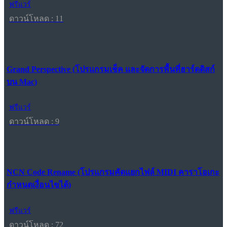
ฟรีแวร์
ดาวน์โหลด : 11
Grand Perspective (โปรแกรมเช็ค และจัดการพื้นที่ฮาร์ดดิสก์
บน Mac)
ฟรีแวร์
ดาวน์โหลด : 9
NCN Code Rename (โปรแกรมคัดแยกไฟล์ MIDI คาราโอเกะ
กำหนดเงื่อนไขได้)
ฟรีแวร์
ดาวน์โหลด : 72