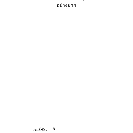
อย่างมาก
5
เวอร์ชัน