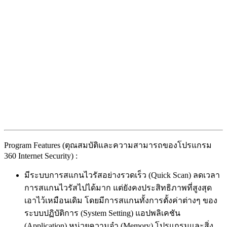
Program Features (ตุณสมบัติและความสามารถของโปรแกรม
360 Internet Security) :
มีระบบการสแกนไวรัสอย่างรวดเร็ว (Quick Scan) ลดเวลา
การสแกนไวรัสไปได้มาก แต่ยังคงประสิทธิภาพที่สูงสุด
เอาไว้เหมือนเดิม โดยมีการสแกนทั้งการตั้งค่าต่างๆ ของ
ระบบปฏิบัติการ (System Setting) แอปพลิเคชัน
(Application) หน่วยความจำ (Memory) โปรแกรมและสิ่ง