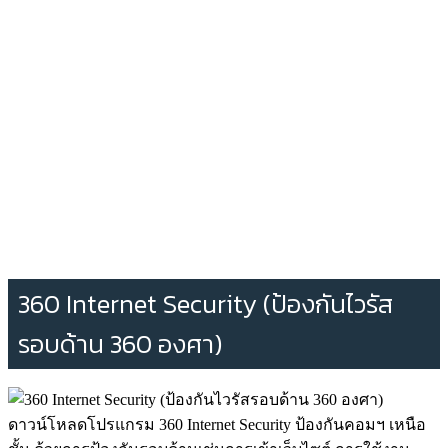
360 Internet Security (ป้องกันไวรัส
รอบด้าน 360 องศา)
ดาวน์โหลดโปรแกรม 360 Internet Security ป้องกันคอมฯ เหนือ