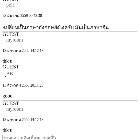
poll
23 มีนาคม 2559 09:48:30
·เปลี่ยนเป็นภาษาอังกฤษยังไงครับ มันเป็นภาษาจีน
GUEST
myroom
18 มกราคม 2559 14:12:18
thk u
GUEST
ฺฺBB
13 สิงหาคม 2558 20:11:25
good
GUEST
myroom
18 มกราคม 2559 14:12:18
thk u