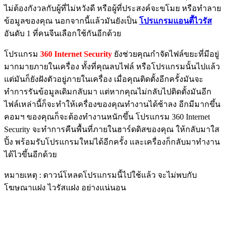
ไม่ต้องกังวลกับผู้ที่ไม่หวังดี หรือผู้ที่ประสงค์จะขโมย หรือทำลาย
ข้อมูลของคุณ นอกจากนี้แล้วมันยังเป็น
โปรแกรมแอนตี้ไวรัส
อันดับ 1 ที่คนจีนเลือกใช้กันอีกด้วย
โปรแกรม
360 Internet Security
ยังช่วยคุณกำจัดไฟล์ขยะที่มีอยู่
มากมายภายในเครื่อง ทั้งที่คุณลบไฟล์ หรือโปรแกรมนั้นไปแล้ว
แต่มันก็ยังฝังตัวอยู่ภายในเครื่อง เมื่อคุณติดตั้งอีกครั้งมันจะ
ทำการรันข้อมูลเดิมกลับมา แต่หากคุณไม่กลับไปติดตั้งมันอีก
ไฟล์เหล่านี้ก็จะทำให้เครื่องของคุณทำงานได้ช้าลง อีกมีมากขึ้น
คอมฯ ของคุณก็จะต้องทำงานหนักขึ้น โปรแกรม 360 Internet
Security จะทำการคืนพื้นที่ภายในฮาร์ดดิสของคุณ ให้กลับมาใส
ปิ้ง พร้อมรับโปรแกรมใหม่ได้อีกครั้ง และเครื่องก็กลับมาทำงาน
ได้ไวขึ้นอีกด้วย
หมายเหตุ : ดาวน์โหลดโปรแกรมนี้ไปใช้แล้ว จะไม่พบกับ
โฆษณาแฝง ไวรัสแฝง อย่างแน่นอน