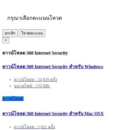
กรุณาเลือกคะแนนโหวต
ยกเลิก
โหวตคะแนน
×
ดาวน์โหลด 360 Internet Security
ดาวน์โหลด 360 Internet Security สำหรับ Windows
ดาวน์โหลด : 14,839 ครั้ง
ขนาดไฟล์ : 170 MB.
ดาวน์โหลด
ดาวน์โหลด 360 Internet Security สำหรับ Mac OSX
ดาวน์โหลด : 1,021 ครั้ง