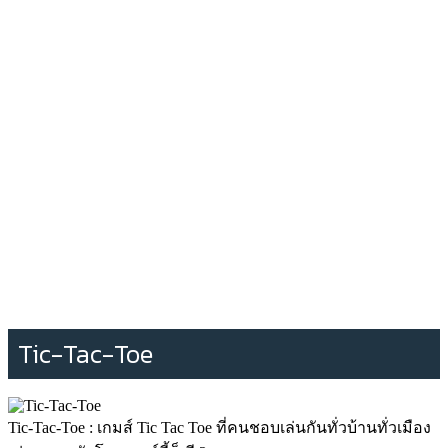
Tic-Tac-Toe
Tic-Tac-Toe : เกมส์ Tic Tac Toe ที่คนชอบเล่นกันทั่วบ้านทั่วเมือง