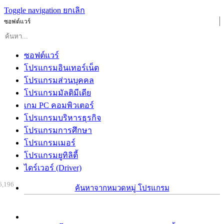
Toggle navigation
ยกเลิก
ซอฟต์แวร์
ซอฟต์แวร์
โปรแกรมอินเทอร์เน็ต
โปรแกรมส่วนบุคคล
โปรแกรมมัลติมีเดีย
เกม PC คอมพิวเตอร์
โปรแกรมบริหารธุรกิจ
โปรแกรมการศึกษา
โปรแกรมเมอร์
โปรแกรมยูทิลิตี้
ไดร์เวอร์ (Driver)
6,196
ค้นหาจากหมวดหมู่ โปรแกรม