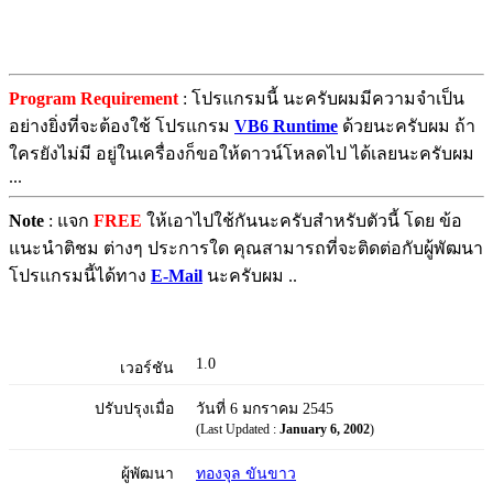
Program Requirement
: โปรแกรมนี้ นะครับผมมีความจำเป็น
อย่างยิ่งที่จะต้องใช้ โปรแกรม
VB6 Runtime
ด้วยนะครับผม ถ้า
ใครยังไม่มี อยู่ในเครื่องก็ขอให้ดาวน์โหลดไป ได้เลยนะครับผม
...
Note
: แจก
FREE
ให้เอาไปใช้กันนะครับสำหรับตัวนี้ โดย ข้อ
แนะนำติชม ต่างๆ ประการใด คุณสามารถที่จะติดต่อกับผู้พัฒนา
โปรแกรมนี้ได้ทาง
E-Mail
นะครับผม ..
1.0
เวอร์ชัน
ปรับปรุงเมื่อ
วันที่ 6 มกราคม 2545
(Last Updated :
January 6, 2002
)
ผู้พัฒนา
ทองจุล ขันขาว