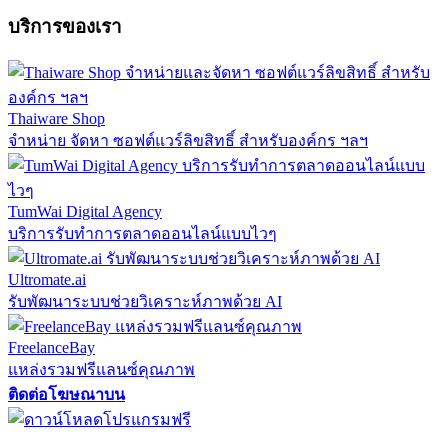
บริการของเรา
Thaiware Shop
จำหน่าย จัดหา ซอฟต์แวร์ลิขสิทธิ์ สำหรับองค์กร ฯลฯ
TumWai Digital Agency
บริการรับทำการตลาดออนไลน์แบบไวๆ
Ultromate.ai
รับพัฒนาระบบช่วยวิเคราะห์ภาพด้วย AI
FreelanceBay
แหล่งรวมฟรีแลนซ์คุณภาพ
ติดต่อโฆษณาบน