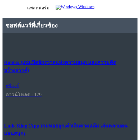
Windows
แพลตฟอร์ม
ซอฟต์แวร์ที่เกี่ยวข้อง
Roblox (เกมเปิดจักรวาลแห่งความสนุก และความคิด
สร้างสรรค์)
ฟรีแวร์
ดาวน์โหลด : 179
Ludo King (App เกมทอยลูกเต๋าเดินตามแต้ม เล่นหลายคน
แสนสนุก)