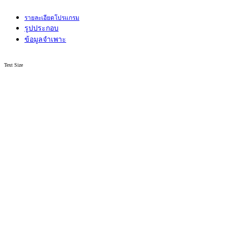
รายละเอียดโปรแกรม
รูปประกอบ
ข้อมูลจำเพาะ
Text Size