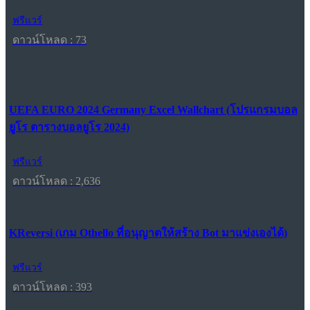
ฟรีแวร์
ดาวน์โหลด : 73
UEFA EURO 2024 Germany Excel Wallchart (โปรแกรมบอล
ยูโร ตารางบอลยูโร 2024)
ฟรีแวร์
ดาวน์โหลด : 2,636
KReversi (เกม Othello ที่อนุญาตให้สร้าง Bot มาแข่งเองได้)
ฟรีแวร์
ดาวน์โหลด : 393