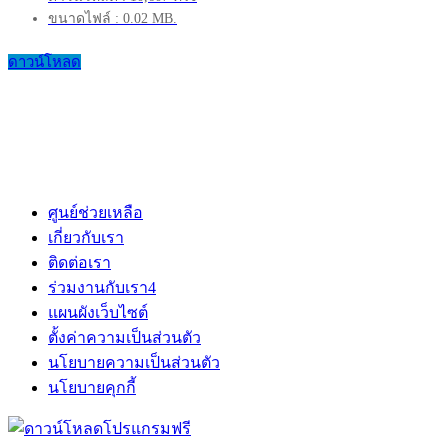
ขนาดไฟล์ : 0.02 MB.
ดาวน์โหลด
ศูนย์ช่วยเหลือ
เกี่ยวกับเรา
ติดต่อเรา
ร่วมงานกับเรา
4
แผนผังเว็บไซต์
ตั้งค่าความเป็นส่วนตัว
นโยบายความเป็นส่วนตัว
นโยบายคุกกี้