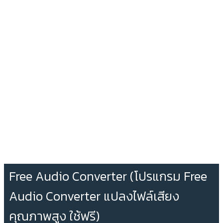
Free Audio Converter (โปรแกรม Free
Audio Converter แปลงไฟล์เสียง
คุณภาพสูง ใช้ฟรี)