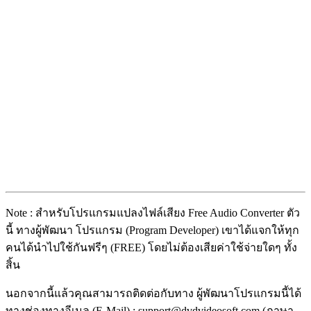
Note : สำหรับโปรแกรมแปลงไฟล์เสียง Free Audio Converter ตัว
นี้ ทางผู้พัฒนา โปรแกรม (Program Developer) เขาได้แจกให้ทุก
คนได้นำไปใช้กันฟรีๆ (FREE) โดยไม่ต้องเสียค่าใช้จ่ายใดๆ ทั้ง
สิ้น
นอกจากนี้แล้วคุณสามารถติดต่อกับทาง ผู้พัฒนาโปรแกรมนี้ได้
ทางช่องทางอีเมล (E-Mail) : support@dvdvideosoft.com (ภาษา