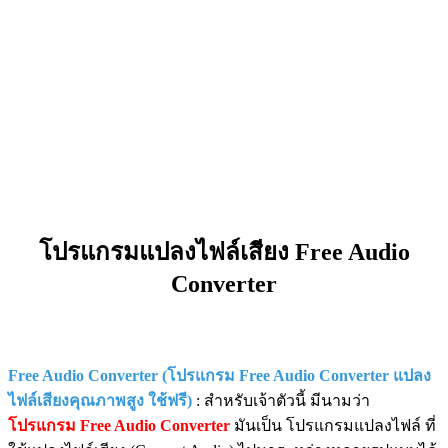
โปรแกรมแปลงไฟล์เสียง Free Audio
Converter
Free Audio Converter (โปรแกรม Free Audio Converter แปลง
ไฟล์เสียงคุณภาพสูง ใช้ฟรี)
: สำหรับเจ้าตัวนี้ มีนามว่า
โปรแกรม Free Audio Converter
มันเป็น โปรแกรมแปลงไฟล์ ที่