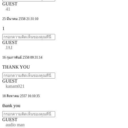
GUEST
41
25 มีนาคม 2558 21:31:10
1
GUEST
JAI
16 กุมภาพันธ์ 2558 09:31:14
THANK YOU
GUEST
kanam021
18 สิงหาคม 2557 16:10:35
thank you
GUEST
audio man