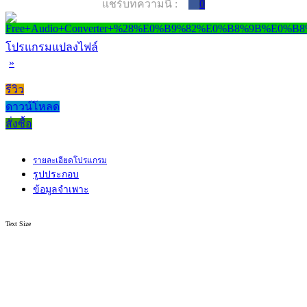
แชร์บทความนี้ :
0
โปรแกรมแปลงไฟล์
»
รีวิว
ดาวน์โหลด
สั่งซื้อ
รายละเอียดโปรแกรม
รูปประกอบ
ข้อมูลจำเพาะ
Text Size