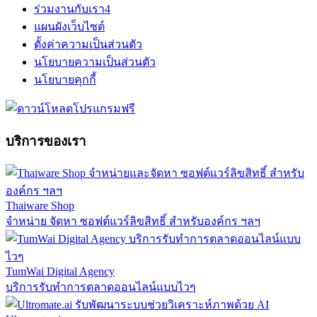
ร่วมงานกับเรา
4
แผนผังเว็บไซต์
ตั้งค่าความเป็นส่วนตัว
นโยบายความเป็นส่วนตัว
นโยบายคุกกี้
บริการของเรา
Thaiware Shop
จำหน่าย จัดหา ซอฟต์แวร์ลิขสิทธิ์ สำหรับองค์กร ฯลฯ
TumWai Digital Agency
บริการรับทำการตลาดออนไลน์แบบไวๆ