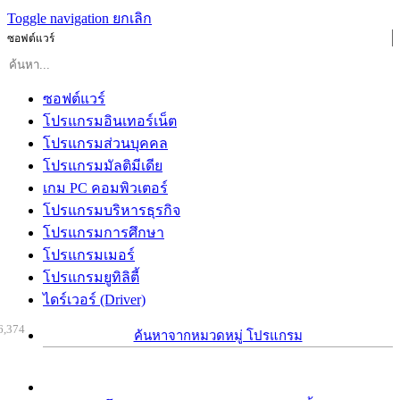
Toggle navigation
ยกเลิก
ซอฟต์แวร์
ซอฟต์แวร์
โปรแกรมอินเทอร์เน็ต
โปรแกรมส่วนบุคคล
โปรแกรมมัลติมีเดีย
เกม PC คอมพิวเตอร์
โปรแกรมบริหารธุรกิจ
โปรแกรมการศึกษา
โปรแกรมเมอร์
โปรแกรมยูทิลิตี้
ไดร์เวอร์ (Driver)
6,374
ค้นหาจากหมวดหมู่ โปรแกรม