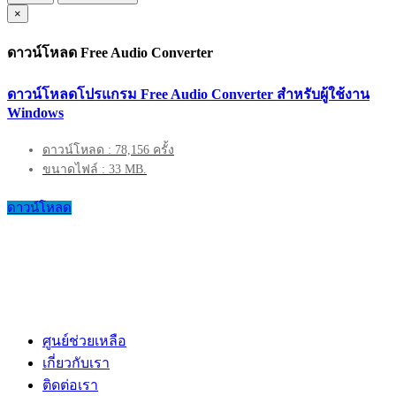
×
ดาวน์โหลด Free Audio Converter
ดาวน์โหลดโปรแกรม Free Audio Converter สำหรับผู้ใช้งาน
Windows
ดาวน์โหลด : 78,156 ครั้ง
ขนาดไฟล์ : 33 MB.
ดาวน์โหลด
ศูนย์ช่วยเหลือ
เกี่ยวกับเรา
ติดต่อเรา