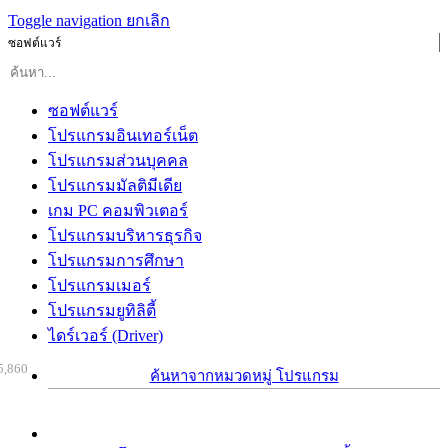
Toggle navigation
ยกเลิก
ซอฟต์แวร์
ซอฟต์แวร์
โปรแกรมอินเทอร์เน็ต
โปรแกรมส่วนบุคคล
โปรแกรมมัลติมีเดีย
เกม PC คอมพิวเตอร์
โปรแกรมบริหารธุรกิจ
โปรแกรมการศึกษา
โปรแกรมเมอร์
โปรแกรมยูทิลิตี้
ไดร์เวอร์ (Driver)
5,860
ค้นหาจากหมวดหมู่ โปรแกรม