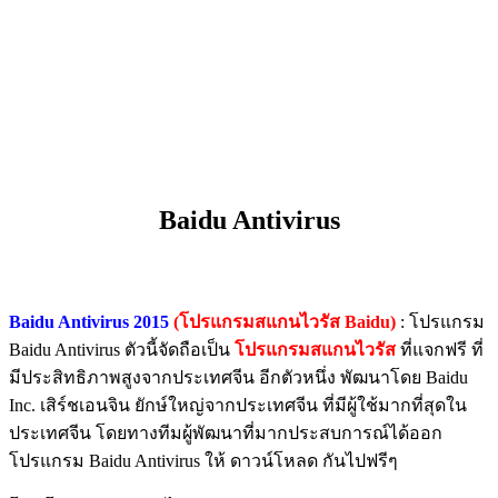
Baidu Antivirus
Baidu Antivirus 2015
(โปรแกรมสแกนไวรัส Baidu)
: โปรแกรม
Baidu Antivirus ตัวนี้จัดถือเป็น
โปรแกรมสแกนไวรัส
ที่แจกฟรี ที่
มีประสิทธิภาพสูงจากประเทศจีน อีกตัวหนึ่ง พัฒนาโดย Baidu
Inc. เสิร์ชเอนจิน ยักษ์ใหญ่จากประเทศจีน ที่มีผู้ใช้มากที่สุดใน
ประเทศจีน โดยทางทีมผู้พัฒนาที่มากประสบการณ์ได้ออก
โปรแกรม Baidu Antivirus ให้ ดาวน์โหลด กันไปฟรีๆ