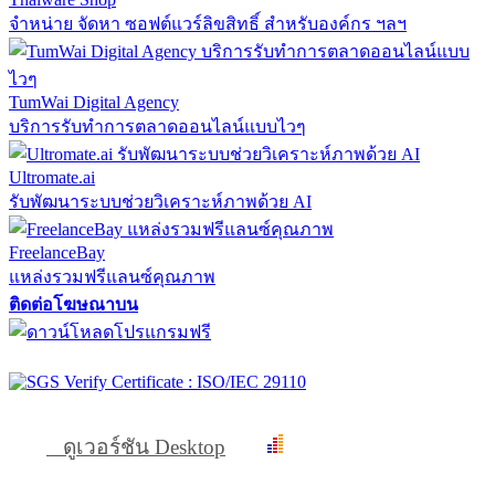
จำหน่าย จัดหา ซอฟต์แวร์ลิขสิทธิ์ สำหรับองค์กร ฯลฯ
TumWai Digital Agency
บริการรับทำการตลาดออนไลน์แบบไวๆ
Ultromate.ai
รับพัฒนาระบบช่วยวิเคราะห์ภาพด้วย AI
FreelanceBay
แหล่งรวมฟรีแลนซ์คุณภาพ
ติดต่อโฆษณาบน
ดูเวอร์ชัน Desktop