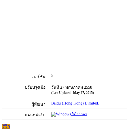
5
เวอร์ชัน
ปรับปรุงเมื่อ
วันที่ 27 พฤษภาคม 2558
(Last Updated :
May 27, 2015
)
Baidu (Hong Kong) Limited.
ผู้พัฒนา
Windows
แพลตฟอร์ม
รีวิว