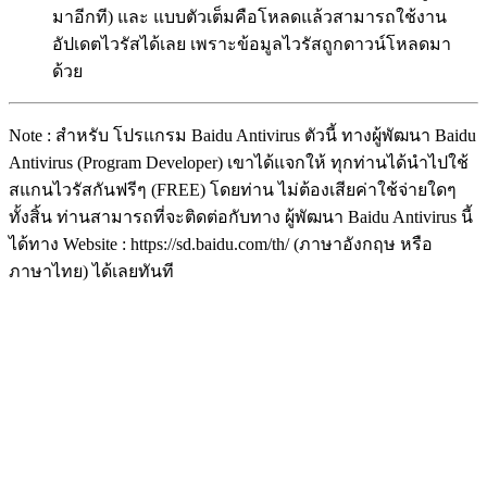
มาอีกที) และ แบบตัวเต็มคือโหลดแล้วสามารถใช้งาน
อัปเดตไวรัสได้เลย เพราะข้อมูลไวรัสถูกดาวน์โหลดมา
ด้วย
Note : สำหรับ โปรแกรม Baidu Antivirus ตัวนี้ ทางผู้พัฒนา Baidu
Antivirus (Program Developer) เขาได้แจกให้ ทุกท่านได้นำไปใช้
สแกนไวรัสกันฟรีๆ (FREE) โดยท่าน ไม่ต้องเสียค่าใช้จ่ายใดๆ
ทั้งสิ้น ท่านสามารถที่จะติดต่อกับทาง ผู้พัฒนา Baidu Antivirus นี้
ได้ทาง Website : https://sd.baidu.com/th/ (ภาษาอังกฤษ หรือ
ภาษาไทย) ได้เลยทันที