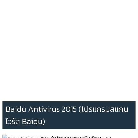
Baidu Antivirus 2015 (โปรแกรมสแกน
ไวรัส Baidu)