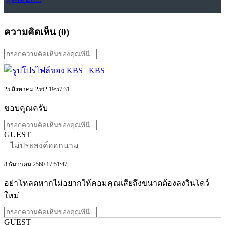
ความคิดเห็น (
0
)
KBS
25 สิงหาคม 2562 19:57:31
ขอบคุณครับ
GUEST
ไม่ประสงค์ออกนาม
8 ธันวาคม 2560 17:51:47
อย่าโหลดหากไม่อยากให้คอมคุณเสียถึงขนาดต้องลงวินโดว์
ใหม่
GUEST