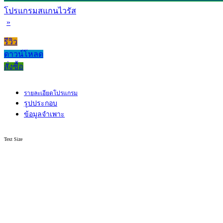
โปรแกรมสแกนไวรัส
»
รีวิว
ดาวน์โหลด
สั่งซื้อ
รายละเอียดโปรแกรม
รูปประกอบ
ข้อมูลจำเพาะ
Text Size