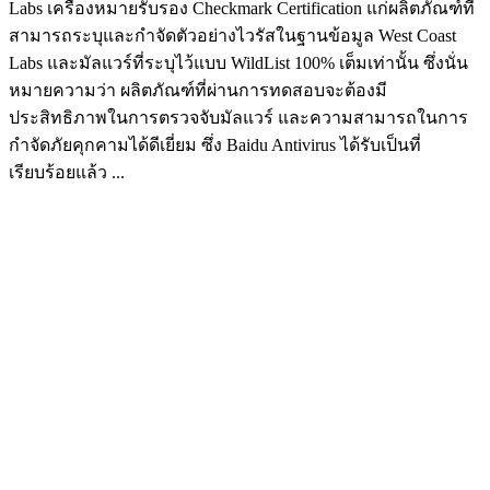
Labs เครื่องหมายรับรอง Checkmark Certification แก่ผลิตภัณฑ์ที่
สามารถระบุและกำจัดตัวอย่างไวรัสในฐานข้อมูล West Coast
Labs และมัลแวร์ที่ระบุไว้แบบ WildList 100% เต็มเท่านั้น ซึ่งนั่น
หมายความว่า ผลิตภัณฑ์ที่ผ่านการทดสอบจะต้องมี
ประสิทธิภาพในการตรวจจับมัลแวร์ และความสามารถในการ
กำจัดภัยคุกคามได้ดีเยี่ยม ซึ่ง Baidu Antivirus ได้รับเป็นที่
เรียบร้อยแล้ว ...