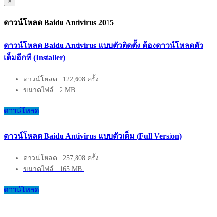
×
ดาวน์โหลด Baidu Antivirus 2015
ดาวน์โหลด Baidu Antivirus แบบตัวติดตั้ง ต้องดาวน์โหลดตัว
เต็มอีกที (Installer)
ดาวน์โหลด : 122,608 ครั้ง
ขนาดไฟล์ : 2 MB.
ดาวน์โหลด
ดาวน์โหลด Baidu Antivirus แบบตัวเต็ม (Full Version)
ดาวน์โหลด : 257,808 ครั้ง
ขนาดไฟล์ : 165 MB.
ดาวน์โหลด