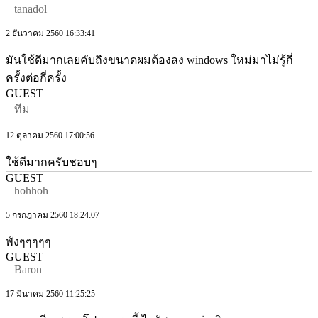
tanadol
2 ธันวาคม 2560 16:33:41
มันใช้ดีมากเลยคับถึงขนาดผมต้องลง windows ใหม่มาไม่รู้กี่
ครั้งต่อกี่ครั้ง
GUEST
ทีม
12 ตุลาคม 2560 17:00:56
ใช้ดีมากครับชอบๆ
GUEST
hohhoh
5 กรกฎาคม 2560 18:24:07
พังๆๆๆๆๆ
GUEST
Baron
17 มีนาคม 2560 11:25:25