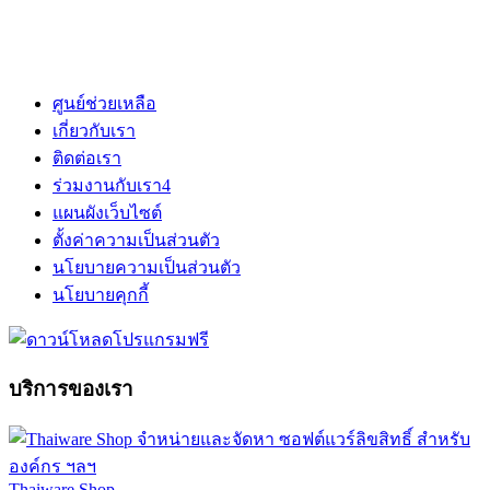
ศูนย์ช่วยเหลือ
เกี่ยวกับเรา
ติดต่อเรา
ร่วมงานกับเรา
4
แผนผังเว็บไซต์
ตั้งค่าความเป็นส่วนตัว
นโยบายความเป็นส่วนตัว
นโยบายคุกกี้
บริการของเรา
Thaiware Shop