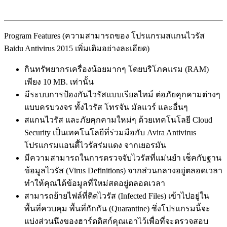
Program Features (ความสามารถของ โปรแกรมสแกนไวรัส
Baidu Antivirus 2015 เพิ่มเติมอย่างละเอียด)
กินทรัพยากรเครื่องน้อยมากๆ โดยบริโภคแรม (RAM)
เพียง 10 MB. เท่านั้น
มีระบบการป้องกันไวรัสแบบเรียลไทม์ ต่อภัยคุกคามต่างๆ
แบบครบวงจร ทั้งไวรัส โทรจัน มัลแวร์ และอื่นๆ
สแกนไวรัส และภัยคุกคามใหม่ๆ ด้วยเทคโนโลยี Cloud
Security เป็นเทคโนโลยีที่ร่วมมือกับ Avira Antivirus
โปรแกรมแอนตี้ไวรัสร่มแดง จากเยอรมัน
มีความสามารถในการตรวจจับไวรัสที่แม่นยำ เช็คกับฐาน
ข้อมูลไวรัส (Virus Definitions) จากส่วนกลางอยู่ตลอดเวลา
ทำให้คุณได้ข้อมูลที่ใหม่สดอยู่ตลอดเวลา
สามารถย้ายไฟล์ที่ติดไวรัส (Infected Files) เข้าไปอยู่ใน
พื้นที่ควบคุม พื้นที่กักกัน (Quarantine) ซึ่งโปรแกรมนี้จะ
แบ่งส่วนนึงของฮาร์ดดิสก์คุณเอาไว้เพื่อที่จะตรวจสอบ