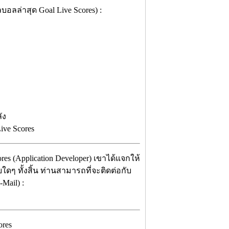
อลล่าสุด Goal Live Scores) :
ัง
ive Scores
es (Application Developer) เขาได้แจกให้
ยใดๆ ทั้งสิ้น ท่านสามารถที่จะติดต่อกับ
Mail) :