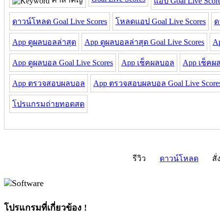
แอป Goal Live Scor
ดาวน์โหลด Goal Live Scores
โหลดแอป Goal Live Scores
ด
App ดูผลบอลล่าสุด
App ดูผลบอลล่าสุด Goal Live Scores
A
App ดูผลบอล Goal Live Scores
App เช็คผลบอล
App เช็คผล
App ตรวจสอบผลบอล
App ตรวจสอบผลบอล Goal Live Score
โปรแกรมถ่ายทอดสด
รีวิว
ดาวน์โหลด
สั่
โปรแกรมที่เกี่ยวข้อง !