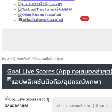
เช็คไอพี (Check IP)
เช็คเลขพัสดุ
สุ่มออนไลน์
New
เครื่องมือคำนวณวันออนไลน์
หมวดหมู่ :
ซอฟต์แวร์
>
โปรแกรมมือถือ
>
Sport
Goal Live Scores (App ดูผลบอลล่าสุด
เมื่อ : 3 กุมภาพันธ์ 2568
ผู้เข้าชม : 51