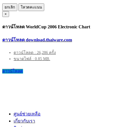
ยกเลิก
โหวตคะแนน
×
ดาวน์โหลด WorldCup 2006 Electronic Chart
ดาวน์โหลด download.thaiware.com
ดาวน์โหลด : 26,286 ครั้ง
ขนาดไฟล์ : 0.85 MB.
ดาวน์โหลด
ศูนย์ช่วยเหลือ
เกี่ยวกับเรา