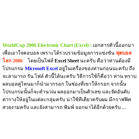
WorldCup 2006 Electronic Chart (Excel) :
เอกสารตัวนี้ออกมา
เพื่อเอาใจคอบอล เพราะได้รวบรวมข้อมูลการแข่งขัน
ฟุตบอล
โลก 2006
โดยเป็นไฟล์
Excel Sheet
นะครับ คือว่าท่านต้องมี
โปรแกรม
Microsoft Excel
อยู่ในเครื่องของท่านก่อนนะครับ ถึง
จะสามารถ รัน ไฟล์ ตัวนี้ได้นะครับ วิธีการใช้ก็คือว่า ท่าน ทราบ
ผลบอลคู่ไหนมาก็นำมากรอก ในช่องที่เขาให้กรอก จากนั้น
โปรแกรมนั้นก็จะคำนวณ ผลออกมาเป็นตัวเลข และจัดอันดับ
ตารางให้อยู่ในแต่ละกลุ่มครับ น่าใช้ทีเดียวครับผม มีกราฟฟิค
สวยงามครับ และยังสามารถ พิมพ์ ออกมาได้อีกด้วยครับ ...