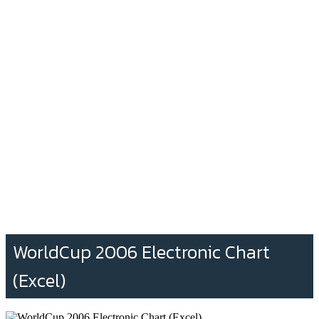
WorldCup 2006 Electronic Chart
(Excel)