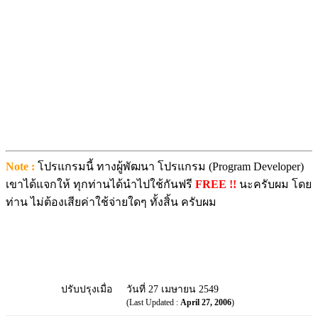
Note :
โปรแกรมนี้ ทางผู้พัฒนา โปรแกรม (Program Developer)
เขาได้แจกให้ ทุกท่านได้นำไปใช้กันฟรี
FREE !!
นะครับผม โดย
ท่าน ไม่ต้องเสียค่าใช้จ่ายใดๆ ทั้งสิ้น ครับผม
ปรับปรุงเมื่อ
วันที่ 27 เมษายน 2549
(Last Updated :
April 27, 2006
)