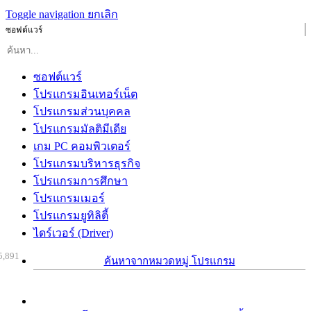
Toggle navigation
ยกเลิก
ซอฟต์แวร์
ซอฟต์แวร์
โปรแกรมอินเทอร์เน็ต
โปรแกรมส่วนบุคคล
โปรแกรมมัลติมีเดีย
เกม PC คอมพิวเตอร์
โปรแกรมบริหารธุรกิจ
โปรแกรมการศึกษา
โปรแกรมเมอร์
โปรแกรมยูทิลิตี้
ไดร์เวอร์ (Driver)
5,891
ค้นหาจากหมวดหมู่ โปรแกรม