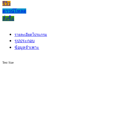
รีวิว
ดาวน์โหลด
สั่งซื้อ
รายละเอียดโปรแกรม
รูปประกอบ
ข้อมูลจำเพาะ
Text Size