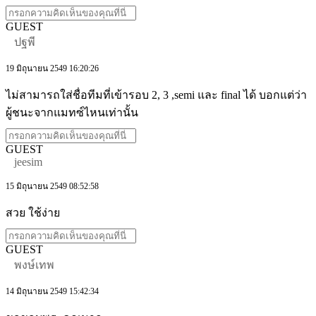
GUEST
ปฐพี
19 มิถุนายน 2549 16:20:26
ไม่สามารถใส่ชื่อทีมที่เข้ารอบ 2, 3 ,semi และ final ได้ บอกแต่ว่า
ผู้ชนะจากแมทซ์ไหนเท่านั้น
GUEST
jeesim
15 มิถุนายน 2549 08:52:58
สวย ใช้ง่าย
GUEST
พงษ์เทพ
14 มิถุนายน 2549 15:42:34