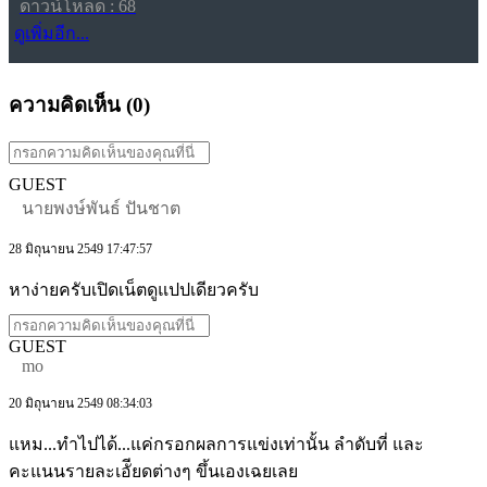
ดาวน์โหลด : 68
ดูเพิ่มอีก...
ความคิดเห็น (
0
)
GUEST
นายพงษ์พันธ์ ปันชาต
28 มิถุนายน 2549 17:47:57
หาง่ายครับเปิดเน็ตดูแปปเดียวครับ
GUEST
mo
20 มิถุนายน 2549 08:34:03
แหม...ทำไปได้...แค่กรอกผลการแข่งเท่านั้น ลำดับที่ และ
คะแนนรายละเอัียดต่างๆ ขึ้นเองเฉยเลย