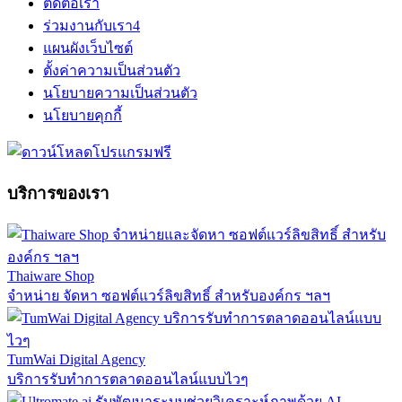
ติดต่อเรา
ร่วมงานกับเรา
4
แผนผังเว็บไซต์
ตั้งค่าความเป็นส่วนตัว
นโยบายความเป็นส่วนตัว
นโยบายคุกกี้
บริการของเรา
Thaiware Shop
จำหน่าย จัดหา ซอฟต์แวร์ลิขสิทธิ์ สำหรับองค์กร ฯลฯ
TumWai Digital Agency
บริการรับทำการตลาดออนไลน์แบบไวๆ