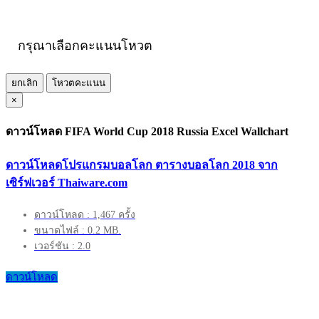
กรุณาเลือกคะแนนโหวต
ยกเลิก
โหวตคะแนน
×
ดาวน์โหลด FIFA World Cup 2018 Russia Excel Wallchart
ดาวน์โหลดโปรแกรมบอลโลก ตารางบอลโลก 2018 จาก
เซิร์ฟเวอร์ Thaiware.com
ดาวน์โหลด : 1,467 ครั้ง
ขนาดไฟล์ : 0.2 MB.
เวอร์ชัน : 2.0
ดาวน์โหลด