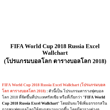
FIFA World Cup 2018 Russia Excel
Wallchart
(โปรแกรมบอลโลก ตารางบอลโลก 2018)
FIFA World Cup 2018 Russia Excel Wallchart (โปรแกรมบอล
โลก ตารางบอลโลก 2018)
: ตัวนี้เป็น โปรแกรมตารางฟุตบอล
โลก 2018 ที่จัดขึ้นที่ประเทศรัสเซีย หรือที่เรียกว่า "
FIFA World
Cup 2018 Russia Excel Wallchart
" โดยมันจะใช้เพิ่มอรรถรสใน
การชมฟุตบอลโลกให้สนุกสนานมากขึ้น โดยมีตารางต่างๆ