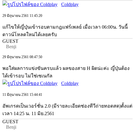
Coldplay
29 มิถุนายน 2561 11:45:20
แก้ไขให้ญี่ปุ่นเข้ารอบตามกฎแฟร์เพลย์ เมื่อเวลา 06:00น. วันนี้
ดาวน์โหลดใหม่ได้เลยครับ
GUEST
Benji
29 มิถุนายน 2561 08:47:50
พอใส่ผลการแข่งขันครบแล้ว ผลของสาย H ผิดน่ะค่ะ ญี่ปุ่นต้อง
ได้เข้ารอบ ไม่ใช่เซเนกัล
Coldplay
11 มิถุนายน 2561 15:44:41
อัพเกรดเป็นเวอร์ชั่น 2.0 (มีรายละเอียดช่องทีวีถ่ายทอดสด)ตั้งแต่
เวลา 14:25 น. 11 มิย.2561
GUEST
Benji