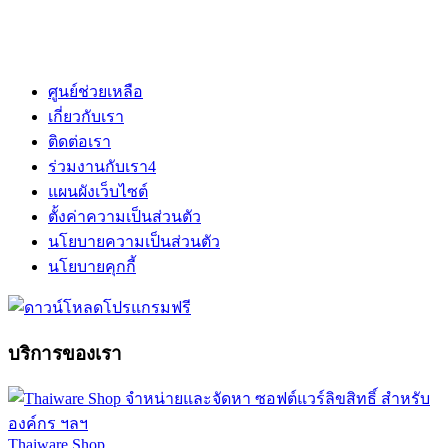
ศูนย์ช่วยเหลือ
เกี่ยวกับเรา
ติดต่อเรา
ร่วมงานกับเรา
4
แผนผังเว็บไซต์
ตั้งค่าความเป็นส่วนตัว
นโยบายความเป็นส่วนตัว
นโยบายคุกกี้
บริการของเรา
Thaiware Shop