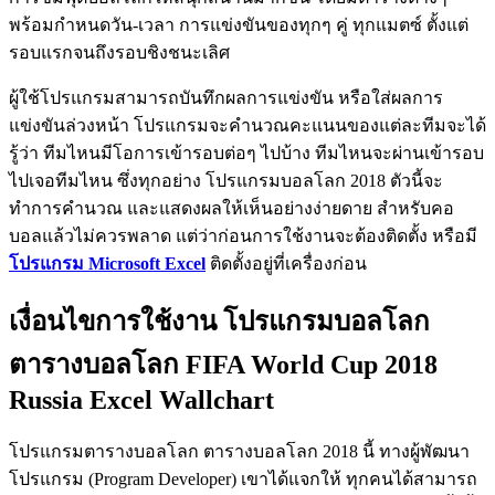
พร้อมกำหนดวัน-เวลา การแข่งขันของทุกๆ คู่ ทุกแมตซ์ ตั้งแต่
รอบแรกจนถึงรอบชิงชนะเลิศ
ผู้ใช้โปรแกรมสามารถบันทึกผลการแข่งขัน หรือใส่ผลการ
แข่งขันล่วงหน้า โปรแกรมจะคำนวณคะแนนของแต่ละทีมจะได้
รู้ว่า ทีมไหนมีโอการเข้ารอบต่อๆ ไปบ้าง ทีมไหนจะผ่านเข้ารอบ
ไปเจอทีมไหน ซึ่งทุกอย่าง โปรแกรมบอลโลก 2018 ตัวนี้จะ
ทำการคำนวณ และแสดงผลให้เห็นอย่างง่ายดาย สำหรับคอ
บอลแล้วไม่ควรพลาด แต่ว่าก่อนการใช้งานจะต้องติดตั้ง หรือมี
โปรแกรม Microsoft Excel
ติดตั้งอยู่ที่เครื่องก่อน
เงื่อนไขการใช้งาน โปรแกรมบอลโลก
ตารางบอลโลก FIFA World Cup 2018
Russia Excel Wallchart
โปรแกรมตารางบอลโลก ตารางบอลโลก 2018 นี้ ทางผู้พัฒนา
โปรแกรม (Program Developer) เขาได้แจกให้ ทุกคนได้สามารถ