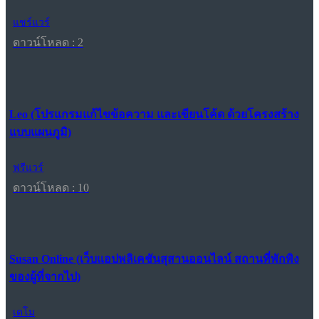
แชร์แวร์
ดาวน์โหลด : 2
Leo (โปรแกรมแก้ไขข้อความ และเขียนโค้ด ด้วยโครงสร้าง
แบบแผนภูมิ)
ฟรีแวร์
ดาวน์โหลด : 10
Susan Online (เว็บแอปพลิเคชันสุสานออนไลน์ สถานที่พักพิง
ของผู้ที่จากไป)
เดโม