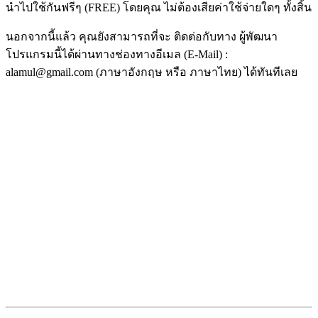
นำไปใช้กันฟรีๆ (FREE) โดยคุณ ไม่ต้องเสียค่าใช้จ่ายใดๆ ทั้งสิ้น
นอกจากนี้แล้ว คุณยังสามารถที่จะ ติดต่อกับทาง ผู้พัฒนา
โปรแกรมนี้ได้ผ่านทางช่องทางอีเมล (E-Mail) :
alamul@gmail.com (ภาษาอังกฤษ หรือ ภาษาไทย) ได้ทันทีเลย