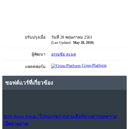
ปรับปรุงเมื่อ
วันที่ 28 พฤษภาคม 2561
(Last Updated :
May 28, 2018
)
ผู้พัฒนา
อรุณชัย ละมุล
Cross-Platform
แพลตฟอร์ม
ซอฟต์แวร์ที่เกี่ยวข้อง
RSS News Feeds (โปรแกรมรวบรวมลิงก์ข่าวสารบทความ
เปิดอ่านง่าย)