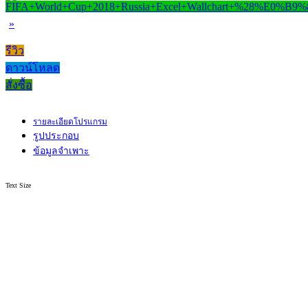
»
รีวิว
ดาวน์โหลด
สั่งซื้อ
รายละเอียดโปรแกรม
รูปประกอบ
ข้อมูลจำเพาะ
Text Size