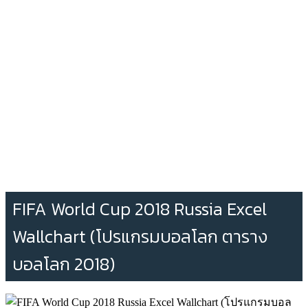
FIFA World Cup 2018 Russia Excel
Wallchart (โปรแกรมบอลโลก ตาราง
บอลโลก 2018)