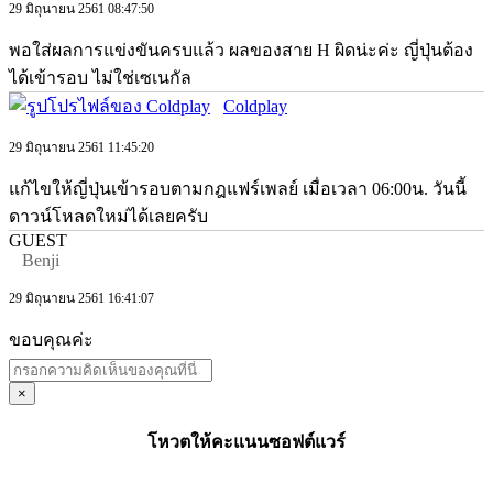
29 มิถุนายน 2561 08:47:50
พอใส่ผลการแข่งขันครบแล้ว ผลของสาย H ผิดน่ะค่ะ ญี่ปุ่นต้อง
ได้เข้ารอบ ไม่ใช่เซเนกัล
Coldplay
29 มิถุนายน 2561 11:45:20
แก้ไขให้ญี่ปุ่นเข้ารอบตามกฎแฟร์เพลย์ เมื่อเวลา 06:00น. วันนี้
ดาวน์โหลดใหม่ได้เลยครับ
GUEST
Benji
29 มิถุนายน 2561 16:41:07
ขอบคุณค่ะ
×
โหวตให้คะแนนซอฟต์แวร์