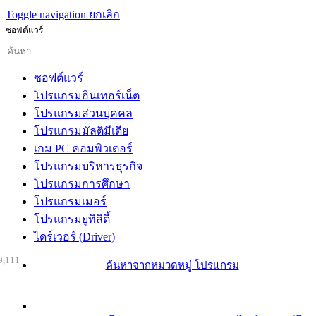
Toggle navigation
ยกเลิก
ซอฟต์แวร์
ซอฟต์แวร์
โปรแกรมอินเทอร์เน็ต
โปรแกรมส่วนบุคคล
โปรแกรมมัลติมีเดีย
เกม PC คอมพิวเตอร์
โปรแกรมบริหารธุรกิจ
โปรแกรมการศึกษา
โปรแกรมเมอร์
โปรแกรมยูทิลิตี้
ไดร์เวอร์ (Driver)
9,111
ค้นหาจากหมวดหมู่ โปรแกรม