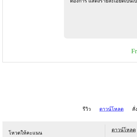
ต้องการ แสดงรายละเอียดเป็นเปอ
F
รีวิว
ดาวน์โหลด
สั่
ดาวน์โหลด
โหวตให้คะแนน