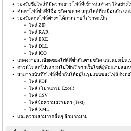
รองรับชื่อไฟล์ที่มีความยาว ไฟล์ที่เข้ารหัสต่างๆ ได้อย่าง
ค้นหาไฟล์ซ้ำที่มีชื่อ ชนิด ขนาด สกุลไฟล์ที่เหมือนกัน 
รองรับสกุลไฟล์ต่างๆ ได้มากมาย ไม่ว่าจะเป็น
ไฟล์ ZIP
ไฟล์ RAR
ไฟล์ EXE
ไฟล์ DLL
ไฟล์ ICO
แสดงรายละเอียดของไฟล์ที่ซ้ำกันตามชนิด และแบ่งเป็นเป
ดาวน์โหลดโปรแกรมไปใช้ฟรี จากเว็บไซต์ผู้พัฒนาปลอดภ
สามารถบันทึกไฟล์ที่ซ้ำกันให้อยู่ในรูปแบบของไฟล์ ดังต่อไ
ไฟล์ PDF
ไฟล์ {โปรแกรม Excel}
ไฟล์ CSV
ไฟล์ข้อความธรรมดา (Text)
ไฟล์ XML
และความสามารถอื่นๆ อีกมากมาย