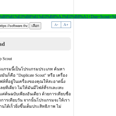
-
A
A
+
ad
รแกรมนี้เป็นโปรแกรมประเภท ค้นหา
มันก็คือ "Duplicate Scout" หรือ เครื่อง
ล์ที่อยู่ในเครื่องของคุณให้สะอาดนิ้ง
เลยทีเดียว ไม่ให้มันมีไฟล์ที่รกเละเทะ
้นฉบับเพียงอันเดียว ด้วยการเทียบชื่อ
ำการเทียบวัน จากนั้นโปรแกรมจะให้เรา
ได้เร็วยิ่งขึ้นเต็มประสิทธิภาพ ไม่