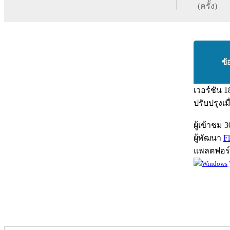
(ครั้ง)
ข้
เวอร์ชัน
1
ปรับปรุงเม
ผู้เข้าชม
3
ผู้พัฒนา
F
แพลตฟอร