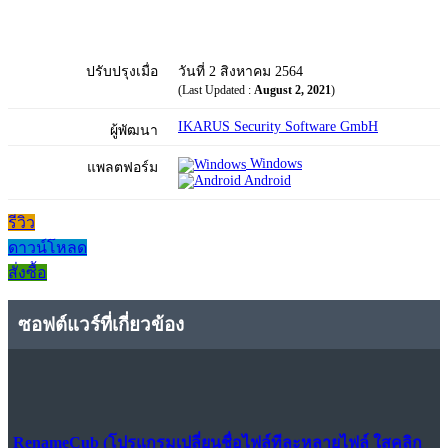
ปรับปรุงเมื่อ
วันที่ 2 สิงหาคม 2564
(Last Updated :
August 2, 2021
)
IKARUS Security Software GmbH
ผู้พัฒนา
Windows
แพลตฟอร์ม
Android
รีวิว
ดาวน์โหลด
สั่งซื้อ
ซอฟต์แวร์ที่เกี่ยวข้อง
RenameCub (โปรแกรมเปลี่ยนชื่อไฟล์ทีละหลายไฟล์ ใสคลิก