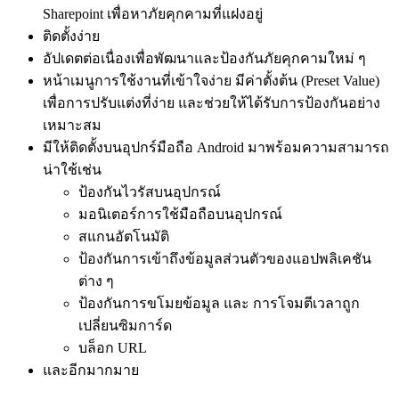
Sharepoint เพื่อหาภัยคุกคามที่แฝงอยู่
ติดตั้งง่าย
อัปเดตต่อเนื่องเพื่อพัฒนาและป้องกันภัยคุกคามใหม่ ๆ
หน้าเมนูการใช้งานที่เข้าใจง่าย มีค่าตั้งต้น (Preset Value)
เพื่อการปรับแต่งที่ง่าย และช่วยให้ได้รับการป้องกันอย่าง
เหมาะสม
มีให้ติดตั้งบนอุปกร์มือถือ Android มาพร้อมความสามารถ
น่าใช้เช่น
ป้องกันไวรัสบนอุปกรณ์
มอนิเตอร์การใช้มือถือบนอุปกรณ์
สแกนอัตโนมัติ
ป้องกันการเข้าถึงข้อมูลส่วนตัวของแอปพลิเคชัน
ต่าง ๆ
ป้องกันการขโมยข้อมูล และ การโจมตีเวลาถูก
เปลี่ยนซิมการ์ด
บล็อก URL
และอีกมากมาย