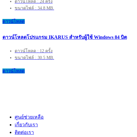
ดาวน์โหลด : 24 ครั้ง
ขนาดไฟล์ : 34.8 MB.
ดาวน์โหลด
ดาวน์โหลดโปรแกรม IKARUS สำหรับผู้ใช้ Windows 84 บิต
ดาวน์โหลด : 12 ครั้ง
ขนาดไฟล์ : 30.5 MB.
ดาวน์โหลด
ศูนย์ช่วยเหลือ
เกี่ยวกับเรา
ติดต่อเรา