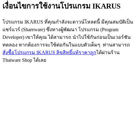
เงื่อนไขการใช้งานโปรแกรม IKARUS
โปรแกรม IKARUS ที่คุณกำลังจะดาวน์โหลดนี้ มีคุณสมบัติเป็น
แชร์แวร์ (Shareware) ซึ่งทางผู้พัฒนา โปรแกรม (Program
Developer) เขาให้คุณ ได้สามารถ นำไปใช้กันก่อนเป็นเวอร์ชัน
ทดลอง หากต้องการจะใช้ต่อกันในแบบตัวเต็มๆ ท่านสามารถ
สั่งซื้อโปรแกรม IKARUS ลิขสิทธิ์แท้ราคาถูก
ได้ผ่านร้าน
Thaiware Shop ได้เลย