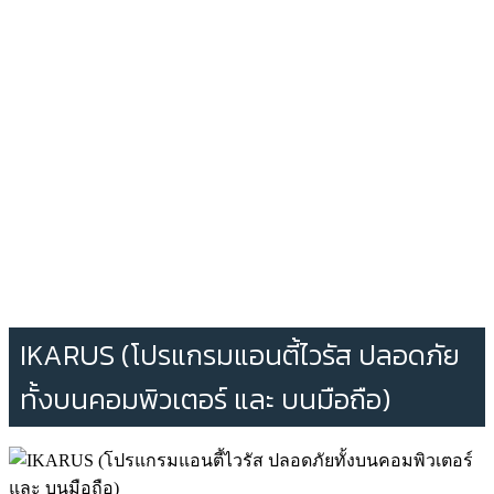
IKARUS (โปรแกรมแอนตี้ไวรัส ปลอดภัย
ทั้งบนคอมพิวเตอร์ และ บนมือถือ)