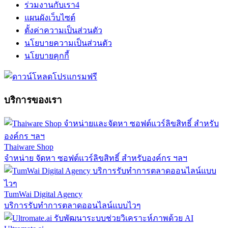
ร่วมงานกับเรา
4
แผนผังเว็บไซต์
ตั้งค่าความเป็นส่วนตัว
นโยบายความเป็นส่วนตัว
นโยบายคุกกี้
บริการของเรา
Thaiware Shop
จำหน่าย จัดหา ซอฟต์แวร์ลิขสิทธิ์ สำหรับองค์กร ฯลฯ
TumWai Digital Agency
บริการรับทำการตลาดออนไลน์แบบไวๆ