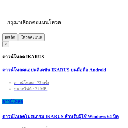
กรุณาเลือกคะแนนโหวต
ยกเลิก
โหวตคะแนน
×
ดาวน์โหลด IKARUS
ดาวน์โหลดแอปพลิเคชัน IKARUS บนมือถือ Android
ดาวน์โหลด : 73 ครั้ง
ขนาดไฟล์ : 21 MB.
ดาวน์โหลด
ดาวน์โหลดโปรแกรม IKARUS สำหรับผู้ใช้ Windows 64 บิต