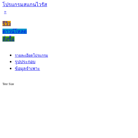
โปรแกรมสแกนไวรัส
»
รีวิว
ดาวน์โหลด
สั่งซื้อ
รายละเอียดโปรแกรม
รูปประกอบ
ข้อมูลจำเพาะ
Text Size