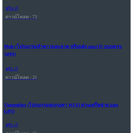
ฟรีแวร์
ดาวน์โหลด : 72
Mole (โปรแกรมทำความสะอาด ปรับแต่ง macOS แบบครบ
วงจร)
ฟรีแวร์
ดาวน์โหลด : 21
Vistumbler (โปรแกรมสแกนหา Wi-Fi ผ่านเครือข่าย และ
GPS)
ฟรีแวร์