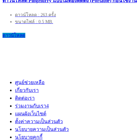
ดาวน์โหลด PingHurry แบบไม่ต้องติดตั้ง (Portable) ก่อนใช้งาน
ดาวน์โหลด : 263 ครั้ง
ขนาดไฟล์ : 0.5 MB.
ดาวน์โหลด
ศูนย์ช่วยเหลือ
เกี่ยวกับเรา
ติดต่อเรา
ร่วมงานกับเรา
4
แผนผังเว็บไซต์
ตั้งค่าความเป็นส่วนตัว
นโยบายความเป็นส่วนตัว
นโยบายคุกกี้