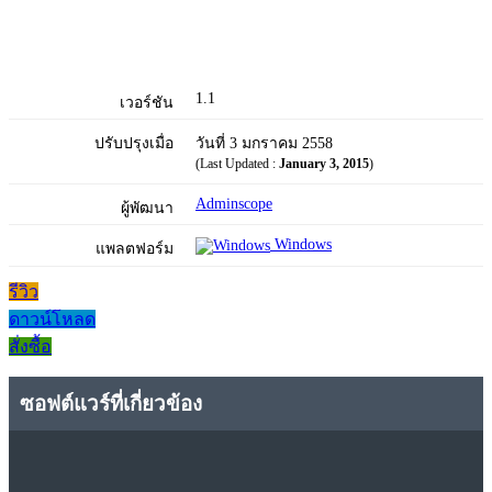
1.1
เวอร์ชัน
ปรับปรุงเมื่อ
วันที่ 3 มกราคม 2558
(Last Updated :
January 3, 2015
)
Adminscope
ผู้พัฒนา
Windows
แพลตฟอร์ม
รีวิว
ดาวน์โหลด
สั่งซื้อ
ซอฟต์แวร์ที่เกี่ยวข้อง