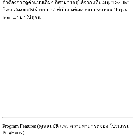
ถ้าต้องการดูค่าแบบเดิมๆ ก็สามารถดูได้จากแท็บเมนู "Results"
ก็จะแสดงผลลัพธ์แบบปกติ ที่เป็นแต่ข้อความ ประมาณ "Reply
from ..." มาให้ดูกัน
Program Features (คุณสมบัติ และ ความสามารถของ โปรแกรม
PingHurry)