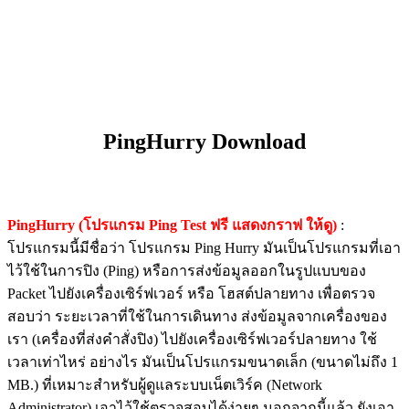
PingHurry Download
PingHurry (โปรแกรม Ping Test ฟรี แสดงกราฟ ให้ดู)
:
โปรแกรมนี้มีชื่อว่า โปรแกรม Ping Hurry มันเป็นโปรแกรมที่เอา
ไว้ใช้ในการปิง (Ping) หรือการส่งข้อมูลออกในรูปแบบของ
Packet ไปยังเครื่องเซิร์ฟเวอร์ หรือ โฮสต์ปลายทาง เพื่อตรวจ
สอบว่า ระยะเวลาที่ใช้ในการเดินทาง ส่งข้อมูลจากเครื่องของ
เรา (เครื่องที่ส่งคำสั่งปิง) ไปยังเครื่องเซิร์ฟเวอร์ปลายทาง ใช้
เวลาเท่าไหร่ อย่างไร มันเป็นโปรแกรมขนาดเล็ก (ขนาดไม่ถึง 1
MB.) ที่เหมาะสำหรับผู้ดูแลระบบเน็ตเวิร์ค (Network
Administrator) เอาไว้ใช้ตรวจสอบได้ง่ายๆ นอกจากนี้แล้ว ยังเอา