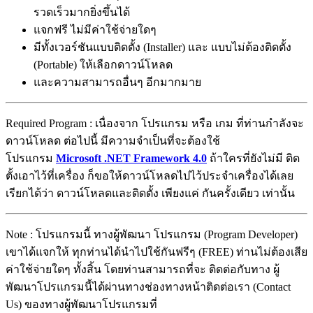
รวดเร็วมากยิ่งขึ้นได้
แจกฟรี ไม่มีค่าใช้จ่ายใดๆ
มีทั้งเวอร์ชันแบบติดตั้ง (Installer) และ แบบไม่ต้องติดตั้ง
(Portable) ให้เลือกดาวน์โหลด
และความสามารถอื่นๆ อีกมากมาย
Required Program : เนื่องจาก โปรแกรม หรือ เกม ที่ท่านกำลังจะ
ดาวน์โหลด ต่อไปนี้ มีความจำเป็นที่จะต้องใช้
โปรแกรม
Microsoft .NET Framework 4.0
ถ้าใครที่ยังไม่มี ติด
ตั้งเอาไว้ที่เครื่อง ก็ขอให้ดาวน์โหลดไปไว้ประจำเครื่องได้เลย
เรียกได้ว่า ดาวน์โหลดและติดตั้ง เพียงแค่ กันครั้งเดียว เท่านั้น
Note : โปรแกรมนี้ ทางผู้พัฒนา โปรแกรม (Program Developer)
เขาได้แจกให้ ทุกท่านได้นำไปใช้กันฟรีๆ (FREE) ท่านไม่ต้องเสีย
ค่าใช้จ่ายใดๆ ทั้งสิ้น โดยท่านสามารถที่จะ ติดต่อกับทาง ผู้
พัฒนาโปรแกรมนี้ได้ผ่านทางช่องทางหน้าติดต่อเรา (Contact
Us) ของทางผู้พัฒนาโปรแกรมที่