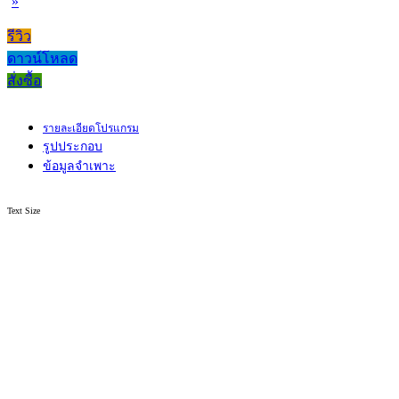
»
รีวิว
ดาวน์โหลด
สั่งซื้อ
รายละเอียดโปรแกรม
รูปประกอบ
ข้อมูลจำเพาะ
Text Size