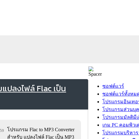
แปลงไฟล์ Flac เป็น
ซอฟต์แวร์
ซอฟต์แวร์ทั้งหม
โปรแกรมอินเทอร
โปรแกรมส่วนบุ
โปรแกรมมัลติมีเ
เกม PC คอมพิวเต
โปรแกรม Flac to MP3 Converter
559
โปรแกรมบริหารธ
สำหรับ แปลงไฟล์ Flac เป็น MP3