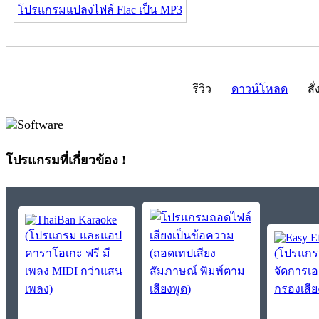
โปรแกรมแปลงไฟล์ Flac เป็น MP3
รีวิว
ดาวน์โหลด
สั่
โปรแกรมที่เกี่ยวข้อง !