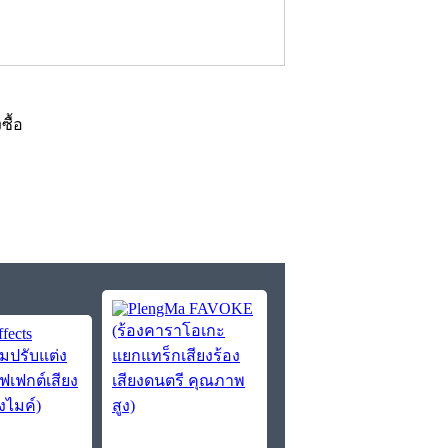
งซื้อ