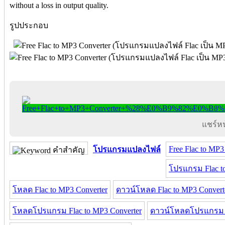
without a loss in output quality.
รูปประกอบ
แชร์หน้
Free Flac to MP3
โปรแกรมแปลงไฟล์
คำสำคัญ
โปรแกรม Flac t
โหลด Flac to MP3 Converter
ดาวน์โหลด Flac to MP3 Convert
โหลดโปรแกรม Flac to MP3 Converter
ดาวน์โหลดโปรแกรม Fl