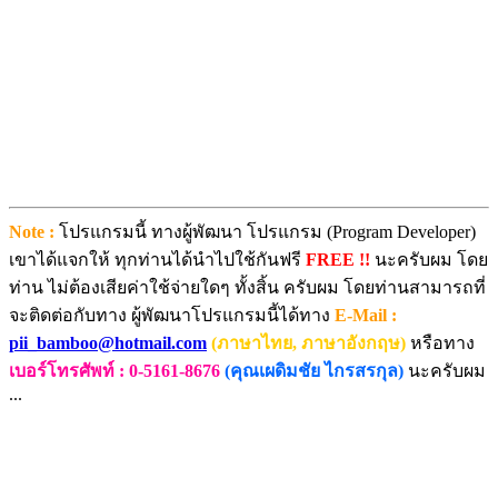
Note :
โปรแกรมนี้ ทางผู้พัฒนา โปรแกรม (Program Developer)
เขาได้แจกให้ ทุกท่านได้นำไปใช้กันฟรี
FREE !!
นะครับผม โดย
ท่าน ไม่ต้องเสียค่าใช้จ่ายใดๆ ทั้งสิ้น ครับผม โดยท่านสามารถที่
จะติดต่อกับทาง ผู้พัฒนาโปรแกรมนี้ได้ทาง
E-Mail :
pii_bamboo@hotmail.com
(ภาษาไทย, ภาษาอังกฤษ)
หรือทาง
เบอร์โทรศัพท์ : 0-5161-8676
(คุณเผดิมชัย ไกรสรกุล)
นะครับผม
...