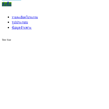
สั่งซื้อ
รายละเอียดโปรแกรม
รูปประกอบ
ข้อมูลจำเพาะ
Text Size