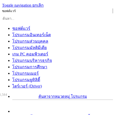
Toggle navigation
ยกเลิก
ซอฟต์แวร์
ซอฟต์แวร์
โปรแกรมอินเทอร์เน็ต
โปรแกรมส่วนบุคคล
โปรแกรมมัลติมีเดีย
เกม PC คอมพิวเตอร์
โปรแกรมบริหารธุรกิจ
โปรแกรมการศึกษา
โปรแกรมเมอร์
โปรแกรมยูทิลิตี้
ไดร์เวอร์ (Driver)
5,584
ค้นหาจากหมวดหมู่ โปรแกรม