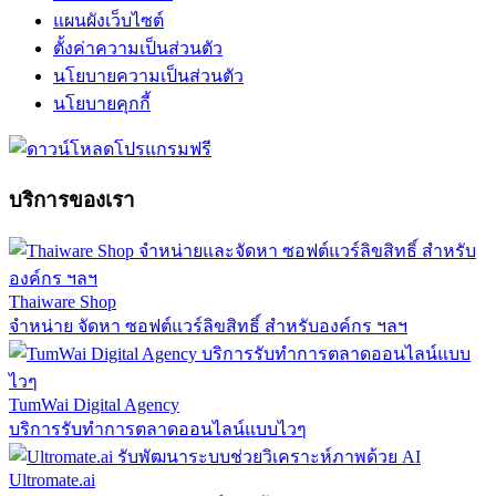
แผนผังเว็บไซต์
ตั้งค่าความเป็นส่วนตัว
นโยบายความเป็นส่วนตัว
นโยบายคุกกี้
บริการของเรา
Thaiware Shop
จำหน่าย จัดหา ซอฟต์แวร์ลิขสิทธิ์ สำหรับองค์กร ฯลฯ
TumWai Digital Agency
บริการรับทำการตลาดออนไลน์แบบไวๆ
Ultromate.ai