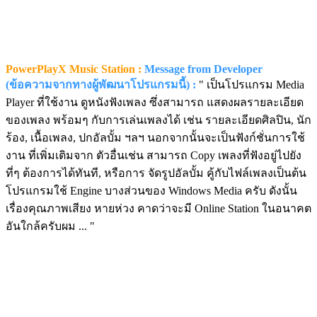
PowerPlayX Music Station :
Message from Developer
(ข้อความจากทางผู้พัฒนาโปรแกรมนี้) :
" เป็นโปรแกรม Media
Player ที่ใช้งาน ดูหนังฟังเพลง ซึ่งสามารถ แสดงผลรายละเอียด
ของเพลง พร้อมๆ กับการเล่นเพลงได้ เช่น รายละเอียดศิลปิน, นัก
ร้อง, เนื้อเพลง, ปกอัลบั้ม ฯลฯ นอกจากนั้นจะเป็นฟังก์ชั่นการใช้
งาน ที่เพิ่มเติมจาก ตัวอื่นเช่น สามารถ Copy เพลงที่ฟังอยู่ไปยัง
ที่ๆ ต้องการได้ทันที, หรือการ จัดรูปอัลบั้ม คู้กับไฟล์เพลงเป็นต้น
โปรแกรมใช้ Engine บางส่วนของ Windows Media ครับ ดังนั้น
เรื่องคุณภาพเสียง หายห่วง คาดว่าจะมี Online Station ในอนาคต
อันใกล้ครับผม ... "