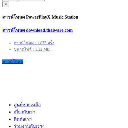
×
ดาวน์โหลด PowerPlayX Music Station
ดาวน์โหลด download.thaiware.com
ดาวน์โหลด : 1,675 ครั้ง
ขนาดไฟล์ : 1.22 MB.
ดาวน์โหลด
ศูนย์ช่วยเหลือ
เกี่ยวกับเรา
ติดต่อเรา
ร่วมงานกับเรา
4