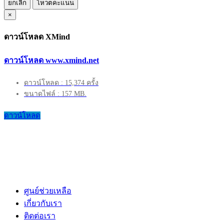
ยกเลิก
โหวตคะแนน
×
ดาวน์โหลด XMind
ดาวน์โหลด www.xmind.net
ดาวน์โหลด : 15,374 ครั้ง
ขนาดไฟล์ : 157 MB.
ดาวน์โหลด
ศูนย์ช่วยเหลือ
เกี่ยวกับเรา
ติดต่อเรา