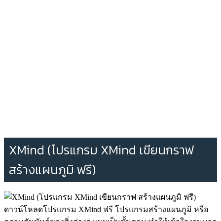
XMind (โปรแกรม XMind เขียนกราฟ
สร้างแผนภูมิ ฟรี)
ดาวน์โหลดโปรแกรม XMind ฟรี โปรแกรมสร้างแผนภูมิ หรือ