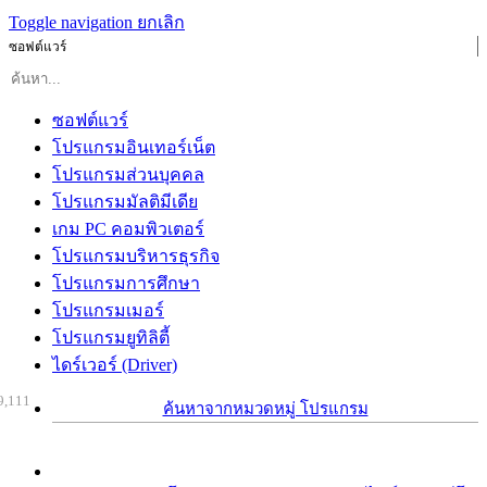
Toggle navigation
ยกเลิก
ซอฟต์แวร์
ซอฟต์แวร์
โปรแกรมอินเทอร์เน็ต
โปรแกรมส่วนบุคคล
โปรแกรมมัลติมีเดีย
เกม PC คอมพิวเตอร์
โปรแกรมบริหารธุรกิจ
โปรแกรมการศึกษา
โปรแกรมเมอร์
โปรแกรมยูทิลิตี้
ไดร์เวอร์ (Driver)
9,111
ค้นหาจากหมวดหมู่ โปรแกรม