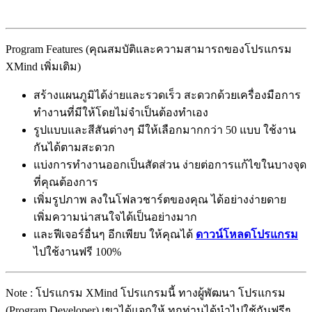
Program Features (คุณสมบัติและความสามารถของโปรแกรม
XMind เพิ่มเติม)
สร้างแผนภูมิได้ง่ายและรวดเร็ว สะดวกด้วยเครื่องมือการ
ทำงานที่มีให้โดยไม่จำเป็นต้องทำเอง
รูปแบบและสีสันต่างๆ มีให้เลือกมากกว่า 50 แบบ ใช้งาน
กันได้ตามสะดวก
แบ่งการทำงานออกเป็นสัดส่วน ง่ายต่อการแก้ไขในบางจุด
ที่คุณต้องการ
เพิ่มรูปภาพ ลงในโฟลวชาร์ตของคุณ ได้อย่างง่ายดาย
เพิ่มความน่าสนใจได้เป็นอย่างมาก
และฟีเจอร์อื่นๆ อีกเพียบ ให้คุณได้
ดาวน์โหลดโปรแกรม
ไปใช้งานฟรี 100%
Note : โปรแกรม XMind โปรแกรมนี้ ทางผู้พัฒนา โปรแกรม
(Program Developer) เขาได้แจกให้ ทุกท่านได้นำไปใช้กันฟรีๆ