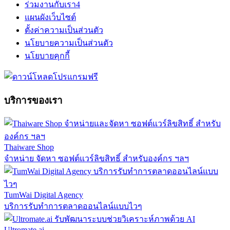
ร่วมงานกับเรา
4
แผนผังเว็บไซต์
ตั้งค่าความเป็นส่วนตัว
นโยบายความเป็นส่วนตัว
นโยบายคุกกี้
บริการของเรา
Thaiware Shop
จำหน่าย จัดหา ซอฟต์แวร์ลิขสิทธิ์ สำหรับองค์กร ฯลฯ
TumWai Digital Agency
บริการรับทำการตลาดออนไลน์แบบไวๆ
Ultromate.ai