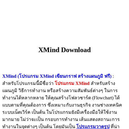
XMind Download
XMind (โปรแกรม XMind เขียนกราฟ สร้างแผนภูมิ ฟรี)
:
สำหรับโปรแกรมนี้มีชื่อว่า
โปรแกรม
X
Mind
สำหรับสร้าง
แผนภูมิ วิธีการทำงาน หรือสร้างความสัมพันธ์ต่างๆ ในการ
ทำงานได้หลากหลาย ให้คุณสร้างโฟลวชาร์ต (Flowchart) ได้
แบบตามที่คุณต้องการ ซึ่งเหมาะกับงานธุรกิจ งานช่างเทคนิค
ระบบเน็ตเวิร์ค เป็นต้น ในโปรแกรมยังมีเครื่องมือให้ใช้งาน
มากมาย ไม่ว่าจะเป็น กรอบการทำงาน เส้นแสดงสถานะการ
ทำงานในจุดต่างๆ เป็นต้น โดยมันเป็น
โปรแกรมวาดรูป
ที่น่า