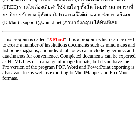
(FREE) ท่านไม่ต้องเสียค่าใช้จ่ายใดๆ ทั้งสิ้น โดยท่านสามารถที่
จะ ติดต่อกับทาง ผู้พัฒนาโปรแกรมนี้ได้ผ่านทางช่องทางอีเมล
(E-Mail) : support@xmind.net (ภาษาอังกฤษ) ได้ทันทีเลย
This program is called "
XMind
". It is a program which can be used
to create a number of inspirations documents such as mind maps and
fishbone diagrams, and individual nodes can include hyperlinks and
attachments for convenience. Completed documents can be exported
as HTML files or to a range of image formats, but if you have the
Pro version of the program PDF, Word and PowerPoint exporting is
also available as well as exporting to MindMapper and FreeMind
formats.