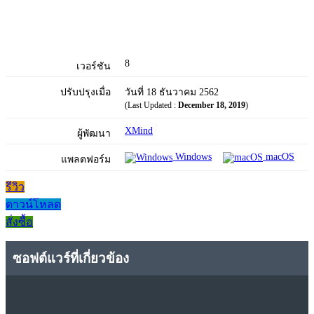
8
เวอร์ชัน
ปรับปรุงเมื่อ
วันที่ 18 ธันวาคม 2562
(Last Updated :
December 18, 2019
)
XMind
ผู้พัฒนา
Windows
macOS
แพลตฟอร์ม
รีวิว
ดาวน์โหลด
สั่งซื้อ
ซอฟต์แวร์ที่เกี่ยวข้อง