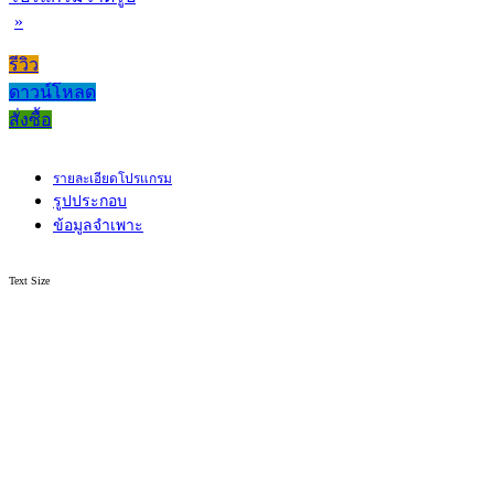
»
รีวิว
ดาวน์โหลด
สั่งซื้อ
รายละเอียดโปรแกรม
รูปประกอบ
ข้อมูลจำเพาะ
Text Size