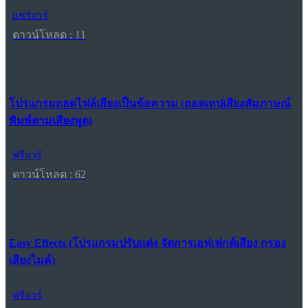
แชร์แวร์
ดาวน์โหลด : 11
โปรแกรมถอดไฟล์เสียงเป็นข้อความ (ถอดเทปเสียงสัมภาษณ์
พิมพ์ตามเสียงพูด)
ฟรีแวร์
ดาวน์โหลด : 62
Easy Effects (โปรแกรมปรับแต่ง จัดการเอฟเฟกต์เสียง กรอง
เสียงไมค์)
ฟรีแวร์