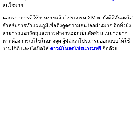
สนใจมาก
นอกจากการที่ใช้งานง่ายแล้ว โปรแกรม XMind ยังมีสีสันสดใส
สำหรับการทำแผนภูมิเพื่อดึงดูดความสนใจอย่างมาก อีกทั้งยัง
สามารถแยกวัตถุและการทำงานออกเป็นสัดส่วน เหมาะมาก
หากต้องการแก้ไขในบางจุด ผู้พัฒนาโปรแกรมออกแบบให้ใช้
งานได้ดี และยังเปิดให้
ดาวน์โหลดโปรแกรมฟรี
อีกด้วย