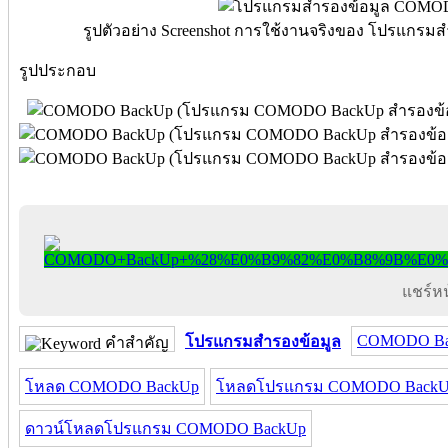
รูปตัวอย่าง Screenshot การใช้งานจริงของ โปรแก
รูปประกอบ
แชร์หน้
COMODO Ba
โปรแกรมสำรองข้อมูล
คำสำคัญ
โหลด COMODO BackUp
โหลดโปรแกรม COMODO Back
ดาวน์โหลดโปรแกรม COMODO BackUp