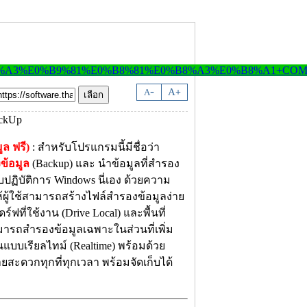
-
A
A
+
 ฟรี)
: สำหรับโปรแกรมนี้มีชื่อว่า
ข้อมูล
(Backup) และ นำข้อมูลที่สำรอง
ปฏิบัติการ Windows นี่เอง ด้วยความ
่ให้ผู้ใช้สามารถสร้างไฟล์สำรองข้อมูลง่าย
ที่ใช้งาน (Drive Local) และพื้นที่
ามารถสำรองข้อมูลเฉพาะในส่วนที่เพิ่ม
นแบบเรียลไทม์ (Realtime) พร้อมด้วย
ายสะดวกทุกที่ทุกเวลา พร้อมจัดเก็บได้