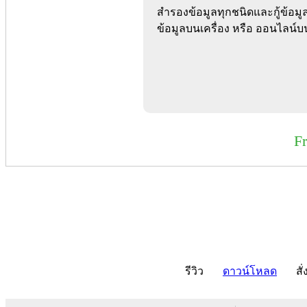
สำรองข้อมูลทุกชนิดและกู้ข้อมูล
ข้อมูลบนเครื่อง หรือ ออนไลน์
F
รีวิว
ดาวน์โหลด
สั่