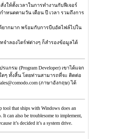
ั่งให้ตั้งเวลาในการทำงานกับฟีเจอร์
ที่กำหนดตามวัน เดือน ปี เวลา รวมถึงการ
ได้ยากมาก พร้อมกับการบีบอัดไฟล์ไปใน
ทจำลองไดร์ฟต่างๆ ก็สำรองข้อมูลได้
รแกรม (Program Developer) เขาได้แจก
ใดๆ ทั้งสิ้น โดยท่านสามารถที่จะ ติดต่อ
 sales@comodo.com (ภาษาอังกฤษ) ได้
p tool that ships with Windows does an
. It can also be troublesome to implement,
cause it’s decided it’s a system drive.