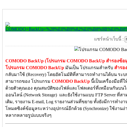
แชร์หน้าเว็บนี้ :
COMODO BackUp (โปรแกรม COMODO BackUp สำรองข้อมูล
โปรแกรม COMODO BackUp
มันเป็น โปรแกรมสำหรับ
สำรอง
กลับมาใช้ (Recovery) โดยอัตโนมัติที่สามารถทำงานได้บน ระบบ
สามารถของ โปรแกรม
COMODO BackUp
นี้เป็นเครื่องมือที
ด้วยตัวคุณเอง คุณสมบัติของไฟล์และโฟลเดอร์ที่เหมือนกันบนไดร์ฟ
ออนไลน์ (Network Storage) และยังใช้งานแบบ FTP Server ที่ส
เติม, รายงาน E-mail, Log รายงานส่วนที่ขยาย ทั้งยังมีการทำงา
โหมดซิงค์ข้อมูลระหว่างอุปกรณ์อีกด้วย (Synchronize) ใช้งานง่
หลากหลายรูปแบบจริงๆ