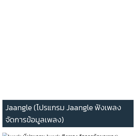
Jaangle (โปรแกรม Jaangle ฟังเพลง
จัดการข้อมูลเพลง)