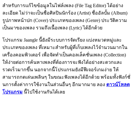
สำหรับการแก้ไขข้อมูลในไฟล์เพลง (File Tag Editor) ได้อย่าง
ละเอียด ไม่ว่าจะเป็นชื่อศิลปินนักร้อง (Artist) ชื่ออัลบั้ม (Album)
รูปภาพหน้าปก (Cover) ประเภทของเพลง (Genre) ประวัติความ
เป็นมาของเพลง รวมถึงเนื้อเพลง (Lyric) ได้อีกด้วย
โปรแกรม Jaangle นี้ยังมีระบบการจัดเรียง แบ่งหมวดหมู่และ
ประเภทของเพลง ที่เหมาะสำหรับผู้ที่เก็บเพลงไว้จำนวนมากใน
เครื่องคอมพิวเตอร์ เพื่อจัดทำเป็นคอลเล็คชั่นเพลง (Collection)
ให้ง่ายต่อการค้นหาเพลงที่ต้องการจะฟังได้อย่างสะดวกและ
รวดเร็วมากขึ้น นอกจากนี้โปรแกรมยังมีฟีเจอร์เกมง่าย ให้
สามารถกดเล่นเพลินๆ ในขณะฟังเพลงได้อีกด้วย พร้อมทั้งฟังก์ชั่
นการตั้งค่าการใช้งานในส่วนอื่นๆ อีกมากมาย ลอง
ดาวน์โหลด
โปรแกรม
นี้ไปใช้งานกันได้เลย