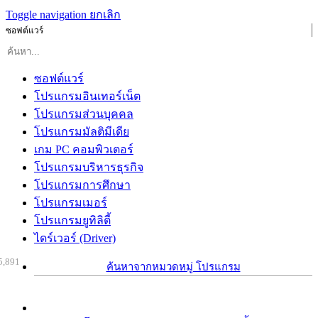
Toggle navigation
ยกเลิก
ซอฟต์แวร์
ซอฟต์แวร์
โปรแกรมอินเทอร์เน็ต
โปรแกรมส่วนบุคคล
โปรแกรมมัลติมีเดีย
เกม PC คอมพิวเตอร์
โปรแกรมบริหารธุรกิจ
โปรแกรมการศึกษา
โปรแกรมเมอร์
โปรแกรมยูทิลิตี้
ไดร์เวอร์ (Driver)
5,891
ค้นหาจากหมวดหมู่ โปรแกรม