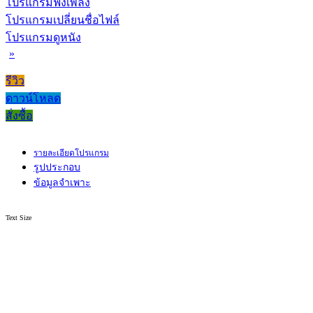
โปรแกรมฟังเพลง
โปรแกรมเปลี่ยนชื่อไฟล์
โปรแกรมดูหนัง
»
รีวิว
ดาวน์โหลด
สั่งซื้อ
รายละเอียดโปรแกรม
รูปประกอบ
ข้อมูลจำเพาะ
Text Size