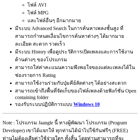
ไฟล์ AVI
ไฟล์ MPG
และไฟล์อื่นๆ อีกมากมาย
มีระบบ Advanced Search ในการค้นหาเพลงชั้นสูง ที่
สามารถกำหนดเงื่อนไขการค้นหาต่างๆ ได้มากมาย
ละเอียด สะดวก รวดเร็ว
มีระบบ History เพื่อดูประวัติการเปิดเพลงและการใช้งาน
ด้านต่างๆ ของโปรแกรม
สามารถใส่ค่าคะแนนความพึงพอใจของแต่ละเพลงได้ใน
ช่องรายการ Rating
สามารถใช้งานร่วมกับปุ่มคีย์ลัดต่างๆ ได้อย่างสะดวก
สามารถเข้าถึงพื้นที่จัดเก็บของไฟล์เพลงด้วยฟังก์ชั่น Open
containing folder
รองรับระบบปฏิบัติการแบบ
Windows 10
Note : โปรแกรม Jaangle นี้ ทางผู้พัฒนา โปรแกรม (Program
Developer) เขาได้แจกให้ ทุกท่านได้นำไปใช้กันฟรีๆ (FREE)
ท่านไม่ต้องเสียค่าใช้จ่ายใดๆ ทั้งสิ้น โดยท่านสามารถที่จะ