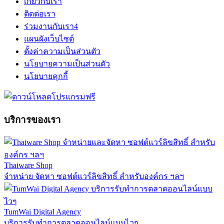
เกี่ยวกับเรา
ติดต่อเรา
ร่วมงานกับเรา
4
แผนผังเว็บไซต์
ตั้งค่าความเป็นส่วนตัว
นโยบายความเป็นส่วนตัว
นโยบายคุกกี้
บริการของเรา
Thaiware Shop
จำหน่าย จัดหา ซอฟต์แวร์ลิขสิทธิ์ สำหรับองค์กร ฯลฯ
TumWai Digital Agency
บริการรับทำการตลาดออนไลน์แบบไวๆ