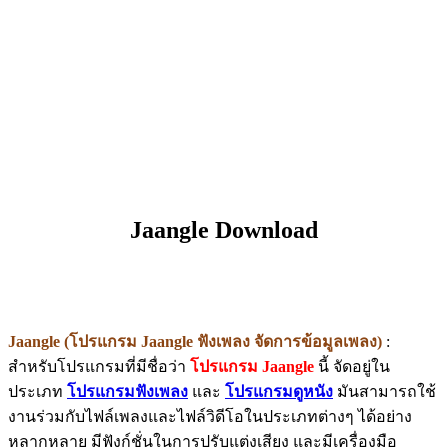
Jaangle Download
Jaangle (โปรแกรม Jaangle ฟังเพลง จัดการข้อมูลเพลง)
:
สำหรับโปรแกรมที่มีชื่อว่า
โปรแกรม Jaangle
นี้ จัดอยู่ใน
ประเภท
โปรแกรมฟังเพลง
และ
โปรแกรมดูหนัง
มันสามารถใช้
งานร่วมกับไฟล์เพลงและไฟล์วิดีโอในประเภทต่างๆ ได้อย่าง
หลากหลาย มีฟังก์ชั่นในการปรับแต่งเสียง และมีเครื่องมือ