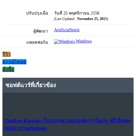
ปรับปรุงเมื่อ
วันที่ 25 พฤศจิกายน 2558
(Last Updated :
November 25, 2015
)
ArtificialSpirit
ผู้พัฒนา
Windows
แพลตฟอร์ม
รีวิว
ดาวน์โหลด
สั่งซื้อ
ซอฟต์แวร์ที่เกี่ยวข้อง
ThaiBan Karaoke (โปรแกรม และแอปคาราโอเกะ ฟรี มีเพลง
MIDI กว่าแสนเพลง)