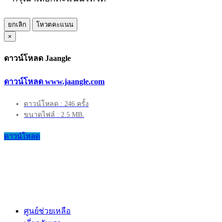
ยกเลิก
โหวตคะแนน
×
ดาวน์โหลด Jaangle
ดาวน์โหลด www.jaangle.com
ดาวน์โหลด : 246 ครั้ง
ขนาดไฟล์ : 2.5 MB.
ดาวน์โหลด
ศูนย์ช่วยเหลือ