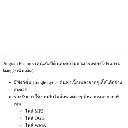
Program Features (คุณสมบัติ และความสามารถของโปรแกรม
Jaangle เพิ่มเติม)
มีฟังก์ชั่น Google Lyrics ค้นหาเนื้อเพลงจากกูเกิ้ลได้อย่าง
สะดวก
รองรับการใช้งานกับไฟล์เพลงต่างๆ ที่หลากหลาย อาทิ
เช่น
ไฟล์ MP3
ไฟล์ OGG
ไฟล์ WMA