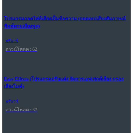
โปรแกรมถอดไฟล์เสียงเป็นข้อความ (ถอดเทปเสียงสัมภาษณ์
พิมพ์ตามเสียงพูด)
ฟรีแวร์
ดาวน์โหลด : 62
Easy Effects (โปรแกรมปรับแต่ง จัดการเอฟเฟกต์เสียง กรอง
เสียงไมค์)
ฟรีแวร์
ดาวน์โหลด : 37