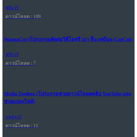
ฟรีแวร์
ดาวน์โหลด : 109
WannaCut (โปรแกรมตัดต่อวิดีโอฟรี เบา ลื่น เหมือน CapCut)
ฟรีแวร์
ดาวน์โหลด : 7
Media Toolbox (โปรแกรมช่วยดาวน์โหลดคลิป YouTube และ
ช่วยแปลงไฟล์)
แชร์แวร์
ดาวน์โหลด : 11