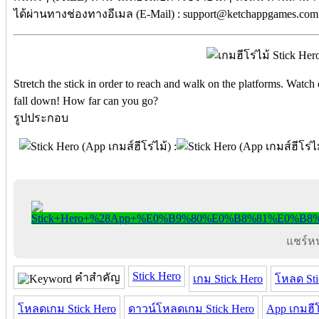
ได้ผ่านทางช่องทางอีเมล (E-Mail) : support@ketchappgames.com 
Stretch the stick in order to reach and walk on the platforms. Watch o
fall down! How far can you go?
รูปประกอบ
แชร์หน้
Stick Hero
คำสำคัญ
เกม Stick Hero
โหลด Sti
โหลดเกม Stick Hero
ดาวน์โหลดเกม Stick Hero
App เกมฮีโ