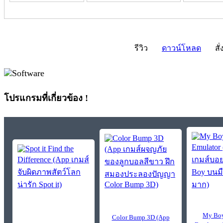
รีวิว
ดาวน์โหลด
สั่
โปรแกรมที่เกี่ยวข้อง !
My Boy
Color Bump 3D (App