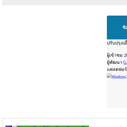
ข้
ปรับปรุงเม
ผู้เข้าชม
2
ผู้พัฒนา
G
แพลตฟอร