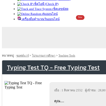
เช็คไอพี (Check IP)
เช็คเลขพัสดุ
สุ่มออนไลน์
New
เครื่องมือคำนวณวันออนไลน์
หมวดหมู่ :
ซอฟต์แวร์
>
โปรแกรมการศึกษา
>
Teaching Tools
Typing Test TQ - Free Typing Test
เมื่อ : 1 สิงหาคม 2552
ผู้เข้าชม : 28,80
คุณ....