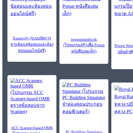
Examvify (ระบบจัดการ
popupminibook
ฐานข้อมูลข้อสอบและห้อง
(โปรแกรมสร้างสื่อ Popup
Popup Wor
สอบออนไลน์ฟรี)
หนังสือเล่มเล็ก)
ปอัพคำศั
ACC Scanner-based OMR
PC Building Simulator