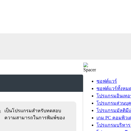
ซอฟต์แวร์
ซอฟต์แวร์ทั้งหม
โปรแกรมอินเทอร
โปรแกรมส่วนบุ
โปรแกรมมัลติมีเ
เป็นโปรแกรมสำหรับทดสอบ
1
ความสามารถในการพิมพ์ของ
เกม PC คอมพิวเต
โปรแกรมบริหารธ