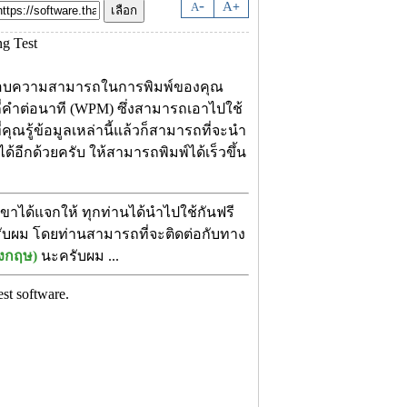
-
A
A
+
อบความสามารถในการพิมพ์ของคุณ
กี่คำต่อนาที (WPM) ซึ่งสามารถเอาไปใช้
ณรู้ข้อมูลเหล่านี้แล้วก็สามารถที่จะนำ
้อีกด้วยครับ ให้สามารถพิมพ์ได้เร็วขึ้น
ขาได้แจกให้ ทุกท่านได้นำไปใช้กันฟรี
 ครับผม โดยท่านสามารถที่จะติดต่อกับทาง
งกฤษ)
นะครับผม ...
est software.