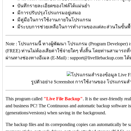
บันทึกรายละเอียดของไฟล์ได้แม่นยำ
มีการปรับปรุงโปรแกรมอยู่เสมอ
มีคู่มือในการใช้งานภายในโปรแกรม
มีระบบการช่วยเหลือในการทำงานของแต่ละส่วนในขั้นพื
Note : โปรแกรมนี้ ทางผู้พัฒนา โปรแกรม (Program Developer) 
(FREE) ท่านไม่ต้องเสียค่าใช้จ่ายใดๆ ทั้งสิ้น โดยท่านสามารถที
ผ่านทางช่องทางอีเมล (E-Mail) : support@livefilebackup.com ได้
รูปตัวอย่าง Screenshot การใช้งานของ โปรแกรมสำ
This program called
"Live File Backup"
. It is the user-friendly 
and business PC! The Continuous and automatic backup software is c
(generations/versions) when saving in the background.
The backup files and its correponding copies can automatically be s