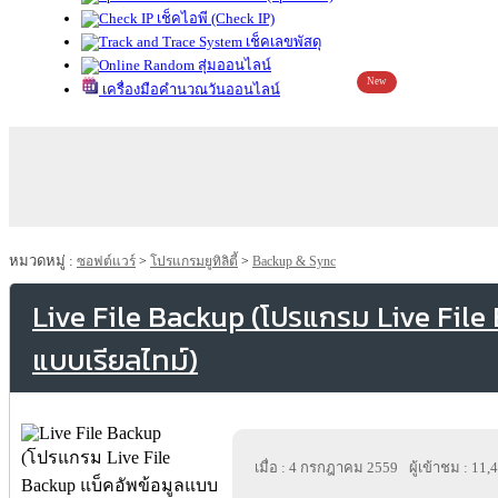
เช็คไอพี (Check IP)
เช็คเลขพัสดุ
สุ่มออนไลน์
New
เครื่องมือคำนวณวันออนไลน์
หมวดหมู่ :
ซอฟต์แวร์
>
โปรแกรมยูทิลิตี้
>
Backup & Sync
Live File Backup (โปรแกรม Live File 
แบบเรียลไทม์)
เมื่อ : 4 กรกฎาคม 2559
ผู้เข้าชม : 11,