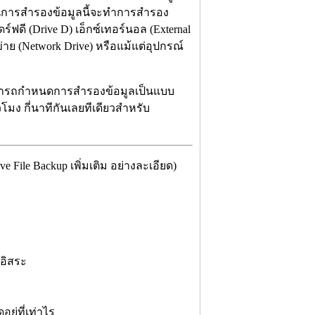
งในการสำรองข้อมูลนี้จะทำการสำรอง
ร์ฟดี (Drive D) เอ็กซ์เทอร์นอล (External
าย (Network Drive) หรือแม้แต่อุปกรณ์
ามารถกำหนดการสำรองข้อมูลเป็นแบบ
วโมง กี่นาทีกันเลยทีเดียวสำหรับ
ile Backup เพิ่มเติม อย่างละเอียด)
งอิสระ
ู่ที่เท่าไร