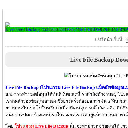
แชร์หน้าเว็บนี้ :
Live File Backup Dow
Live File Backup (โปรแกรม Live File Backup แบ็คอัพข้อมูลแบ
สามารถสำรองข้อมูลได้ทันทีในขณะที่เรากำลังทำงานอยู่ โปรแ
เรากดสำรองข้อมูลเอาเอง ซึ่งบางครั้งต้องบอกว่ามันไม่ทันเ
ยาวนานนั้นหายไปในพริบตาเมื่อเกิดเหตุการณ์ไม่คาดคิดเกิดขึ้
คนมากดปิดเครื่องแทนเราในขณะที่เราไม่อยู่หน้าจอ เหตุการณ์เหล่
โดย
โปรแกรม Live File Backup
นั้น จะสามารถช่วยคุณได้ เพ