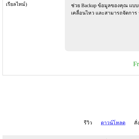
ช่วย Backup ข้อมูลของคุณ แบบ
เคลื่อนไหว และสามารถจัดการ รว
F
รีวิว
ดาวน์โหลด
สั่