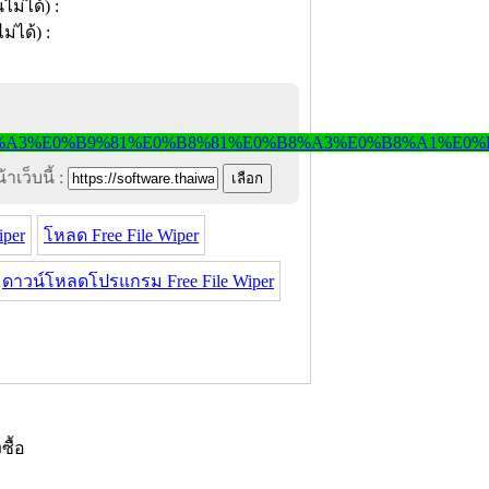
าเว็บนี้ :
iper
โหลด Free File Wiper
ดาวน์โหลดโปรแกรม Free File Wiper
งซื้อ