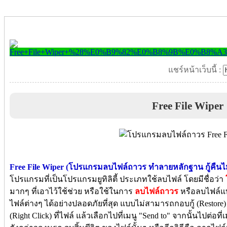
แชร์หน้าเว็บนี้ :
Free File Wiper
Free File Wiper (โปรแกรมลบไฟล์ถาวร ทำลายหลักฐาน กู้คืนไม
โปรแกรมที่เป็นโปรแกรมยูทิลิตี้ ประเภทใช้ลบไฟล์ โดยมีชื่อว่า
มากๆ ที่เอาไว้ใช้ช่วย หรือใช้ในการ
ลบไฟล์ถาวร
หรือลบไฟล์แ
ไฟล์ต่างๆ ได้อย่างปลอดภัยที่สุด แบบไม่สามารถกอบกู้ (Restore)
(Right Click) ที่ไฟล์ แล้วเลือกไปที่เมนู "Send to" จากนั้นไปต่อที่