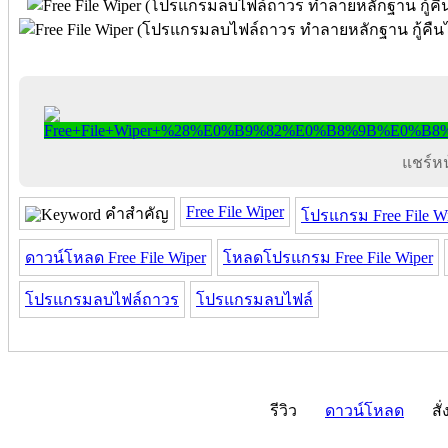
แชร์หน้
Free File Wiper
คำสำคัญ
โปรแกรม Free File W
ดาวน์โหลด Free File Wiper
โหลดโปรแกรม Free File Wiper
โปรแกรมลบไฟล์ถาวร
โปรแกรมลบไฟล์
รีวิว
ดาวน์โหลด
สั่