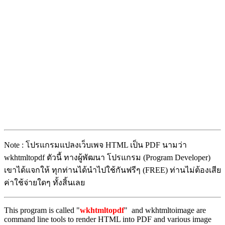
Note : โปรแกรมแปลงเว็บเพจ HTML เป็น PDF นามว่า
wkhtmltopdf ตัวนี้ ทางผู้พัฒนา โปรแกรม (Program Developer)
เขาได้แจกให้ ทุกท่านได้นำไปใช้กันฟรีๆ (FREE) ท่านไม่ต้องเสีย
ค่าใช้จ่ายใดๆ ทั้งสิ้นเลย
This program is called "
wkhtmltopdf
" and wkhtmltoimage are
command line tools to render HTML into PDF and various image