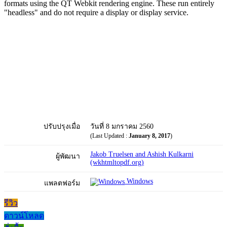
formats using the QT Webkit rendering engine. These run entirely
"headless" and do not require a display or display service.
ปรับปรุงเมื่อ
วันที่ 8 มกราคม 2560
(Last Updated :
January 8, 2017
)
Jakob Truelsen and Ashish Kulkarni
ผู้พัฒนา
(wkhtmltopdf.org)
Windows
แพลตฟอร์ม
รีวิว
ดาวน์โหลด