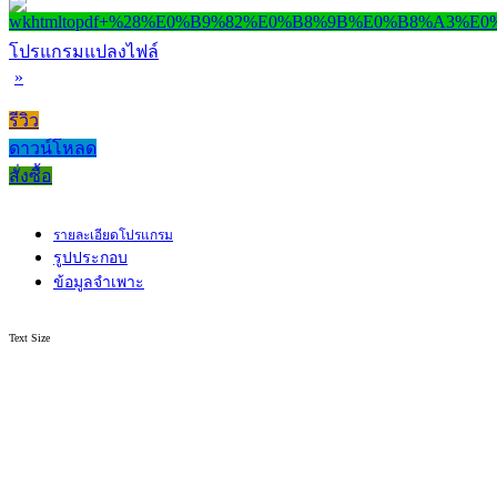
โปรแกรมแปลงไฟล์
»
รีวิว
ดาวน์โหลด
สั่งซื้อ
รายละเอียดโปรแกรม
รูปประกอบ
ข้อมูลจำเพาะ
Text Size