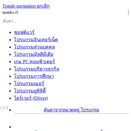
Toggle navigation
ยกเลิก
ซอฟต์แวร์
ซอฟต์แวร์
โปรแกรมอินเทอร์เน็ต
โปรแกรมส่วนบุคคล
โปรแกรมมัลติมีเดีย
เกม PC คอมพิวเตอร์
โปรแกรมบริหารธุรกิจ
โปรแกรมการศึกษา
โปรแกรมเมอร์
โปรแกรมยูทิลิตี้
ไดร์เวอร์ (Driver)
6,374
ค้นหาจากหมวดหมู่ โปรแกรม