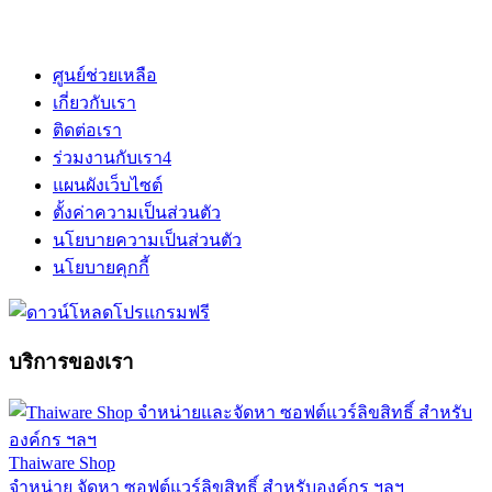
ศูนย์ช่วยเหลือ
เกี่ยวกับเรา
ติดต่อเรา
ร่วมงานกับเรา
4
แผนผังเว็บไซต์
ตั้งค่าความเป็นส่วนตัว
นโยบายความเป็นส่วนตัว
นโยบายคุกกี้
บริการของเรา
Thaiware Shop
จำหน่าย จัดหา ซอฟต์แวร์ลิขสิทธิ์ สำหรับองค์กร ฯลฯ