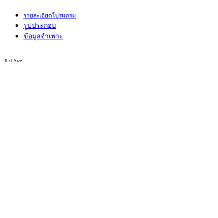
รายละเอียดโปรแกรม
รูปประกอบ
ข้อมูลจำเพาะ
Text Size