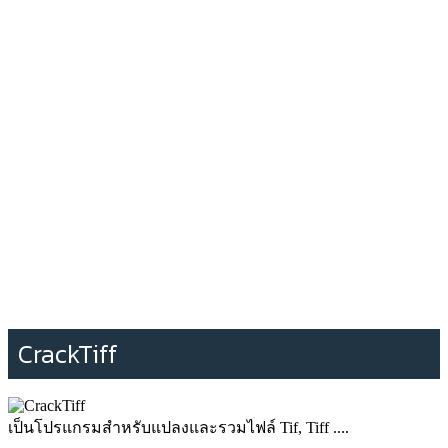
CrackTiff
เป็นโปรแกรมสำหรับแปลงและรวมไฟล์ Tif, Tiff ....