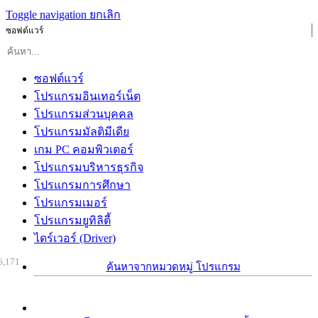
Toggle navigation
ยกเลิก
ซอฟต์แวร์
ซอฟต์แวร์
โปรแกรมอินเทอร์เน็ต
โปรแกรมส่วนบุคคล
โปรแกรมมัลติมีเดีย
เกม PC คอมพิวเตอร์
โปรแกรมบริหารธุรกิจ
โปรแกรมการศึกษา
โปรแกรมเมอร์
โปรแกรมยูทิลิตี้
ไดร์เวอร์ (Driver)
6,171
ค้นหาจากหมวดหมู่ โปรแกรม