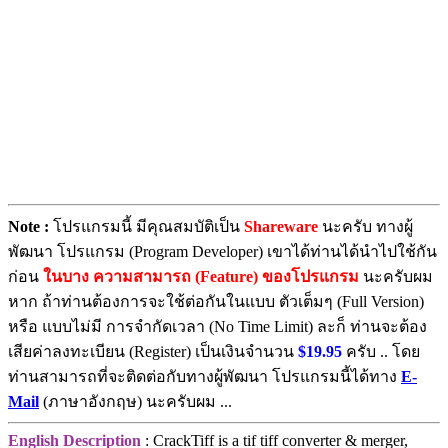
Note :
โปรแกรมนี้ มีคุณสมบัติเป็น
Shareware
นะครับ ทางผู้
พัฒนา โปรแกรม (Program Developer) เขาได้ท่านได้นำไปใช้กัน
ก่อน
ในบาง ความสามารถ (Feature) ของโปรแกรม
นะครับผม
หาก ถ้าท่านต้องการจะใช้ต่อกันในแบบ ตัวเต็มๆ (Full Version)
หรือ แบบไม่มี การจำกัดเวลา (No Time Limit) ละก็ ท่านจะต้อง
เสียค่าลงทะเบียน (Register) เป็นเงินจำนวน
$19.95
ครับ .. โดย
ท่านสามารถที่จะติดต่อกับทางผู้พัฒนา โปรแกรมนี้ได้ทาง
E-
Mail
(ภาษาอังกฤษ) นะครับผม ...
English Description
: CrackTiff is a tif tiff converter & merger,