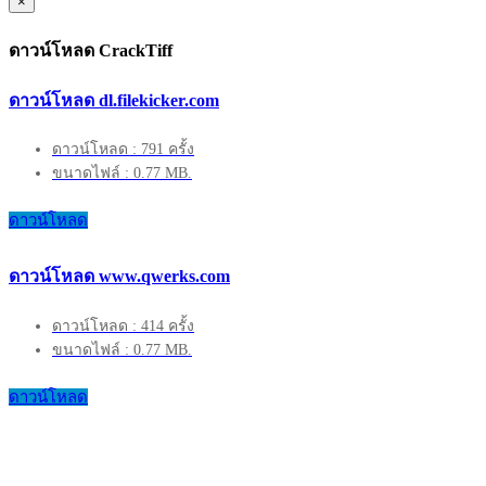
×
ดาวน์โหลด CrackTiff
ดาวน์โหลด dl.filekicker.com
ดาวน์โหลด : 791 ครั้ง
ขนาดไฟล์ : 0.77 MB.
ดาวน์โหลด
ดาวน์โหลด www.qwerks.com
ดาวน์โหลด : 414 ครั้ง
ขนาดไฟล์ : 0.77 MB.
ดาวน์โหลด