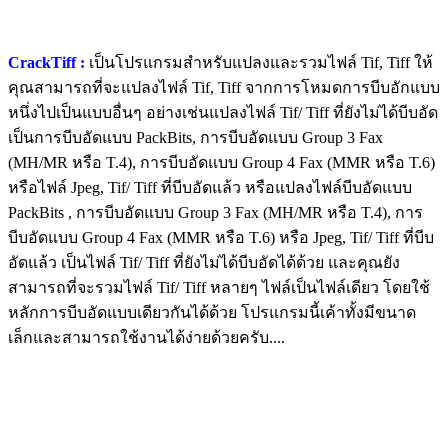
CrackTiff :
เป็นโปรแกรมสำหรับแปลงและรวมไฟล์ Tif, Tiff ให้
คุณสามารถที่จะแปลงไฟล์ Tif, Tiff จากการโหมดการบีบอักแบบ
หนึ่งไปเป็นแบบอื่นๆ อย่างเช่นแปลงไฟล์ Tif/ Tiff ที่ยังไม่ได้บีบอัด
เป็นการบีบอัดแบบ PackBits, การบีบอัดแบบ Group 3 Fax
(MH/MR หรือ T.4), การบีบอัดแบบ Group 4 Fax (MMR หรือ T.6)
หรือไฟล์ Jpeg, Tif/ Tiff ที่บีบอัดแล้ว หรือแปลงไฟล์บีบอัดแบบ
PackBits , การบีบอัดแบบ Group 3 Fax (MH/MR หรือ T.4), การ
บีบอัดแบบ Group 4 Fax (MMR หรือ T.6) หรือ Jpeg, Tif/ Tiff ที่บีบ
อัดแล้ว เป็นไฟล์ Tif/ Tiff ที่ยังไม่ได้บีบอัดได้ด้วย และคุณยัง
สามารถที่จะรวมไฟล์ Tif/ Tiff หลายๆ ไฟล์เป็นไฟล์เดียว โดยใช้
หลักการบีบอัดแบบเดียวกันได้ด้วย โปรแกรมนี้เค้าทั้งมีขนาด
เล็กและสามารถใช้งานได้ง่ายด้วยครับ....