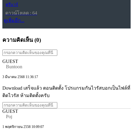
ฟรีแวร์
ดาวน์โหลด : 64
ดูเพิ่มอีก...
ความคิดเห็น (
0
)
GUEST
Buntoon
3 มีนาคม 2568 11:36:17
Download เสร็จแล้ว ตอนติดตั้ง โปรแกรมกันไวรัสบอกเป็นไฟล์ที่
ติดไวรัส ห้ามติดตั้งครับ
GUEST
Poj
1 พฤศจิกายน 2558 10:09:07