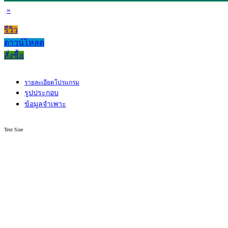
»
รีวิว
ดาวน์โหลด
สั่งซื้อ
รายละเอียดโปรแกรม
รูปประกอบ
ข้อมูลจำเพาะ
Text Size