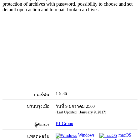
protection of archives with password, possibility to choose and set
default open action and to repair broken archives.
1.5.86
เวอร์ชัน
ปรับปรุงเมื่อ
วันที่ 9 มกราคม 2560
(Last Updated :
January 9, 2017
)
B1 Group
ผู้พัฒนา
Windows
macOS
แพลตฟอร์ม