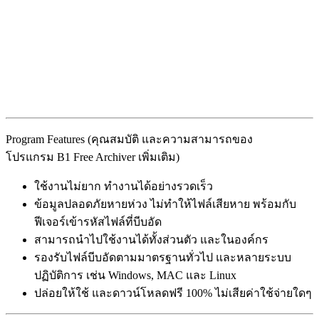
Program Features (คุณสมบัติ และความสามารถของ
โปรแกรม B1 Free Archiver เพิ่มเติม)
ใช้งานไม่ยาก ทำงานได้อย่างรวดเร็ว
ข้อมูลปลอดภัยหายห่วง ไม่ทำให้ไฟล์เสียหาย พร้อมกับ
ฟีเจอร์เข้ารหัสไฟล์ที่บีบอัด
สามารถนำไปใช้งานได้ทั้งส่วนตัว และในองค์กร
รองรับไฟล์บีบอัดตามมาตรฐานทั่วไป และหลายระบบ
ปฏิบัติการ เช่น Windows, MAC และ Linux
ปล่อยให้ใช้ และดาวน์โหลดฟรี 100% ไม่เสียค่าใช้จ่ายใดๆ