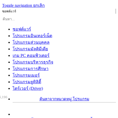
Toggle navigation
ยกเลิก
ซอฟต์แวร์
ซอฟต์แวร์
โปรแกรมอินเทอร์เน็ต
โปรแกรมส่วนบุคคล
โปรแกรมมัลติมีเดีย
เกม PC คอมพิวเตอร์
โปรแกรมบริหารธุรกิจ
โปรแกรมการศึกษา
โปรแกรมเมอร์
โปรแกรมยูทิลิตี้
ไดร์เวอร์ (Driver)
6,196
ค้นหาจากหมวดหมู่ โปรแกรม