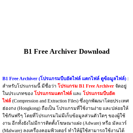
B1 Free Archiver Download
B1 Free Archiver (โปรแกรมบีบอัดไฟล์ แตกไฟล์ ดูข้อมูลไฟล์)
:
สำหรับโปรแกรมนี้ มีชื่อว่า
โปรแกรม
B1 Free Archiver
จัดอยู่
ในประเภทของ
โปรแกรมแตกไฟล์
และ
โปรแกรมบีบอัด
ไฟล์
(Compression and Extraction Files) ซึ่งถูกพัฒนาโดยประเทศ
ฮ่องกง (Hongkong) ถือเป็น โปรแกรมที่ใช้งานง่าย และปล่อยให้
ใช้กันฟรีๆ โดยที่โปรแกรมไม่มีเก็บข้อมูลส่วนตัวใดๆ ของผู้ใช้
งาน อีกทั้งยังไม่มีการติดตั้งโฆษณาแฝง (Adware) หรือ มัลแวร์
(Malware) ลงเครื่องคอมพิวเตอร์ ทำให้ผู้ใช้สามารถใช้งานได้