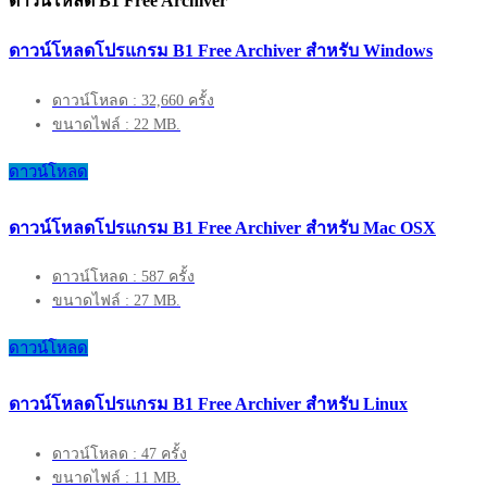
ดาวน์โหลด B1 Free Archiver
ดาวน์โหลดโปรแกรม B1 Free Archiver สำหรับ Windows
ดาวน์โหลด : 32,660 ครั้ง
ขนาดไฟล์ : 22 MB.
ดาวน์โหลด
ดาวน์โหลดโปรแกรม B1 Free Archiver สำหรับ Mac OSX
ดาวน์โหลด : 587 ครั้ง
ขนาดไฟล์ : 27 MB.
ดาวน์โหลด
ดาวน์โหลดโปรแกรม B1 Free Archiver สำหรับ Linux
ดาวน์โหลด : 47 ครั้ง
ขนาดไฟล์ : 11 MB.