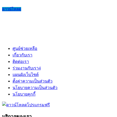
ดาวน์โหลด
ศูนย์ช่วยเหลือ
เกี่ยวกับเรา
ติดต่อเรา
ร่วมงานกับเรา
4
แผนผังเว็บไซต์
ตั้งค่าความเป็นส่วนตัว
นโยบายความเป็นส่วนตัว
นโยบายคุกกี้
บริการของเรา