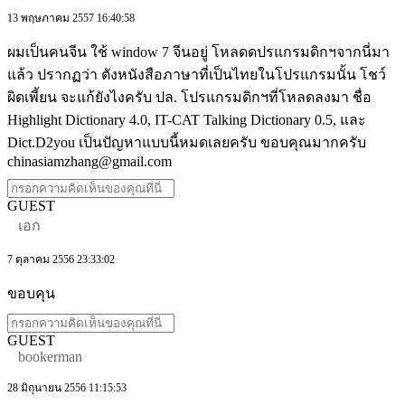
13 พฤษภาคม 2557 16:40:58
ผมเป็นคนจีน ใช้ window 7 จีนอยู่ โหลดดปรแกรมดิกฯจากนี่มา
แล้ว ปรากฏว่า ตังหนังสือภาษาที่เป็นไทยในโปรแกรมนั้น โชว์
ผิดเพี้ยน จะแก้ยังไงครับ ปล. โปรแกรมดิกฯที่โหลดลงมา ชื่อ
Highlight Dictionary 4.0, IT-CAT Talking Dictionary 0.5, และ
Dict.D2you เป็นปัญหาแบบนี้หมดเลยครับ ขอบคุณมากครับ
chinasiamzhang@gmail.com
GUEST
เอก
7 ตุลาคม 2556 23:33:02
ขอบคุน
GUEST
bookerman
28 มิถุนายน 2556 11:15:53