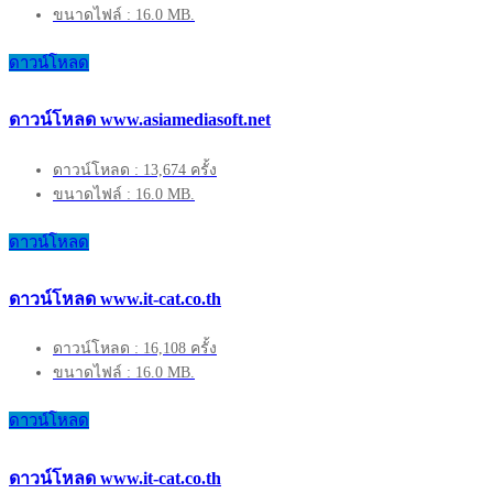
ขนาดไฟล์ : 16.0 MB.
ดาวน์โหลด
ดาวน์โหลด www.asiamediasoft.net
ดาวน์โหลด : 13,674 ครั้ง
ขนาดไฟล์ : 16.0 MB.
ดาวน์โหลด
ดาวน์โหลด www.it-cat.co.th
ดาวน์โหลด : 16,108 ครั้ง
ขนาดไฟล์ : 16.0 MB.
ดาวน์โหลด
ดาวน์โหลด www.it-cat.co.th