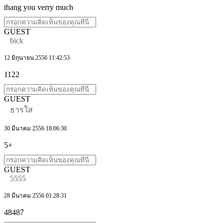
thang you verry much
GUEST
bick
12 มิถุนายน 2556 11:42:53
1122
GUEST
ธารใส
30 มีนาคม 2556 18:06:30
5+
GUEST
5555
28 มีนาคม 2556 01:28:31
48487