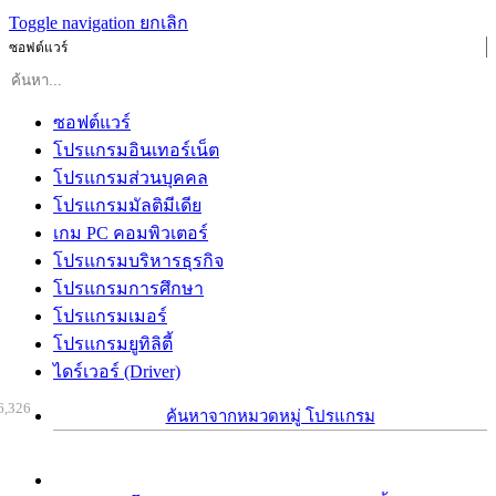
Toggle navigation
ยกเลิก
ซอฟต์แวร์
ซอฟต์แวร์
โปรแกรมอินเทอร์เน็ต
โปรแกรมส่วนบุคคล
โปรแกรมมัลติมีเดีย
เกม PC คอมพิวเตอร์
โปรแกรมบริหารธุรกิจ
โปรแกรมการศึกษา
โปรแกรมเมอร์
โปรแกรมยูทิลิตี้
ไดร์เวอร์ (Driver)
6,326
ค้นหาจากหมวดหมู่ โปรแกรม