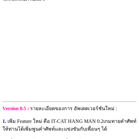
Version 0.5 :
รายละเอียดของการ อัพเดตเวอร์ชันใหม่ :
1.
เพิ่ม Feature ใหม่ คือ IT-CAT HANG MAN 0.2เกมทายคำศัพท์
ให้ท่านได้เพิ่มพูนคำศัพท์และแข่งขันกับเพื่อนๆ ได้