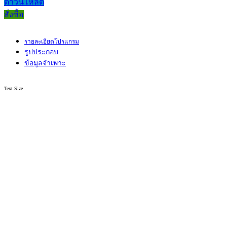
ดาวน์โหลด
สั่งซื้อ
รายละเอียดโปรแกรม
รูปประกอบ
ข้อมูลจำเพาะ
Text Size