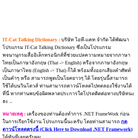
IT-Cat Talking Dictionary :
บริษัท ไอที-แคท จำกัด ได้พัฒนา
โปรแกรม IT-Cat Talking Dictionary ซึ่งเป็นโปรแกรม
พจนานุกรมสื่ออิเล็กทรอนิกส์ที่ช่วยแปลความหมายจากภาษา
ไทยเป็นภาษาอังกฤษ (Thai -> English) หรือจากภาษาอังกฤษ
เป็นภาษาไทย (English -> Thai) ก็ได้ พร้อมทั้งออกเสียงคำศัพท์
เป็นคำๆ หรือ สามารถพูดเป็นโยคยาวๆ ได้ โดยรุ่นนี้สามารถ
ใช้ได้บนวินโดวส์ ท่านสามารถดาวน์โหลดไปทดลองใช้งานได้
ที่นี่ หากท่านพบข้อผิดพลาดประการใดโปรดติดต่อทางบริษัทนะ
ฮะ ..
หมายเหตุ :
เครื่องของท่านต้องทำการ .NET FrameWork ก่อน
ในการเรียกใช้งาน โปรแกรมนี้นะครับ โดยท่านสามารถ
กด
ดาวน์โหลดตรงนี้ (Click Here to Download .NET Framework)
ได้ทันทีเลยครับผม ..