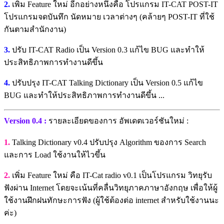
2.
เพิ่ม Feature ใหม่ อีกอย่างหนึ่งคือ โปรแกรม IT-CAT POST-IT
โปรแกรมจดบันทึก นัดหมาย เวลาต่างๆ (คล้ายๆ POST-IT ที่ใช้
กันตามสำนักงาน)
3.
ปรับ IT-CAT Radio เป็น Version 0.3 แก้ไข BUG และทำให้
ประสิทธิภาพการทำงานดีขึ้น
4.
ปรับปรุง IT-CAT Talking Dictionary เป็น Version 0.5 แก้ไข
BUG และทำให้ประสิทธิภาพการทำงานดีขึ้น ...
Version 0.4 :
รายละเอียดของการ อัพเดตเวอร์ชันใหม่ :
1.
Talking Dictionary v0.4 ปรับปรุง Algorithm ของการ Search
และการ Load ใช้งานให้ไวขึ้น
2.
เพิ่ม Feature ใหม่ คือ IT-Cat radio v0.1 เป็นโปรแกรม วิทยุรับ
ฟังผ่าน Internet โดยจะเน้นที่คลื่นวิทยุภาคภาษาอังกฤษ เพื่อให้ผู้
ใช้งานฝึกฝนทักษะการฟัง (ผู้ใช้ต้องต่อ internet สำหรับใช้งานนะ
ค่ะ)