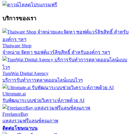
บริการของเรา
Thaiware Shop
จำหน่าย จัดหา ซอฟต์แวร์ลิขสิทธิ์ สำหรับองค์กร ฯลฯ
TumWai Digital Agency
บริการรับทำการตลาดออนไลน์แบบไวๆ
Ultromate.ai
รับพัฒนาระบบช่วยวิเคราะห์ภาพด้วย AI
FreelanceBay
แหล่งรวมฟรีแลนซ์คุณภาพ
ติดต่อโฆษณาบน