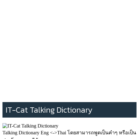
IT-Cat Talking Dictionary
Talking Dictionary Eng <->Thai โดยสามารถพูดเป็นคำๆ หรือเป็น