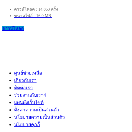
ดาวน์โหลด : 14,863 ครั้ง
ขนาดไฟล์ : 16.0 MB.
ดาวน์โหลด
ศูนย์ช่วยเหลือ
เกี่ยวกับเรา
ติดต่อเรา
ร่วมงานกับเรา
4
แผนผังเว็บไซต์
ตั้งค่าความเป็นส่วนตัว
นโยบายความเป็นส่วนตัว
นโยบายคุกกี้