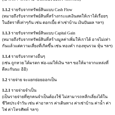
1.1.2
รายรับจากทรัพย์สินแบบ Cash Flow
(หมายถึงรับจากทรัพย์สินที่สร้างกระแสเงินสดให้เราได้เรื่อยๆ
ในอัตราที่เท่าๆกัน เช่น ดอกเบี้ย ค่าเช่าบ้าน เงินปันผล ฯลฯ)
1.1.3
รายรับจากทรัพย์สินแบบ Capital Gain
(หมายถึงรับจากทรัพย์สินที่สร้างมูลค่าเพิ่มให้เราได้ อาจไม่เท่า
กันแล้วแต่ความเสี่ยงที่เกิดขึ้น เช่น ทองคำ กองทุนรวม หุ้น ฯลฯ)
1.1.4
รายรับจากทางอื่นๆ
(เช่น ถูกหวย ได้มรดก พ่อ-แม่ให้เงิน ฯลฯ ขอให้มาจากแหล่งที่
ดีละกันนะ อิอิ)
1.2
รายจ่าย จะแยกย่อยออกเป็น
1.2.1
รายจ่ายจำเป็น
(เป็นรายจ่ายที่ทุกคนจำเป็นต้องใช้ ไม่สามารถหลีกเลี่ยงได้ใน
ชีวิตประจำวัน เช่น ค่าอาหาร ค่าเดินทาง ค่าเช่าบ้าน ค่าน้ำ ค่า
ไฟ ค่าโทรศัพท์ ฯลฯ)