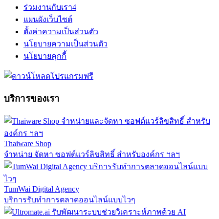
ร่วมงานกับเรา
4
แผนผังเว็บไซต์
ตั้งค่าความเป็นส่วนตัว
นโยบายความเป็นส่วนตัว
นโยบายคุกกี้
บริการของเรา
Thaiware Shop
จำหน่าย จัดหา ซอฟต์แวร์ลิขสิทธิ์ สำหรับองค์กร ฯลฯ
TumWai Digital Agency
บริการรับทำการตลาดออนไลน์แบบไวๆ