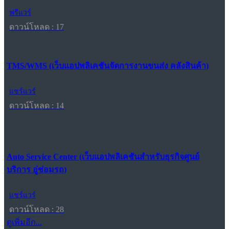
ฟรีแวร์
ดาวน์โหลด : 17
TMS/WMS (เว็บแอปพลิเคชันจัดการงานขนส่ง คลังสินค้า)
แชร์แวร์
ดาวน์โหลด : 14
Auto Service Center (เว็บแอปพลิเคชันสำหรับธุรกิจศูนย์
บริการ อู่ซ่อมรถ)
แชร์แวร์
ดาวน์โหลด : 28
ดูเพิ่มอีก...