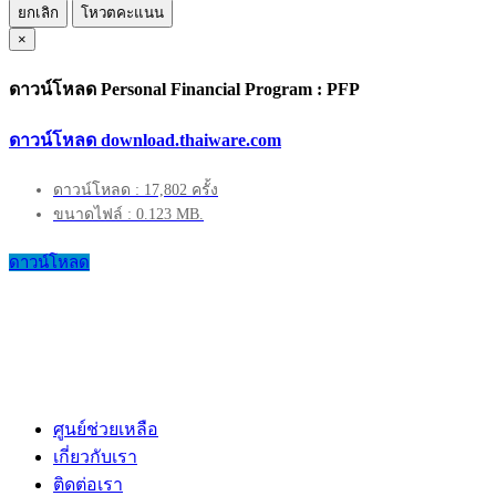
ยกเลิก
โหวตคะแนน
×
ดาวน์โหลด Personal Financial Program : PFP
ดาวน์โหลด download.thaiware.com
ดาวน์โหลด : 17,802 ครั้ง
ขนาดไฟล์ : 0.123 MB.
ดาวน์โหลด
ศูนย์ช่วยเหลือ
เกี่ยวกับเรา
ติดต่อเรา