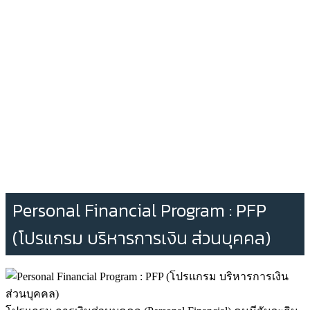
Personal Financial Program : PFP
(โปรแกรม บริหารการเงิน ส่วนบุคคล)