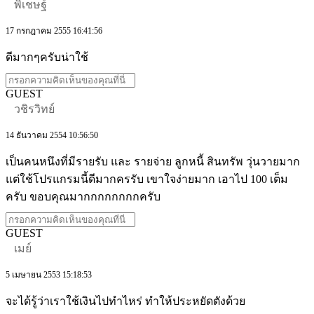
พิเชษฐ์
17 กรกฎาคม 2555 16:41:56
ดีมากๆครับน่าใช้
GUEST
วชิรวิทย์
14 ธันวาคม 2554 10:56:50
เป็นคนหนึงที่มีรายรับ และ รายจ่าย ลูกหนี้ สินทรัพ วุ่นวายมาก
แต่ใช้โปรแกรมนี้ดีมากครรับ เขาใจง่ายมาก เอาไป 100 เต็ม
ครับ ขอบคุณมากกกกกกกกครับ
GUEST
เมย์
5 เมษายน 2553 15:18:53
จะได้รู้ว่าเราใช้เงินไปทำไหร่ ทำให้ประหยัดตังด้วย