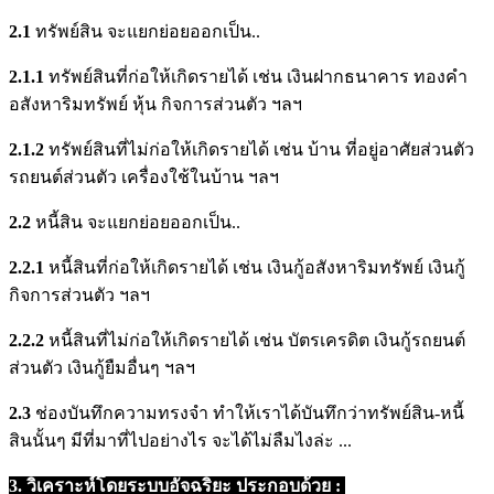
2.1
ทรัพย์สิน จะแยกย่อยออกเป็น..
2.1.1
ทรัพย์สินที่ก่อให้เกิดรายได้ เช่น เงินฝากธนาคาร ทองคำ
อสังหาริมทรัพย์ หุ้น กิจการส่วนตัว ฯลฯ
2.1.2
ทรัพย์สินที่ไม่ก่อให้เกิดรายได้ เช่น บ้าน ที่อยู่อาศัยส่วนตัว
รถยนต์ส่วนตัว เครื่องใช้ในบ้าน ฯลฯ
2.2
หนี้สิน จะแยกย่อยออกเป็น..
2.2.1
หนี้สินที่ก่อให้เกิดรายได้ เช่น เงินกู้อสังหาริมทรัพย์ เงินกู้
กิจการส่วนตัว ฯลฯ
2.2.2
หนี้สินที่ไม่ก่อให้เกิดรายได้ เช่น บัตรเครดิต เงินกู้รถยนต์
ส่วนตัว เงินกู้ยืมอื่นๆ ฯลฯ
2.3
ช่องบันทึกความทรงจำ ทำให้เราได้บันทึกว่าทรัพย์สิน-หนี้
สินนั้นๆ มีที่มาที่ไปอย่างไร จะได้ไม่ลืมไงล่ะ ...
3. วิเคราะห์โดยระบบอัจฉริยะ ประกอบด้วย :