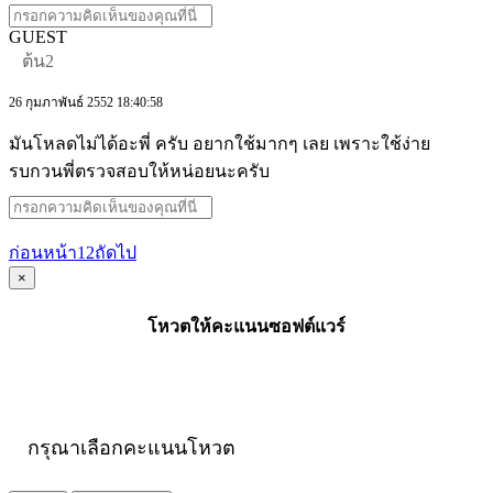
GUEST
ต้น2
26 กุมภาพันธ์ 2552 18:40:58
มันโหลดไม่ได้อะพี่ ครับ อยากใช้มากๆ เลย เพราะใช้ง่าย
รบกวนพี่ตรวจสอบให้หน่อยนะครับ
ก่อนหน้า
1
2
ถัดไป
×
โหวตให้คะแนนซอฟต์แวร์
กรุณาเลือกคะแนนโหวต