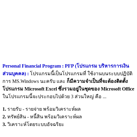
Personal Financial Program : PFP (โปรแกรม บริหารการเงิน
ส่วนบุคคล) :
โปรแกรมนี้เป็นโปรแกรมที่ ใช้งานบนระบบปฏิบัติ
การ MS.Windows นะครับ และ
ก็มีความจำเป็นที่จะต้องติดตั้ง
โปรแกรม Microsoft Excel ซึ่งรวมอยู่ในชุดของ Microsoft Office
ในโปรแกรมนี้จะประกอบไปด้วย 3 ส่วนใหญ่ คือ ...
1.
รายรับ - รายจ่าย พร้อมวิเคราะห์ผล
2.
ทรัพย์สิน - หนี้สิน พร้อมวิเคราะห์ผล
3.
วิเคราะห์โดยระบบอัจฉริยะ