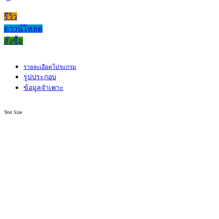
รีวิว
ดาวน์โหลด
สั่งซื้อ
รายละเอียดโปรแกรม
รูปประกอบ
ข้อมูลจำเพาะ
Text Size