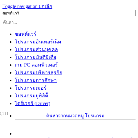
Toggle navigation
ยกเลิก
ซอฟต์แวร์
ซอฟต์แวร์
โปรแกรมอินเทอร์เน็ต
โปรแกรมส่วนบุคคล
โปรแกรมมัลติมีเดีย
เกม PC คอมพิวเตอร์
โปรแกรมบริหารธุรกิจ
โปรแกรมการศึกษา
โปรแกรมเมอร์
โปรแกรมยูทิลิตี้
ไดร์เวอร์ (Driver)
9,111
ค้นหาจากหมวดหมู่ โปรแกรม