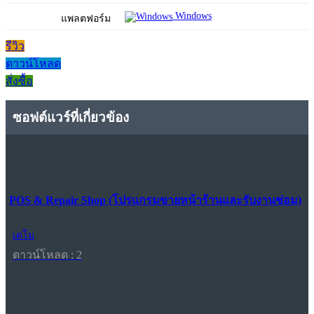
Windows
แพลตฟอร์ม
รีวิว
ดาวน์โหลด
สั่งซื้อ
ซอฟต์แวร์ที่เกี่ยวข้อง
POS & Repair Shop (โปรแกรมขายหน้าร้านและรับงานซ่อม)
เดโม
ดาวน์โหลด : 2