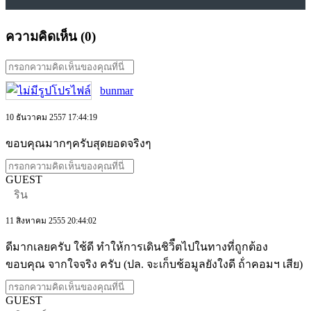
ความคิดเห็น (
0
)
bunmar
10 ธันวาคม 2557 17:44:19
ขอบคุณมากๆครับสุดยอดจริงๆ
GUEST
ริน
11 สิงหาคม 2555 20:44:02
ดีมากเลยครับ ใช้ดี ทำให้การเดินชิวิืตไปในทางที่ถูกต้อง
ขอบคุณ จากใจจริง ครับ (ปล. จะเก็บช้อมูลยังใงดี ถ้่าคอมฯ เสีย)
GUEST