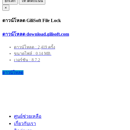
ยกเลิก
โหวตคะแนน
×
ดาวน์โหลด GiliSoft File Lock
ดาวน์โหลด download.gilisoft.com
ดาวน์โหลด : 2,419 ครั้ง
ขนาดไฟล์ : 0.14 MB.
เวอร์ชัน : 8.7.2
ดาวน์โหลด
ศูนย์ช่วยเหลือ
เกี่ยวกับเรา