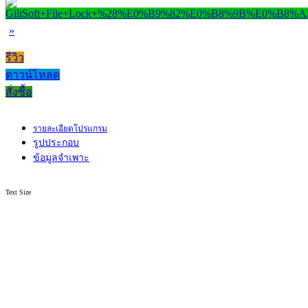
»
รีวิว
ดาวน์โหลด
สั่งซื้อ
รายละเอียดโปรแกรม
รูปประกอบ
ข้อมูลจำเพาะ
Text Size