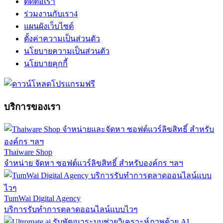
ติดต่อเรา
ร่วมงานกับเรา
4
แผนผังเว็บไซต์
ตั้งค่าความเป็นส่วนตัว
นโยบายความเป็นส่วนตัว
นโยบายคุกกี้
บริการของเรา
Thaiware Shop
จำหน่าย จัดหา ซอฟต์แวร์ลิขสิทธิ์ สำหรับองค์กร ฯลฯ
TumWai Digital Agency
บริการรับทำการตลาดออนไลน์แบบไวๆ