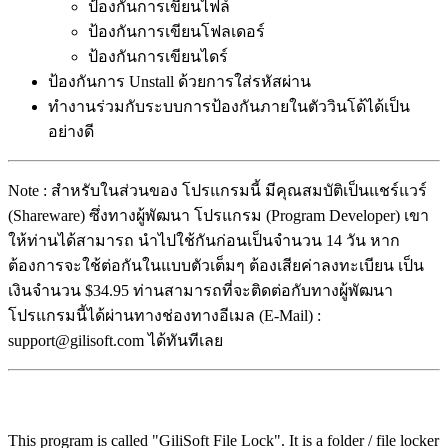
ป้องกันการเขียนไฟล์
ป้องกันการเขียนโฟลเดอร์
ป้องกันการเขียนไดร์
ป้องกันการ Unstall ด้วยการใส่รหัสผ่าน
ทำงานร่วมกับระบบการป้องกันภายในตัววินโด้ได้เป็น
อย่างดี
Note : สำหรับในส่วนของ โปรแกรมนี้ มีคุณสมบัติเป็นแชร์แวร์
(Shareware) ซึ่งทางผู้พัฒนา โปรแกรม (Program Developer) เขา
ให้ท่านได้สามารถ นำไปใช้กันก่อนเป็นจำนวน 14 วัน หาก
ต้องการจะใช้ต่อกันในแบบตัวเต็มๆ ต้องเสียค่าลงทะเบียน เป็น
เงินจำนวน $34.95 ท่านสามารถที่จะติดต่อกับทางผู้พัฒนา
โปรแกรมนี้ได้ผ่านทางช่องทางอีเมล (E-Mail) :
support@gilisoft.com ได้ทันทีเลย
This program is called "GiliSoft File Lock". It is a folder / file locker