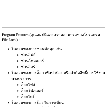
Program Features (คุณสมบัติและความสามารถของโปรแกรม
File Lock) :
ในส่วนของการซ่อนข้อมูล เช่น
ซ่อนไฟล์
ซ่อนโฟลเดอร์
ซ่อนไดร์
ในส่วนของการล็อก เพื่อปกป้อง หรือจำกัดสิทธิ์การใช้งาน
บางประการ
ล็อกไฟล์
ล็อกโฟลเดอร์
ล็อกไดร์
ในส่วนของการป้องกันการเขียน