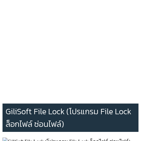
GiliSoft File Lock (โปรแกรม File Lock
ล็อกไฟล์ ซ่อนไฟล์)