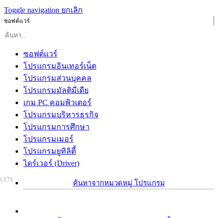
Toggle navigation
ยกเลิก
ซอฟต์แวร์
ซอฟต์แวร์
โปรแกรมอินเทอร์เน็ต
โปรแกรมส่วนบุคคล
โปรแกรมมัลติมีเดีย
เกม PC คอมพิวเตอร์
โปรแกรมบริหารธุรกิจ
โปรแกรมการศึกษา
โปรแกรมเมอร์
โปรแกรมยูทิลิตี้
ไดร์เวอร์ (Driver)
6,171
ค้นหาจากหมวดหมู่ โปรแกรม