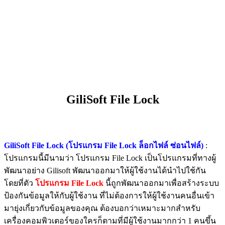
GiliSoft File Lock
GiliSoft File Lock (โปรแกรม File Lock ล็อกไฟล์ ซ่อนไฟล์)
:
โปรแกรมนี้มีนามว่า โปรแกรม File Lock เป็นโปรแกรมที่ทางผู้
พัฒนาอย่าง Gilisoft พัฒนาออกมาให้ผู้ใช้งานได้นำไปใช้กัน
โดยที่ตัว
โปรแกรม File Lock
นี้ถูกพัฒนาออกมาเพื่อสร้างระบบ
ป้องกันข้อมูลให้กับผู้ใช้งาน ที่ไม่ต้องการให้ผู้ใช้งานคนอื่นเข้า
มายุ่งเกี่ยวกับข้อมูลของคุณ ต้องบอกว่าเหมาะมากสำหรับ
เครื่องคอมพิวเตอร์ของใครก็ตามที่มีผู้ใช้งานมากกว่า 1 คนขึ้น