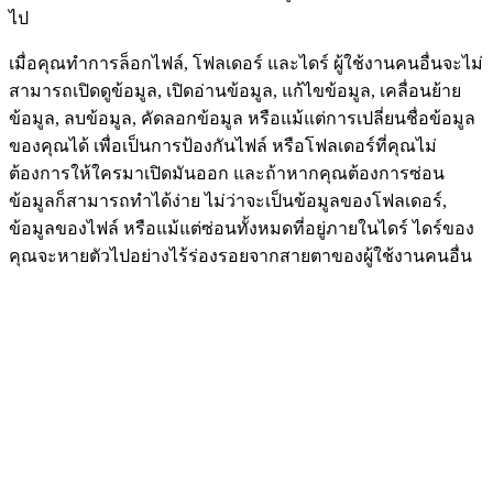
ไป
เมื่อคุณทำการล็อกไฟล์, โฟลเดอร์ และไดร์ ผู้ใช้งานคนอื่นจะไม่
สามารถเปิดดูข้อมูล, เปิดอ่านข้อมูล, แก้ไขข้อมูล, เคลื่อนย้าย
ข้อมูล, ลบข้อมูล, คัดลอกข้อมูล หรือแม้แต่การเปลี่ยนชื่อข้อมูล
ของคุณได้ เพื่อเป็นการป้องกันไฟล์ หรือโฟลเดอร์ที่คุณไม่
ต้องการให้ใครมาเปิดมันออก และถ้าหากคุณต้องการซ่อน
ข้อมูลก็สามารถทำได้ง่าย ไม่ว่าจะเป็นข้อมูลของโฟลเดอร์,
ข้อมูลของไฟล์ หรือแม้แต่ซ่อนทั้งหมดที่อยู่ภายในไดร์ ไดร์ของ
คุณจะหายตัวไปอย่างไร้ร่องรอยจากสายตาของผู้ใช้งานคนอื่น