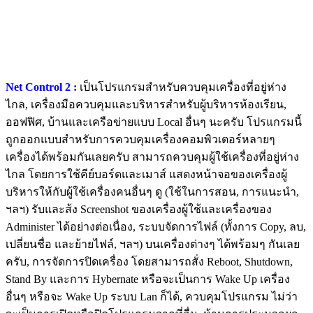
Net Control 2 :
เป็นโปรแกรมสำหรับควบคุมเครื่องที่อยู่ห่าง
ไกล, เครื่องมือควบคุมและบริหารสำหรับผู้บริหารห้องเรียน,
ออฟฟิศ, บ้านและเครือข่ายแบบ Local อื่นๆ นะครับ โปรแกรมนี้
ถูกออกแบบสำหรับการควบคุมเครื่องคอมพิวเตอร์หลายๆ
เครื่องได้พร้อมกันเลยครับ สามารถควบคุมผู้ใช้เครื่องที่อยู่ห่าง
ไกล โดยการใช้คีย์บอร์ดและเมาส์ แสดงหน้าจอของเครื่องผู้
บริหารให้กับผู้ใช้เครื่องคนอื่นๆ ดู (ใช้ในการสอน, การแนะนำ,
ฯลฯ) รับและส้ง Screenshot ของเครื่องผู้ใช้และเครื่องของ
Administer ได้อย่างต่อเนื่อง, ระบบจัดการไฟล์ (ทั้งการ Copy, ลบ,
เปลี่ยนชื่อ และย้ายไฟล์, ฯลฯ) บนเครื่องต่างๆ ได้พร้อมๆ กันเลย
ครับ, การจัดการปิดเครื่อง โดยสามารถสั่ง Reboot, Shutdown,
Stand By และการ Hybernate หรือจะเป็นการ Wake Up เครื่อง
อื่นๆ หรือจะ Wake Up ระบบ Lan ก็ได้, ควบคุมโปรแกรม ไม่ว่า