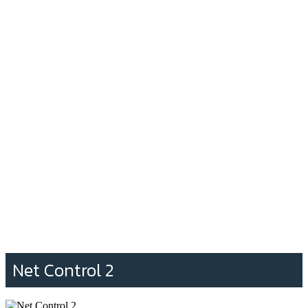
Net Control 2