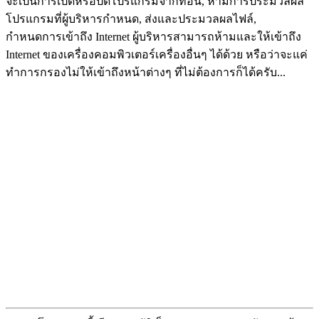
จะเป็นการเปิดหรือปิดโปรแกรมจากที่อื่น, ห้ามการประมวลผล
โปรแกรมที่ผู้บริหารกำหนด, ส่งและประมวลผลไฟล์,
กำหนดการเข้าถึง Internet ผู้บริหารสามารถห้ามและให้เข้าถึง
Internet ของเครื่องคอมพิวเตอร์เครื่องอื่นๆ ได้ด้วย หรือว่าจะแค่
ทำการกรองไม่ให้เข้าถึงหน้าต่างๆ ที่ไม่ต้องการก็ได้ครับ...