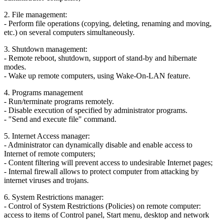
2. File management:
- Perform file operations (copying, deleting, renaming and moving,
etc.) on several computers simultaneously.
3. Shutdown management:
- Remote reboot, shutdown, support of stand-by and hibernate
modes.
- Wake up remote computers, using Wake-On-LAN feature.
4. Programs management
- Run/terminate programs remotely.
- Disable execution of specified by administrator programs.
- "Send and execute file" command.
5. Internet Access manager:
- Administrator can dynamically disable and enable access to
Internet of remote computers;
- Content filtering will prevent access to undesirable Internet pages;
- Internal firewall allows to protect computer from attacking by
internet viruses and trojans.
6. System Restrictions manager:
- Control of System Restrictions (Policies) on remote computer:
access to items of Control panel, Start menu, desktop and network