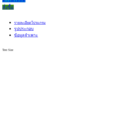
สั่งซื้อ
รายละเอียดโปรแกรม
รูปประกอบ
ข้อมูลจำเพาะ
Text Size