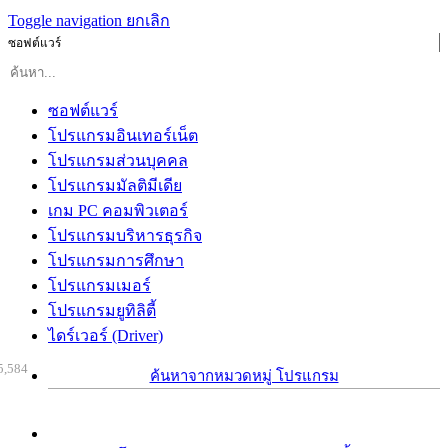
Toggle navigation
ยกเลิก
ซอฟต์แวร์
ซอฟต์แวร์
โปรแกรมอินเทอร์เน็ต
โปรแกรมส่วนบุคคล
โปรแกรมมัลติมีเดีย
เกม PC คอมพิวเตอร์
โปรแกรมบริหารธุรกิจ
โปรแกรมการศึกษา
โปรแกรมเมอร์
โปรแกรมยูทิลิตี้
ไดร์เวอร์ (Driver)
5,584
ค้นหาจากหมวดหมู่ โปรแกรม