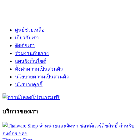
ศูนย์ช่วยเหลือ
เกี่ยวกับเรา
ติดต่อเรา
ร่วมงานกับเรา
4
แผนผังเว็บไซต์
ตั้งค่าความเป็นส่วนตัว
นโยบายความเป็นส่วนตัว
นโยบายคุกกี้
บริการของเรา