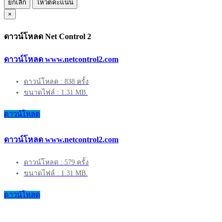
ยกเลิก
โหวตคะแนน
×
ดาวน์โหลด Net Control 2
ดาวน์โหลด www.netcontrol2.com
ดาวน์โหลด : 838 ครั้ง
ขนาดไฟล์ : 1.31 MB.
ดาวน์โหลด
ดาวน์โหลด www.netcontrol2.com
ดาวน์โหลด : 579 ครั้ง
ขนาดไฟล์ : 1.31 MB.
ดาวน์โหลด