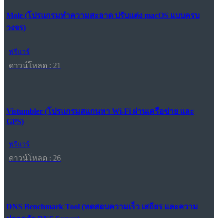
Mole (โปรแกรมทำความสะอาด ปรับแต่ง macOS แบบครบ
วงจร)
ฟรีแวร์
ดาวน์โหลด : 21
Vistumbler (โปรแกรมสแกนหา Wi-Fi ผ่านเครือข่าย และ
GPS)
ฟรีแวร์
ดาวน์โหลด : 26
DNS Benchmark Tool (ทดสอบความเร็ว เสถียร และความ