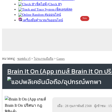
เช็คไอพี (Check IP)
เช็คเลขพัสดุ
สุ่มออนไลน์
New
เครื่องมือคำนวณวันออนไลน์
หมวดหมู่ :
ซอฟต์แวร์
>
โปรแกรมมือถือ
>
Games
Brain It On (App เกมส์ Brain It On ปร
เมื่อ : 28 กุมภาพันธ์ 2568
ผู้เข้าชม : 1