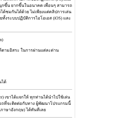
สนุกขึ้น ยากขึ้นในอนาคต เพื่อนๆ สามารถ
ได้ชมกันได้ด้วย ไม่เพียงแต่คลิปการเล่น
ลยทั้งระบบปฏิบัติการไอโอเอส (iOS) และ
n)
 ได้ตามอิสระ ในการผ่านแต่ละด่าน
นได้
er) เขาได้แจกให้ ทุกท่านได้นำไปใช้เล่น
ารถที่จะติดต่อกับทาง ผู้พัฒนาโปรแกรมนี้
 (ภาษาอังกฤษ) ได้ทันทีเลย