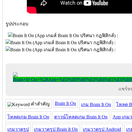
รูปประกอบ
แชร์หน้
Brain It On
คำสำคัญ
เกม Brain It On
โหลด Br
โหลดเกม Brain It On
ดาวน์โหลดเกม Brain It On
App เกมว
เกมวาดรูป
เกมวาดรูป Brain It On
เกมวาดรูป Android
เก