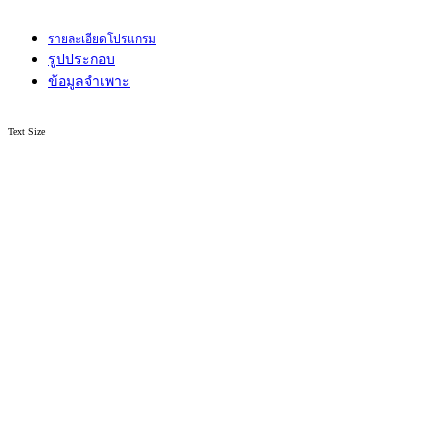
รายละเอียดโปรแกรม
รูปประกอบ
ข้อมูลจำเพาะ
Text Size