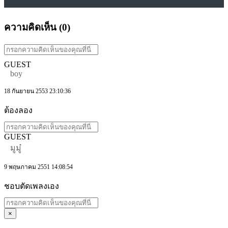
ความคิดเห็น (
0
)
GUEST
boy
18 กันยายน 2553 23:10:36
ต้องลอง
GUEST
มูมู๋
9 พฤษภาคม 2551 14:08:54
ชอบตัดเพลงเอง
×