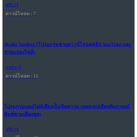
ฟรีแวร์
ดาวน์โหลด : 7
Media Toolbox (โปรแกรมช่วยดาวน์โหลดคลิป YouTube และ
ช่วยแปลงไฟล์)
แชร์แวร์
ดาวน์โหลด : 11
โปรแกรมถอดไฟล์เสียงเป็นข้อความ (ถอดเทปเสียงสัมภาษณ์
พิมพ์ตามเสียงพูด)
ฟรีแวร์