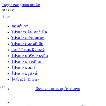
Toggle navigation
ยกเลิก
ซอฟต์แวร์
ซอฟต์แวร์
โปรแกรมอินเทอร์เน็ต
โปรแกรมส่วนบุคคล
โปรแกรมมัลติมีเดีย
เกม PC คอมพิวเตอร์
โปรแกรมบริหารธุรกิจ
โปรแกรมการศึกษา
โปรแกรมเมอร์
โปรแกรมยูทิลิตี้
ไดร์เวอร์ (Driver)
6,123
ค้นหาจากหมวดหมู่ โปรแกรม