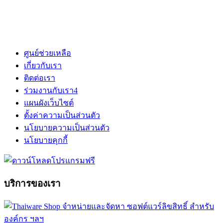
ศูนย์ช่วยเหลือ
เกี่ยวกับเรา
ติดต่อเรา
ร่วมงานกับเรา
4
แผนผังเว็บไซต์
ตั้งค่าความเป็นส่วนตัว
นโยบายความเป็นส่วนตัว
นโยบายคุกกี้
บริการของเรา