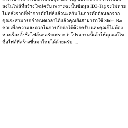
ลงในไฟล์ที่สร้างใหม่ครับ เพราะฉะนั้นข้อมูล ID3-Tag จะไม่หาย
ไปหลังจากที่ทำการตัดไฟล์แล้วนะครับ ในการตัดต่อนอกจาก
คุณจะสามารถกำหนดเวลาได้แล้วคุณยังสามารถใช้ Slider Bar
ช่วยเพื่อความสะดวกในการตัดต่อได้ด้วยครับ และคุณก็ไม่ต้อง
ห่วงเรื่องตั้งชื่อไฟล์นะครับเพราะว่าโปรแกรมนี้เค้าให้คุณแก้ไข
ชื่อไฟล์ที่สร้างขึ้นมาใหม่ได้ด้วยครับ ....