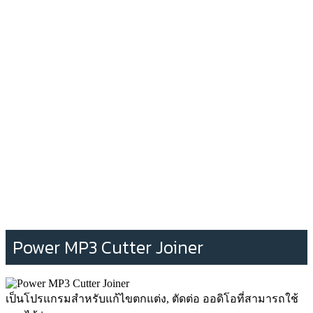
Power MP3 Cutter Joiner
เป็นโปรแกรมสำหรับแก้ไขตกแต่ง, ตัดต่อ ออดิโอที่สามารถใช้