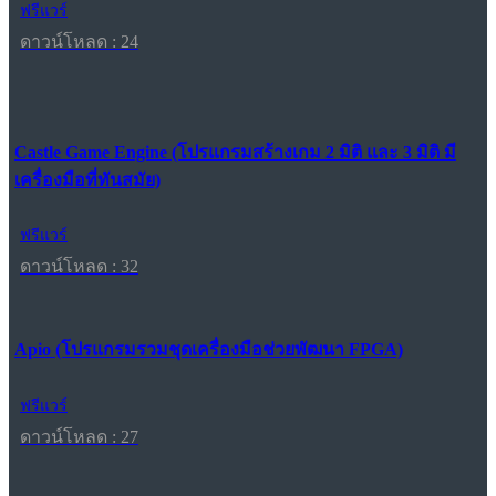
ฟรีแวร์
ดาวน์โหลด : 24
Castle Game Engine (โปรแกรมสร้างเกม 2 มิติ และ 3 มิติ มี
เครื่องมือที่ทันสมัย)
ฟรีแวร์
ดาวน์โหลด : 32
Apio (โปรแกรมรวมชุดเครื่องมือช่วยพัฒนา FPGA)
ฟรีแวร์
ดาวน์โหลด : 27