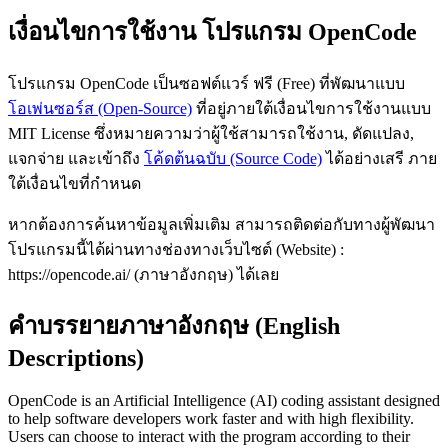
เงื่อนไขการใช้งาน โปรแกรม OpenCode
โปรแกรม OpenCode เป็นซอฟต์แวร์ ฟรี (Free) ที่พัฒนาแบบ
โอเพ่นซอร์ส (Open-Source)
ที่อยู่ภายใต้เงื่อนไขการใช้งานแบบ
MIT License ซึ่งหมายความว่าผู้ใช้สามารถใช้งาน, ดัดแปลง,
แจกจ่าย และเข้าถึง
โค้ดต้นฉบับ (Source Code)
ได้อย่างเสรี ภาย
ใต้เงื่อนไขที่กำหนด
หากต้องการค้นหาข้อมูลเพิ่มเติม สามารถติดต่อกับทางผู้พัฒนา
โปรแกรมนี้ได้ผ่านทางช่องทางเว็บไซต์ (Website) :
https://opencode.ai/ (ภาษาอังกฤษ) ได้เลย
คำบรรยายภาษาอังกฤษ (English
Descriptions)
OpenCode is an Artificial Intelligence (AI) coding assistant designed
to help software developers work faster and with high flexibility.
Users can choose to interact with the program according to their