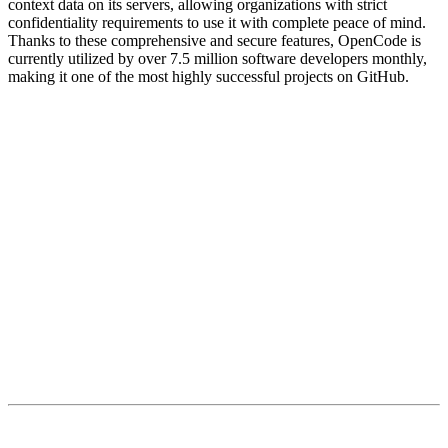
context data on its servers, allowing organizations with strict
confidentiality requirements to use it with complete peace of mind.
Thanks to these comprehensive and secure features, OpenCode is
currently utilized by over 7.5 million software developers monthly,
making it one of the most highly successful projects on GitHub.