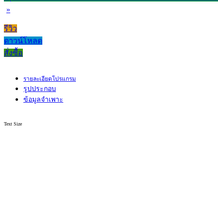
»
รีวิว
ดาวน์โหลด
สั่งซื้อ
รายละเอียดโปรแกรม
รูปประกอบ
ข้อมูลจำเพาะ
Text Size