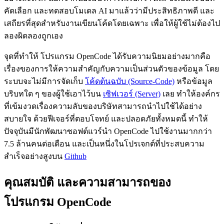
คัดเลือก และทดสอบโมเดล AI มาแล้วว่ามีประสิทธิภาพดี และ
เสถียรที่สุดสำหรับงานเขียนโค้ดโดยเฉพาะ เพื่อให้ผู้ใช้ไม่ต้องไป
ลองผิดลองถูกเอง
จุดที่ทำให้ โปรแกรม OpenCode ได้รับความนิยมอย่างมากคือ
เรื่องของการให้ความสำคัญกับความเป็นส่วนตัวของข้อมูล โดย
ระบบจะไม่มีการจัดเก็บ
โค้ดต้นฉบับ (Source-Code)
หรือข้อมูล
บริบทใด ๆ ของผู้ใช้เอาไว้บน
เซิฟเวอร์ (Server)
เลย ทำให้องค์กร
ที่เข้มงวดเรื่องความลับของบริษัทสามารถนำไปใช้ได้อย่าง
สบายใจ ด้วยฟีเจอร์ที่ตอบโจทย์ และปลอดภัยทั้งหมดนี้ ทำให้
ปัจจุบันมีนักพัฒนาซอฟต์แวร์นำ OpenCode ไปใช้งานมากกว่า
7.5 ล้านคนต่อเดือน และเป็นหนึ่งในโปรเจกต์ที่ประสบความ
สำเร็จอย่างสูงบน
Github
คุณสมบัติ และความสามารถของ
โปรแกรม OpenCode