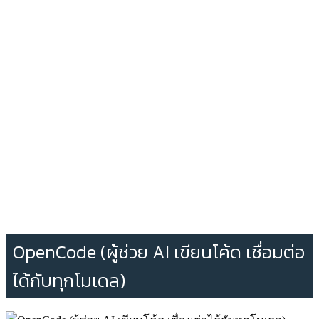
OpenCode (ผู้ช่วย AI เขียนโค้ด เชื่อมต่อ
ได้กับทุกโมเดล)