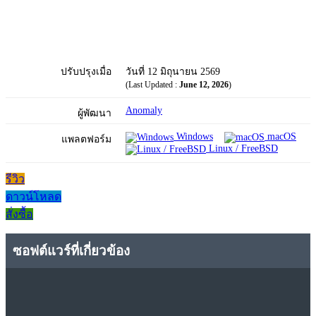
ปรับปรุงเมื่อ
วันที่ 12 มิถุนายน 2569
(Last Updated :
June 12, 2026
)
Anomaly
ผู้พัฒนา
Windows
macOS
แพลตฟอร์ม
Linux / FreeBSD
รีวิว
ดาวน์โหลด
สั่งซื้อ
ซอฟต์แวร์ที่เกี่ยวข้อง