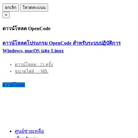
ยกเลิก
โหวตคะแนน
×
ดาวน์โหลด OpenCode
ดาวน์โหลดโปรแกรม OpenCode สำหรับระบบปฏิบัติการ
Windows, macOS และ Linux
ดาวน์โหลด : 11 ครั้ง
ขนาดไฟล์ : - MB.
ดาวน์โหลด
ศูนย์ช่วยเหลือ