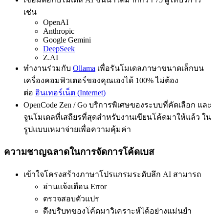
เช่น
OpenAI
Anthropic
Google Gemini
DeepSeek
Z.AI
ทำงานร่วมกับ
Ollama
เพื่อรันโมเดลภาษาขนาดเล็กบน
เครื่องคอมพิวเตอร์ของคุณเองได้ 100% ไม่ต้อง
ต่อ
อินเทอร์เน็ต (Internet)
OpenCode Zen / Go บริการพิเศษของระบบที่คัดเลือก และ
จูนโมเดลที่เสถียรที่สุดสำหรับงานเขียนโค้ดมาให้แล้ว ใน
รูปแบบเหมาจ่ายเพื่อความคุ้มค่า
ความชาญฉลาดในการจัดการโค้ดเบส
เข้าใจโครงสร้างภาษาโปรแกรมระดับลึก AI สามารถ
อ่านแจ้งเตือน Error
ตรวจสอบตัวแปร
ดึงบริบทของโค้ดมาวิเคราะห์ได้อย่างแม่นยำ