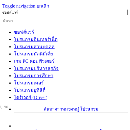
Toggle navigation
ยกเลิก
ซอฟต์แวร์
ซอฟต์แวร์
โปรแกรมอินเทอร์เน็ต
โปรแกรมส่วนบุคคล
โปรแกรมมัลติมีเดีย
เกม PC คอมพิวเตอร์
โปรแกรมบริหารธุรกิจ
โปรแกรมการศึกษา
โปรแกรมเมอร์
โปรแกรมยูทิลิตี้
ไดร์เวอร์ (Driver)
6,196
ค้นหาจากหมวดหมู่ โปรแกรม