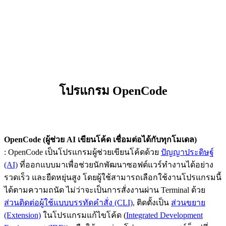
โปรแกรม OpenCode
OpenCode (ผู้ช่วย AI เขียนโค้ด เชื่อมต่อได้กับทุกโมเดล)
: OpenCode เป็นโปรแกรมผู้ช่วยเขียนโค้ดด้วย
ปัญญาประดิษฐ์
(AI)
ที่ออกแบบมาเพื่อช่วยนักพัฒนาซอฟต์แวร์ทำงานได้อย่าง
รวดเร็ว และยืดหยุ่นสูง โดยผู้ใช้สามารถเลือกใช้งานโปรแกรมนี้
ได้ตามความถนัด ไม่ว่าจะเป็นการสั่งงานผ่าน Terminal ด้วย
ส่วนติดต่อผู้ใช้แบบบรรทัดคำสั่ง (CLI)
, ติดตั้งเป็น
ส่วนขยาย
(Extension)
ในโปรแกรมแก้ไขโค้ด (
Integrated Development