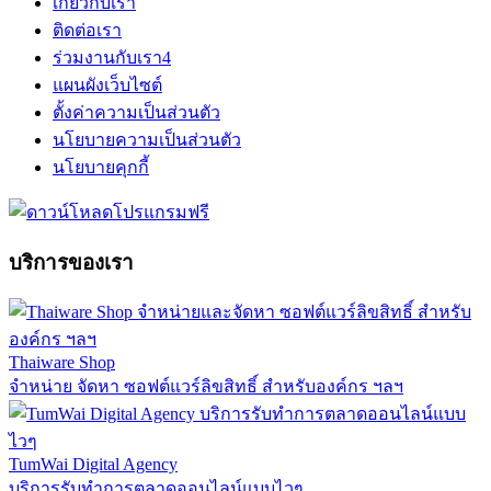
เกี่ยวกับเรา
ติดต่อเรา
ร่วมงานกับเรา
4
แผนผังเว็บไซต์
ตั้งค่าความเป็นส่วนตัว
นโยบายความเป็นส่วนตัว
นโยบายคุกกี้
บริการของเรา
Thaiware Shop
จำหน่าย จัดหา ซอฟต์แวร์ลิขสิทธิ์ สำหรับองค์กร ฯลฯ
TumWai Digital Agency
บริการรับทำการตลาดออนไลน์แบบไวๆ