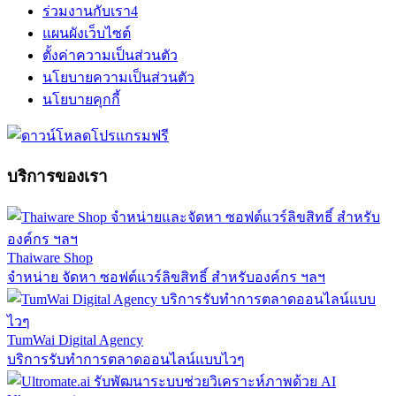
ร่วมงานกับเรา
4
แผนผังเว็บไซต์
ตั้งค่าความเป็นส่วนตัว
นโยบายความเป็นส่วนตัว
นโยบายคุกกี้
บริการของเรา
Thaiware Shop
จำหน่าย จัดหา ซอฟต์แวร์ลิขสิทธิ์ สำหรับองค์กร ฯลฯ
TumWai Digital Agency
บริการรับทำการตลาดออนไลน์แบบไวๆ