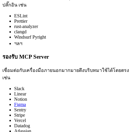
ปลั๊กอิน เช่น
ESLint
Prettier
rust-analyzer
clangd
Windsurf Pyright
ฯลฯ
รองรับ MCP Server
เชื่อมต่อกับเครื่องมือภายนอกมากมายดึงบริบทมาใช้ได้โดยตรง
เช่น
Slack
Linear
Notion
Figma
Sentry
Stripe
Vercel
Datadog
Atlassian