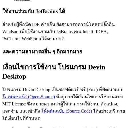
ใช้งานร่วมกับ JetBrains ได้
สำหรับผู้ที่ถนัด IDE ค่ายอื่น ยังสามารถดาวน์โหลดปลั๊กอิน
Windsurf เพื่อใช้งานร่วมกับ JetBrains เช่น IntelliJ IDEA,
PyCharm, WebStorm ได้ตามปกติ
และความสามารถอื่น ๆ อีกมากมาย
เงื่อนไขการใช้งาน โปรแกรม Devin
Desktop
โปรแกรม Devin Desktop เป็นซอฟต์แวร์ ฟรี (Free) ที่พัฒนาแบบ
โอเพ่นซอร์ส (Open-Source)
ที่อยู่ภายใต้เงื่อนไขการใช้งานแบบ
MIT License ซึ่งหมายความว่าผู้ใช้สามารถใช้งาน, ดัดแปลง,
แจกจ่าย และเข้าถึง
โค้ดต้นฉบับ (Source Code)
ได้อย่างเสรี ภาย
ใต้เงื่อนไขที่กำหนด