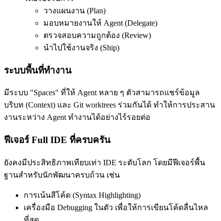
วางแผนงาน (Plan)
มอบหมายงานให้ Agent (Delegate)
ตรวจสอบความถูกต้อง (Review)
นำไปใช้งานจริง (Ship)
ระบบพื้นที่ทำงาน
มีระบบ "Spaces" ที่ให้ Agent หลาย ๆ ตัวสามารถแชร์ข้อมูล
บริบท (Context) และ Git worktrees ร่วมกันได้ ทำให้การประสาน
งานระหว่าง Agent ทำงานได้อย่างไร้รอยต่อ
ฟีเจอร์ Full IDE ที่ครบครัน
ยังคงมีประสิทธิภาพเทียบเท่า IDE ระดับโลก โดยมีฟีเจอร์พื้น
ฐานสำหรับนักพัฒนาครบถ้วน เช่น
การเน้นสีโค้ด (Syntax Highlighting)
เครื่องมือ Debugging ในตัว เพื่อให้การเขียนโค้ดลื่นไหล
ที่สุด