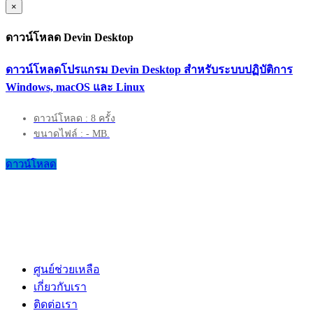
×
ดาวน์โหลด Devin Desktop
ดาวน์โหลดโปรแกรม Devin Desktop สำหรับระบบปฏิบัติการ
Windows, macOS และ Linux
ดาวน์โหลด : 8 ครั้ง
ขนาดไฟล์ : - MB.
ดาวน์โหลด
ศูนย์ช่วยเหลือ
เกี่ยวกับเรา
ติดต่อเรา