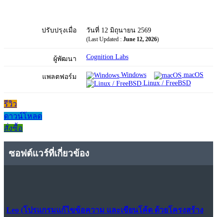
ปรับปรุงเมื่อ
วันที่ 12 มิถุนายน 2569
(Last Updated :
June 12, 2026
)
Cognition Labs
ผู้พัฒนา
Windows
macOS
แพลตฟอร์ม
Linux / FreeBSD
รีวิว
ดาวน์โหลด
สั่งซื้อ
ซอฟต์แวร์ที่เกี่ยวข้อง
Leo (โปรแกรมแก้ไขข้อความ และเขียนโค้ด ด้วยโครงสร้าง