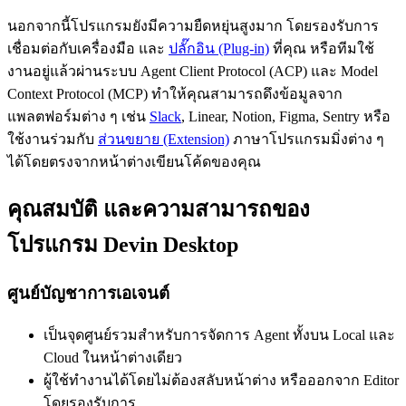
นอกจากนี้โปรแกรมยังมีความยืดหยุ่นสูงมาก โดยรองรับการ
เชื่อมต่อกับเครื่องมือ และ
ปลั๊กอิน (Plug-in)
ที่คุณ หรือทีมใช้
งานอยู่แล้วผ่านระบบ Agent Client Protocol (ACP) และ Model
Context Protocol (MCP) ทำให้คุณสามารถดึงข้อมูลจาก
แพลตฟอร์มต่าง ๆ เช่น
Slack
, Linear, Notion, Figma, Sentry หรือ
ใช้งานร่วมกับ
ส่วนขยาย (Extension)
ภาษาโปรแกรมมิ่งต่าง ๆ
ได้โดยตรงจากหน้าต่างเขียนโค้ดของคุณ
คุณสมบัติ และความสามารถของ
โปรแกรม Devin Desktop
ศูนย์บัญชาการเอเจนต์
เป็นจุดศูนย์รวมสำหรับการจัดการ Agent ทั้งบน Local และ
Cloud ในหน้าต่างเดียว
ผู้ใช้ทำงานได้โดยไม่ต้องสลับหน้าต่าง หรือออกจาก Editor
โดยรองรับการ