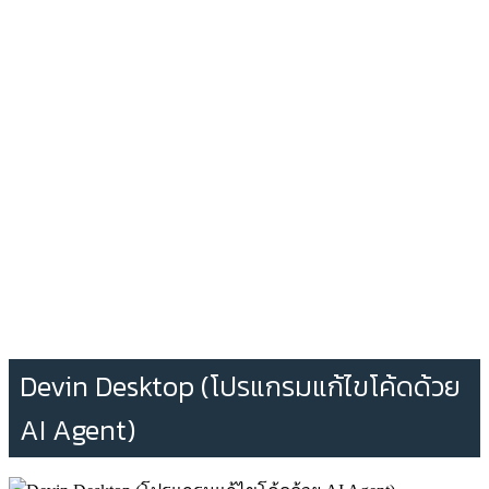
Devin Desktop (โปรแกรมแก้ไขโค้ดด้วย
AI Agent)