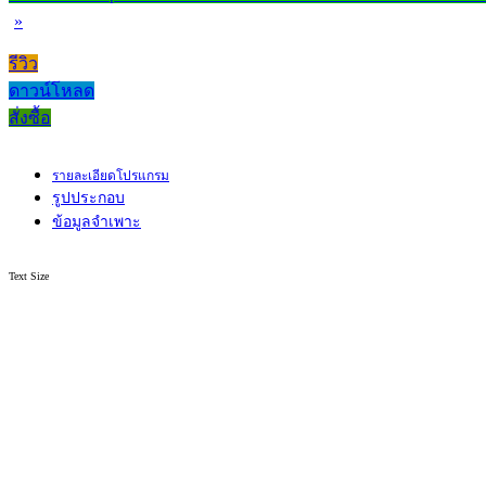
»
รีวิว
ดาวน์โหลด
สั่งซื้อ
รายละเอียดโปรแกรม
รูปประกอบ
ข้อมูลจำเพาะ
Text Size