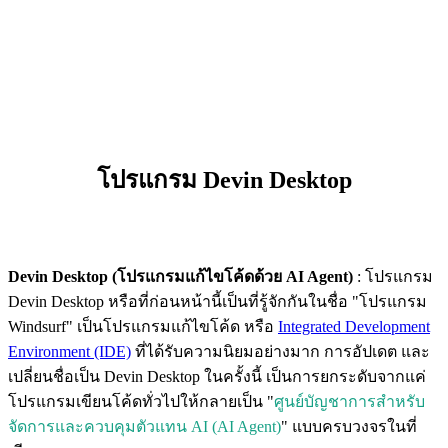
โปรแกรม Devin Desktop
Devin Desktop (โปรแกรมแก้ไขโค้ดด้วย AI Agent)
: โปรแกรม
Devin Desktop หรือที่ก่อนหน้านี้เป็นที่รู้จักกันในชื่อ "โปรแกรม
Windsurf" เป็นโปรแกรมแก้ไขโค้ด หรือ
Integrated Development
Environment (IDE)
ที่ได้รับความนิยมอย่างมาก การอัปเดต และ
เปลี่ยนชื่อเป็น Devin Desktop ในครั้งนี้ เป็นการยกระดับจากแค่
โปรแกรมเขียนโค้ดทั่วไปให้กลายเป็น "
ศูนย์บัญชาการสำหรับ
จัดการและควบคุมตัวแทน AI (AI Agent)
" แบบครบวงจรในที่