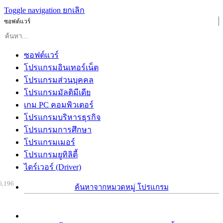
Toggle navigation
ยกเลิก
ซอฟต์แวร์
ซอฟต์แวร์
โปรแกรมอินเทอร์เน็ต
โปรแกรมส่วนบุคคล
โปรแกรมมัลติมีเดีย
เกม PC คอมพิวเตอร์
โปรแกรมบริหารธุรกิจ
โปรแกรมการศึกษา
โปรแกรมเมอร์
โปรแกรมยูทิลิตี้
ไดร์เวอร์ (Driver)
6,196
ค้นหาจากหมวดหมู่ โปรแกรม