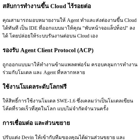
สลับการทำงานขึ้น Cloud ไร้รอยต่อ
คุณสามารถมอบหมายงานให้ Agent ทำและส่งต่องานขึ้น Cloud
ได้ทันที เป็น IDE ที่ออกแบบมาให้คุณ "พับหน้าจอแล็ปท็อป" ลง
ได้ โดยปล่อยให้ระบบรันงานต่อบน Cloud เอง
รองรับ Agent Client Protocol (ACP)
ถูกออกแบบมาให้ทำงานข้ามแพลตฟอร์ม ครอบคลุมการทำงาน
ร่วมกับโมเดล และ Agent ที่หลากหลาย
ใช้งานโมเดลระดับโลกฟรี
ให้สิทธิ์การใช้งานโมเดล SWE-1.6 ซึ่งเคลมว่าเป็นโมเดลเขียน
โค้ดที่รวดเร็วที่สุดในโลก แบบไม่จำกัดจำนวนครั้ง
การเชื่อมต่อ และส่วนขยาย
ปรับแต่ง Devin ให้เข้ากับทีมของคุณได้ผ่านส่วนขยาย และ