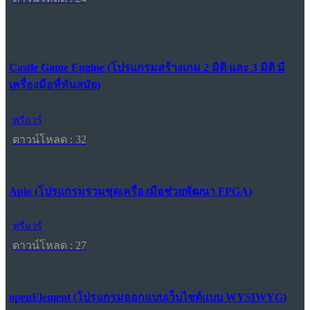
Castle Game Engine (โปรแกรมสร้างเกม 2 มิติ และ 3 มิติ มี
เครื่องมือที่ทันสมัย)
ฟรีแวร์
ดาวน์โหลด : 32
Apio (โปรแกรมรวมชุดเครื่องมือช่วยพัฒนา FPGA)
ฟรีแวร์
ดาวน์โหลด : 27
openElement (โปรแกรมออกแบบเว็บไซต์แบบ WYSIWYG)