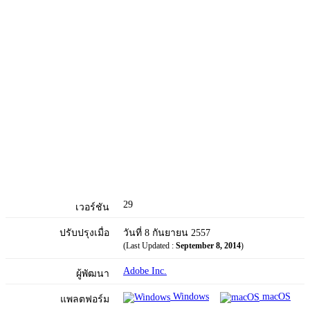
29
เวอร์ชัน
ปรับปรุงเมื่อ
วันที่ 8 กันยายน 2557
(Last Updated :
September 8, 2014
)
Adobe Inc.
ผู้พัฒนา
Windows
macOS
แพลตฟอร์ม