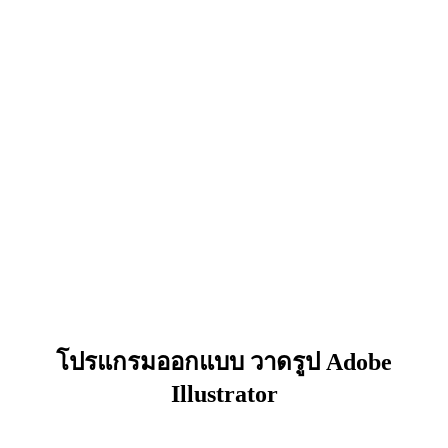
โปรแกรมออกแบบ วาดรูป Adobe
Illustrator