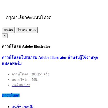
กรุณาเลือกคะแนนโหวต
ยกเลิก
โหวตคะแนน
×
ดาวน์โหลด Adobe Illustrator
ดาวน์โหลดโปรแกรม Adobe Illustrator สำหรับผู้ใช้งานทุก
แพลตฟอร์ม
ดาวน์โหลด : 286,254 ครั้ง
ขนาดไฟล์ : - MB.
เวอร์ชัน : 29
ดาวน์โหลด
ศูนย์ช่วยเหลือ