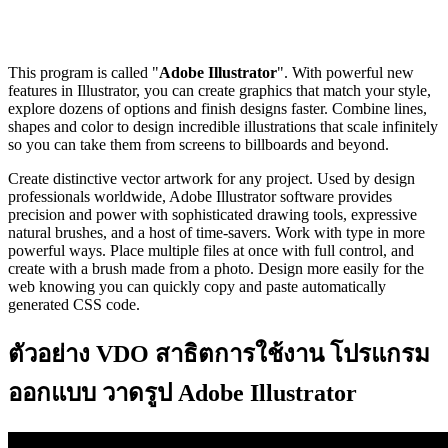
This program is called "
Adobe Illustrator
". With powerful new
features in Illustrator, you can create graphics that match your style,
explore dozens of options and finish designs faster. Combine lines,
shapes and color to design incredible illustrations that scale infinitely
so you can take them from screens to billboards and beyond.
Create distinctive vector artwork for any project. Used by design
professionals worldwide, Adobe Illustrator software provides
precision and power with sophisticated drawing tools, expressive
natural brushes, and a host of time-savers. Work with type in more
powerful ways. Place multiple files at once with full control, and
create with a brush made from a photo. Design more easily for the
web knowing you can quickly copy and paste automatically
generated CSS code.
ตัวอย่าง VDO สาธิตการใช้งาน โปรแกรม
ออกแบบ วาดรูป Adobe Illustrator