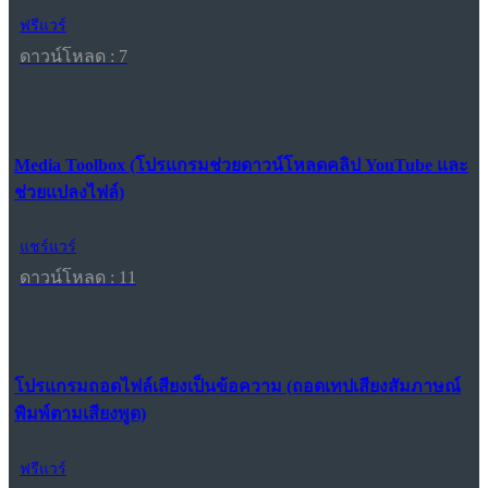
ฟรีแวร์
ดาวน์โหลด : 7
Media Toolbox (โปรแกรมช่วยดาวน์โหลดคลิป YouTube และ
ช่วยแปลงไฟล์)
แชร์แวร์
ดาวน์โหลด : 11
โปรแกรมถอดไฟล์เสียงเป็นข้อความ (ถอดเทปเสียงสัมภาษณ์
พิมพ์ตามเสียงพูด)
ฟรีแวร์