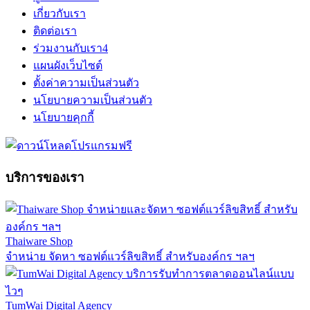
เกี่ยวกับเรา
ติดต่อเรา
ร่วมงานกับเรา
4
แผนผังเว็บไซต์
ตั้งค่าความเป็นส่วนตัว
นโยบายความเป็นส่วนตัว
นโยบายคุกกี้
บริการของเรา
Thaiware Shop
จำหน่าย จัดหา ซอฟต์แวร์ลิขสิทธิ์ สำหรับองค์กร ฯลฯ
TumWai Digital Agency