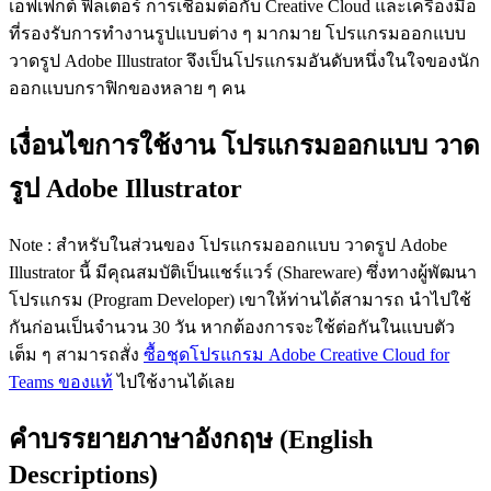
เอฟเฟกต์ ฟิลเตอร์ การเชื่อมต่อกับ Creative Cloud และเครื่องมือ
ที่รองรับการทำงานรูปแบบต่าง ๆ มากมาย โปรแกรมออกแบบ
วาดรูป Adobe Illustrator จึงเป็นโปรแกรมอันดับหนึ่งในใจของนัก
ออกแบบกราฟิกของหลาย ๆ คน
เงื่อนไขการใช้งาน โปรแกรมออกแบบ วาด
รูป Adobe Illustrator
Note : สำหรับในส่วนของ โปรแกรมออกแบบ วาดรูป Adobe
Illustrator นี้ มีคุณสมบัติเป็นแชร์แวร์ (Shareware) ซึ่งทางผู้พัฒนา
โปรแกรม (Program Developer) เขาให้ท่านได้สามารถ นำไปใช้
กันก่อนเป็นจำนวน 30 วัน หากต้องการจะใช้ต่อกันในแบบตัว
เต็ม ๆ สามารถสั่ง
ซื้อชุดโปรแกรม Adobe Creative Cloud for
Teams ของแท้
ไปใช้งานได้เลย
คำบรรยายภาษาอังกฤษ (English
Descriptions)