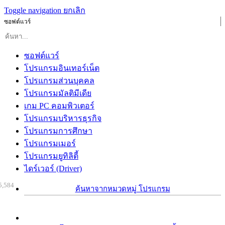
Toggle navigation
ยกเลิก
ซอฟต์แวร์
ซอฟต์แวร์
โปรแกรมอินเทอร์เน็ต
โปรแกรมส่วนบุคคล
โปรแกรมมัลติมีเดีย
เกม PC คอมพิวเตอร์
โปรแกรมบริหารธุรกิจ
โปรแกรมการศึกษา
โปรแกรมเมอร์
โปรแกรมยูทิลิตี้
ไดร์เวอร์ (Driver)
5,584
ค้นหาจากหมวดหมู่ โปรแกรม