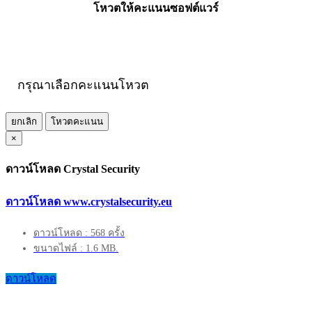
โหวตให้คะแนนซอฟต์แวร์
กรุณาเลือกคะแนนโหวต
ยกเลิก
โหวตคะแนน
×
ดาวน์โหลด Crystal Security
ดาวน์โหลด www.crystalsecurity.eu
ดาวน์โหลด : 568 ครั้ง
ขนาดไฟล์ : 1.6 MB.
ดาวน์โหลด