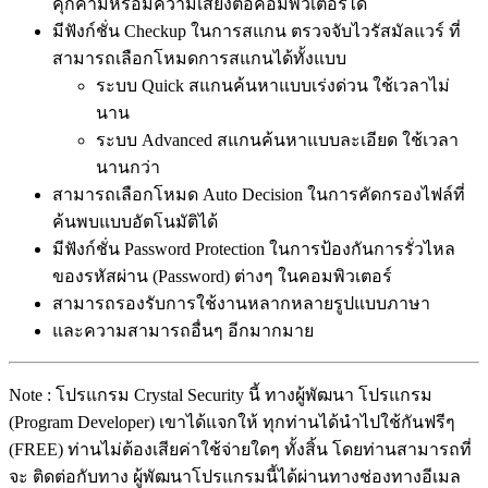
คุกคามหรือมีความเสี่ยงต่อคอมพิวเตอร์ได้
มีฟังก์ชั่น Checkup ในการสแกน ตรวจจับไวรัสมัลแวร์ ที่
สามารถเลือกโหมดการสแกนได้ทั้งแบบ
ระบบ Quick สแกนค้นหาแบบเร่งด่วน ใช้เวลาไม่
นาน
ระบบ Advanced สแกนค้นหาแบบละเอียด ใช้เวลา
นานกว่า
สามารถเลือกโหมด Auto Decision ในการคัดกรองไฟล์ที่
ค้นพบแบบอัตโนมัติได้
มีฟังก์ชั่น Password Protection ในการป้องกันการรั่วไหล
ของรหัสผ่าน (Password) ต่างๆ ในคอมพิวเตอร์
สามารถรองรับการใช้งานหลากหลายรูปแบบภาษา
และความสามารถอื่นๆ อีกมากมาย
Note : โปรแกรม Crystal Security นี้ ทางผู้พัฒนา โปรแกรม
(Program Developer) เขาได้แจกให้ ทุกท่านได้นำไปใช้กันฟรีๆ
(FREE) ท่านไม่ต้องเสียค่าใช้จ่ายใดๆ ทั้งสิ้น โดยท่านสามารถที่
จะ ติดต่อกับทาง ผู้พัฒนาโปรแกรมนี้ได้ผ่านทางช่องทางอีเมล