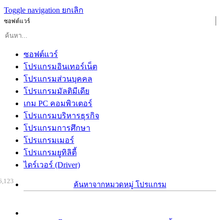
Toggle navigation
ยกเลิก
ซอฟต์แวร์
ซอฟต์แวร์
โปรแกรมอินเทอร์เน็ต
โปรแกรมส่วนบุคคล
โปรแกรมมัลติมีเดีย
เกม PC คอมพิวเตอร์
โปรแกรมบริหารธุรกิจ
โปรแกรมการศึกษา
โปรแกรมเมอร์
โปรแกรมยูทิลิตี้
ไดร์เวอร์ (Driver)
6,123
ค้นหาจากหมวดหมู่ โปรแกรม