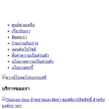
ศูนย์ช่วยเหลือ
เกี่ยวกับเรา
ติดต่อเรา
ร่วมงานกับเรา
4
แผนผังเว็บไซต์
ตั้งค่าความเป็นส่วนตัว
นโยบายความเป็นส่วนตัว
นโยบายคุกกี้
บริการของเรา