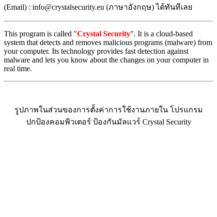
(Email) : info@crystalsecurity.eu (ภาษาอังกฤษ) ได้ทันทีเลย
This program is called "
Crystal Security
". It is a cloud-based
system that detects and removes malicious programs (malware) from
your computer. Its technology provides fast detection against
malware and lets you know about the changes on your computer in
real time.
รูปภาพในส่วนของการตั้งค่าการใช้งานภายใน โปรแกรม
ปกป้องคอมพิวเตอร์ ป้องกันมัลแวร์ Crystal Security