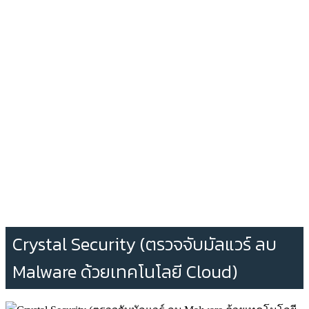
Crystal Security (ตรวจจับมัลแวร์ ลบ
Malware ด้วยเทคโนโลยี Cloud)