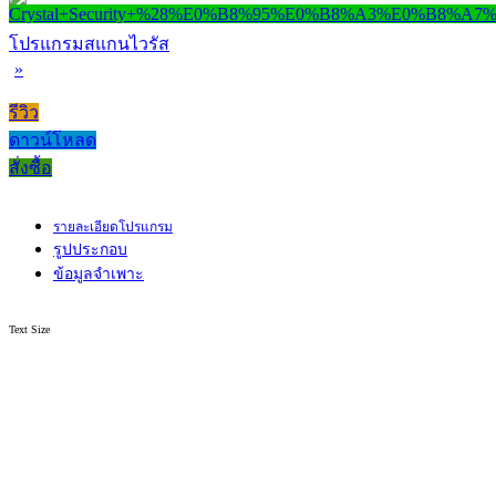
โปรแกรมสแกนไวรัส
»
รีวิว
ดาวน์โหลด
สั่งซื้อ
รายละเอียดโปรแกรม
รูปประกอบ
ข้อมูลจำเพาะ
Text Size