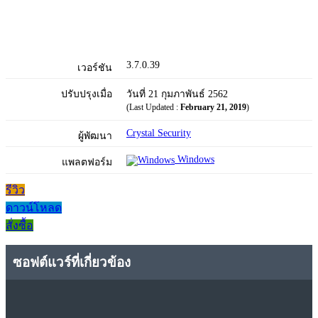
3.7.0.39
เวอร์ชัน
ปรับปรุงเมื่อ
วันที่ 21 กุมภาพันธ์ 2562
(Last Updated :
February 21, 2019
)
Crystal Security
ผู้พัฒนา
Windows
แพลตฟอร์ม
รีวิว
ดาวน์โหลด
สั่งซื้อ
ซอฟต์แวร์ที่เกี่ยวข้อง