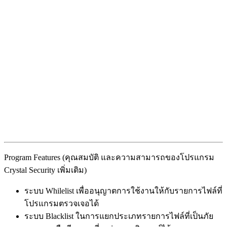
Program Features (คุณสมบัติ และความสามารถของโปรแกรม
Crystal Security เพิ่มเติม)
ระบบ Whilelist เพื่ออนุญาตการใช้งานให้กับรายการไฟล์ที่
โปรแกรมตรวจเจอได้
ระบบ Blacklist ในการแยกประเภทรายการไฟล์ที่เป็นภัย