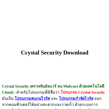
Crystal Security Download
Crystal Security (ตรวจจับมัลแวร์ ลบ Malware ด้วยเทคโนโลยี
Cloud)
: สำหรับโปรแกรมที่มีชื่อว่า
โปรแกรม Crystal Security
มันเป็น
โปรแกรมสแกนไวรัส
และ
โปรแกรมกำจัดไวรัส
ออก
จากคอมพิวเตอร์ได้อย่างสะดวกและรวดเร็ว ด้วยระบบการ