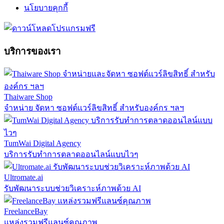
นโยบายคุกกี้
บริการของเรา
Thaiware Shop
จำหน่าย จัดหา ซอฟต์แวร์ลิขสิทธิ์ สำหรับองค์กร ฯลฯ
TumWai Digital Agency
บริการรับทำการตลาดออนไลน์แบบไวๆ
Ultromate.ai
รับพัฒนาระบบช่วยวิเคราะห์ภาพด้วย AI
FreelanceBay
แหล่งรวมฟรีแลนซ์คุณภาพ