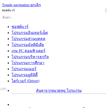
Toggle navigation
ยกเลิก
ซอฟต์แวร์
ซอฟต์แวร์
โปรแกรมอินเทอร์เน็ต
โปรแกรมส่วนบุคคล
โปรแกรมมัลติมีเดีย
เกม PC คอมพิวเตอร์
โปรแกรมบริหารธุรกิจ
โปรแกรมการศึกษา
โปรแกรมเมอร์
โปรแกรมยูทิลิตี้
ไดร์เวอร์ (Driver)
5,891
ค้นหาจากหมวดหมู่ โปรแกรม