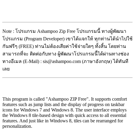
Note : โปรแกรม Ashampoo Zip Free โปรแกรมนี้ ทางผู้พัฒนา
โปรแกรม (Program Developer) เขาได้แจกให้ ทุกท่านได้นำไปใช้
กันฟรีๆ (FREE) ท่านไม่ต้องเสียค่าใช้จ่ายใดๆ ทั้งสิ้น โดยท่าน
สามารถที่จะ ติดต่อกับทาง ผู้พัฒนาโปรแกรมนี้ได้ผ่านทางช่อง
ทางอีเมล (E-Mail) : sis@ashampoo.com (ภาษาอังกฤษ) ได้ทันที
เลย
This program is called "Ashampoo ZIP Free". It supports comfort
features such as jump lists and the display of progress on taskbar
icons for Windows 7 and Windows 8. The user interface employs
the Windows 8 tile-based design with quick access to all essential
features. And just like in Windows 8, tiles can be rearranged for
personalization.