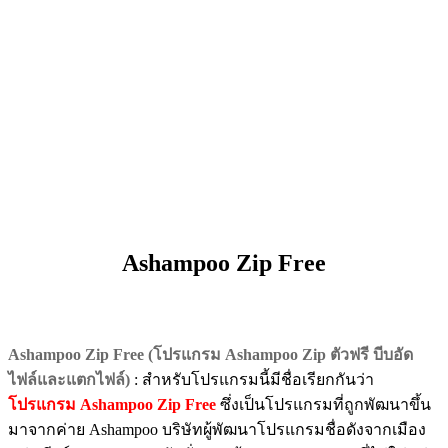
Ashampoo Zip Free
Ashampoo Zip Free (โปรแกรม Ashampoo Zip ตัวฟรี บีบอัด
ไฟล์และแตกไฟล์)
: สำหรับโปรแกรมนี้มีชื่อเรียกกันว่า
โปรแกรม Ashampoo Zip Free
ซึ่งเป็นโปรแกรมที่ถูกพัฒนาขึ้น
มาจากค่าย Ashampoo บริษัทผู้พัฒนาโปรแกรมชื่อดังจากเมือง