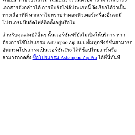
เอกสารดังกล่าวได้ การบีบอัดไฟล์ประเภทนี้ จึงเรียกได้ว่าเป็น
ทางเลือกที่ดี หากเราไม่ทราบว่าคอมพิวเตอร์เครื่องอื่นจะมี
โปรแกรมบีบอัดไฟล์ติดตั้งอยู่หรือไม่
สำหรับคุณสมบัติอื่นๆ นั้นเวอร์ชันฟรียังไม่เปิดให้บริการ หาก
ต้องการใช้โปรแกรม Ashampoo Zip แบบเต็มทุกฟังก์ชั่นสามารถ
อัพเกรดโปรแกรมเป็นเวอร์ชัน Pro ได้ที่ช้อปไทยแวร์หรือ
สามารถกดสั่ง
ซื้อโปรแกรม Ashampoo Zip Pro
ได้ที่นี่ทันที