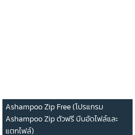
Ashampoo Zip Free (โปรแกรม
Ashampoo Zip ตัวฟรี บีบอัดไฟล์และ
แตกไฟล์)