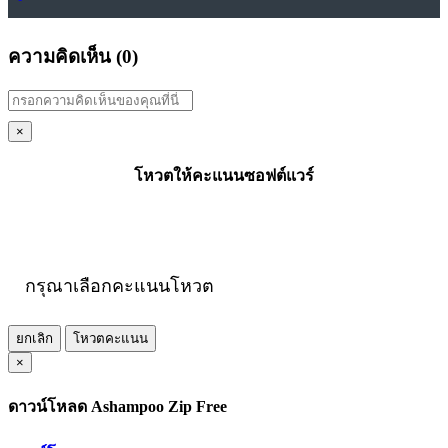
ความคิดเห็น (
0
)
×
โหวตให้คะแนนซอฟต์แวร์
กรุณาเลือกคะแนนโหวต
ยกเลิก
โหวตคะแนน
×
ดาวน์โหลด Ashampoo Zip Free