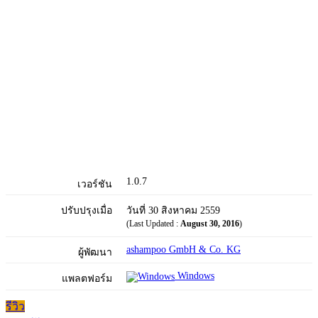
1.0.7
เวอร์ชัน
ปรับปรุงเมื่อ
วันที่ 30 สิงหาคม 2559
(Last Updated :
August 30, 2016
)
ashampoo GmbH & Co. KG
ผู้พัฒนา
Windows
แพลตฟอร์ม
รีวิว