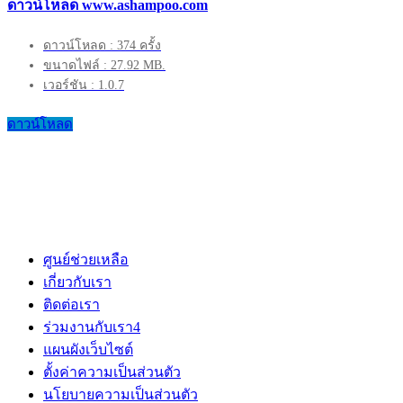
ดาวน์โหลด www.ashampoo.com
ดาวน์โหลด : 374 ครั้ง
ขนาดไฟล์ : 27.92 MB.
เวอร์ชัน : 1.0.7
ดาวน์โหลด
ศูนย์ช่วยเหลือ
เกี่ยวกับเรา
ติดต่อเรา
ร่วมงานกับเรา
4
แผนผังเว็บไซต์
ตั้งค่าความเป็นส่วนตัว
นโยบายความเป็นส่วนตัว