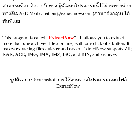
สามารถที่จะ ติดต่อกับทาง ผู้พัฒนาโปรแกรมนี้ได้ผ่านทางช่อง
ทางอีเมล (E-Mail) : nathan@extractnow.com (ภาษาอังกฤษ) ได้
ทันทีเลย
This program is called "
ExtractNow
" . It allows you to extract
more than one archived file at a time, with one click of a button. It
makes extracting files quicker and easier. ExtractNow supports ZIP,
RAR, ACE, IMG, IMA, IMZ, ISO, and BIN, and archives.
รูปตัวอย่าง Screenshot การใช้งานของโปรแกรมแตกไฟล์
ExtractNow