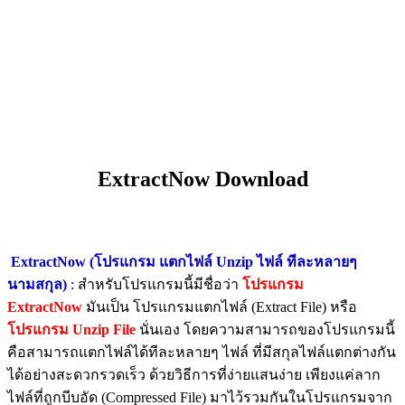
ExtractNow Download
ExtractNow (โปรแกรม แตกไฟล์ Unzip ไฟล์ ทีละหลายๆ
นามสกุล)
: สำหรับโปรแกรมนี้มีชื่อว่า
โปรแกรม
ExtractNow
มันเป็น โปรแกรมแตกไฟล์ (Extract File) หรือ
โปรแกรม Unzip File
นั่นเอง โดยความสามารถของโปรแกรมนี้
คือสามารถแตกไฟล์ได้ทีละหลายๆ ไฟล์ ที่มีสกุลไฟล์แตกต่างกัน
ได้อย่างสะดวกรวดเร็ว ด้วยวิธีการที่ง่ายแสนง่าย เพียงแค่ลาก
ไฟล์ที่ถูกบีบอัด (Compressed File) มาไว้รวมกันในโปรแกรมจาก