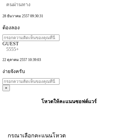
คนผ่านทาง
28 ธันวาคม 2557 09:30:31
ต้องลอง
GUEST
5555+
22 ตุลาคม 2557 10:39:03
ง่ายจังครับ
×
โหวตให้คะแนนซอฟต์แวร์
กรุณาเลือกคะแนนโหวต