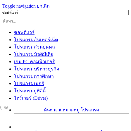
Toggle navigation
ยกเลิก
ซอฟต์แวร์
ซอฟต์แวร์
โปรแกรมอินเทอร์เน็ต
โปรแกรมส่วนบุคคล
โปรแกรมมัลติมีเดีย
เกม PC คอมพิวเตอร์
โปรแกรมบริหารธุรกิจ
โปรแกรมการศึกษา
โปรแกรมเมอร์
โปรแกรมยูทิลิตี้
ไดร์เวอร์ (Driver)
6,196
ค้นหาจากหมวดหมู่ โปรแกรม