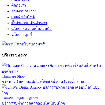
ติดต่อเรา
ร่วมงานกับเรา
4
แผนผังเว็บไซต์
ตั้งค่าความเป็นส่วนตัว
นโยบายความเป็นส่วนตัว
นโยบายคุกกี้
บริการของเรา
Thaiware Shop
จำหน่าย จัดหา ซอฟต์แวร์ลิขสิทธิ์ สำหรับองค์กร ฯลฯ
TumWai Digital Agency
บริการรับทำการตลาดออนไลน์แบบไวๆ