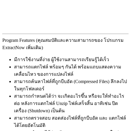
Program Features (คุณสมบัติและความสามารถของ โปรแกรม
ExtractNow เพิ่มเติม)
มีการใช้งานที่ง่าย ผู้ใช้งานสามารถเรียนรู้ได้เร็ว
สามารถแตกไฟล์ พร้อมๆ กันได้ พร้อมแถบแสดงความ
เคลื่อนไหว ของการแปลงไฟล์
สามารถค้นหาไฟล์ที่ถูกบีบอัด (Compressed Files) ลึกลงไป
ในทุกโฟลเดอร์
สามารถกำหนดได้ว่า จะเกิดอะไรขึ้น หรือจะให้ทำอะไร
ต่อ หลังการแตกไฟล์ Unzip ไฟล์เสร็จสิ้น อาทิเช่น ปิด
เครื่อง (Shutdown) เป็นต้น
สามารถตรวจสอบ สอดส่องไฟล์ที่ถูกบีบอัด และ แตกไฟล์
ได้โดยอัตโนมัติ