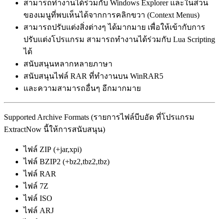
สามารถทำงานได้ร่วมกับ Windows Explorer และในส่วน
ของเมนูที่พบเห็นได้จากการคลิกขวา (Context Menus)
สามารถปรับแต่งสิ่งต่างๆ ได้มากมาย เพื่อให้เข้ากับการ
ปรับแต่งโปรแกรม สามารถทำงานได้ร่วมกับ Lua Scripting
ได้
สนับสนุนหลากหลายภาษา
สนับสนุนไฟล์ RAR ที่ทำงานบน WinRAR5
และความสามารถอื่นๆ อีกมากมาย
Supported Archive Formats (รายการไฟล์บีบอัด ที่โปรแกรม
ExtractNow นี้ให้การสนับสนุน)
ไฟล์ ZIP (+jar,xpi)
ไฟล์ BZIP2 (+bz2,tbz2,tbz)
ไฟล์ RAR
ไฟล์ 7Z
ไฟล์ ISO
ไฟล์ ARJ