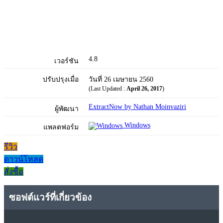
4.8
เวอร์ชัน
ปรับปรุงเมื่อ
วันที่ 26 เมษายน 2560
(Last Updated :
April 26, 2017
)
ExtractNow by Nathan Moinvaziri
ผู้พัฒนา
Windows
แพลตฟอร์ม
รีวิว
ดาวน์โหลด
สั่งซื้อ
ซอฟต์แวร์ที่เกี่ยวข้อง