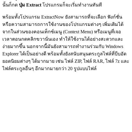
นั้นก็กด
ปุ่ม Extract
โปรแกรมก็จะเริ่มทำงานทันที
พร้อมทั้งโปรแกรม ExtractNow ยังสามารถที่จะเลือก ฟังก์ชั่น
หรือความสามารถการใช้งานของโปรแกรมต่างๆ เพิ่มเติมได้
จากในส่วนของคอนเท็กซ์เมนู (Context Menu) หรือเมนูที่เจอ
เวลาตอนกดคลิกขวานั่นเอง ทำให้ใช้งานได้อย่างสะดวกและ
ง่ายมากขึ้น นอกจากนี้มันยังสามารถทำงานร่วมกับ Windows
Explorer ได้เป็นอย่างดี พร้อมทั้งยังสนับสนุนตระกูลไฟล์ที่บีบอัด
ยอดนิยมต่างๆ ได้มากมาย เช่น ไฟล์ ZIP, ไฟล์ RAR, ไฟล์ 7z และ
ไฟล์ตระกูลอื่นๆ อีกมากมายกว่า 20 รูปแบบไฟล์