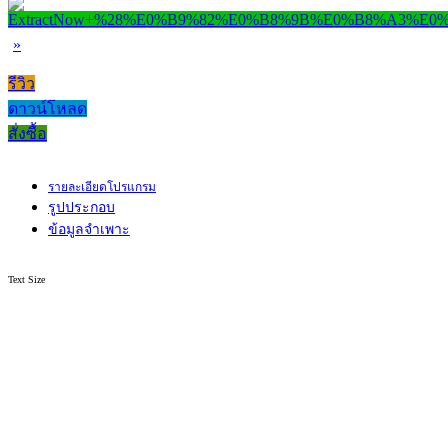
»
รีวิว
ดาวน์โหลด
สั่งซื้อ
รายละเอียดโปรแกรม
รูปประกอบ
ข้อมูลจำเพาะ
Text Size