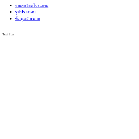
รายละเอียดโปรแกรม
รูปประกอบ
ข้อมูลจำเพาะ
Text Size