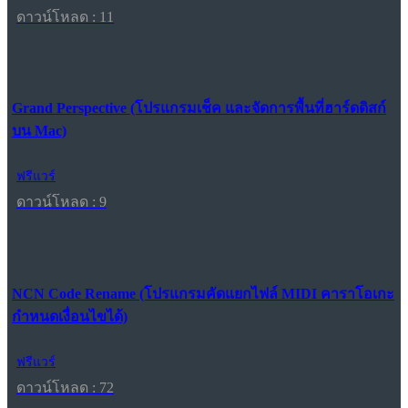
ดาวน์โหลด : 11
Grand Perspective (โปรแกรมเช็ค และจัดการพื้นที่ฮาร์ดดิสก์
บน Mac)
ฟรีแวร์
ดาวน์โหลด : 9
NCN Code Rename (โปรแกรมคัดแยกไฟล์ MIDI คาราโอเกะ
กำหนดเงื่อนไขได้)
ฟรีแวร์
ดาวน์โหลด : 72