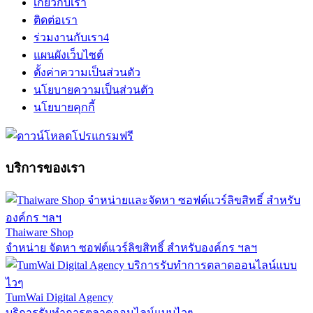
เกี่ยวกับเรา
ติดต่อเรา
ร่วมงานกับเรา
4
แผนผังเว็บไซต์
ตั้งค่าความเป็นส่วนตัว
นโยบายความเป็นส่วนตัว
นโยบายคุกกี้
บริการของเรา
Thaiware Shop
จำหน่าย จัดหา ซอฟต์แวร์ลิขสิทธิ์ สำหรับองค์กร ฯลฯ
TumWai Digital Agency
บริการรับทำการตลาดออนไลน์แบบไวๆ