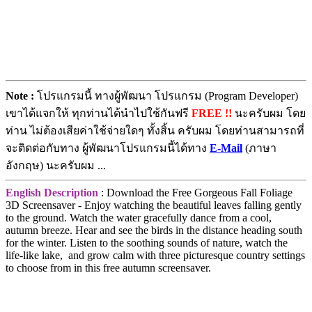
Note :
โปรแกรมนี้ ทางผู้พัฒนา โปรแกรม (Program Developer)
เขาได้แจกให้ ทุกท่านได้นำไปใช้กันฟรี
FREE !!
นะครับผม โดย
ท่าน ไม่ต้องเสียค่าใช้จ่ายใดๆ ทั้งสิ้น ครับผม โดยท่านสามารถที่
จะติดต่อกับทาง ผู้พัฒนาโปรแกรมนี้ได้ทาง
E-Mail
(ภาษา
อังกฤษ) นะครับผม ...
English Description
: Download the Free Gorgeous Fall Foliage
3D Screensaver - Enjoy watching the beautiful leaves falling gently
to the ground. Watch the water gracefully dance from a cool,
autumn breeze. Hear and see the birds in the distance heading south
for the winter. Listen to the soothing sounds of nature, watch the
life-like lake, and grow calm with three picturesque country settings
to choose from in this free autumn screensaver.