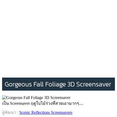
Gorgeous Fall Foliage 3D Screensaver
เป็น Screensaver ฤดูใบไม้ร่วงที่สวยเอามากๆ....
ผู้พัฒนา :
Scenic Reflections Screensavers