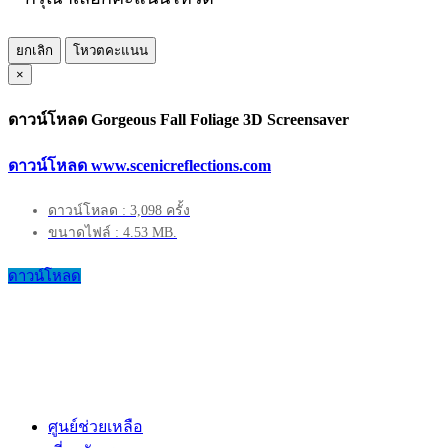
ยกเลิก
โหวตคะแนน
×
ดาวน์โหลด Gorgeous Fall Foliage 3D Screensaver
ดาวน์โหลด www.scenicreflections.com
ดาวน์โหลด : 3,098 ครั้ง
ขนาดไฟล์ : 4.53 MB.
ดาวน์โหลด
ศูนย์ช่วยเหลือ