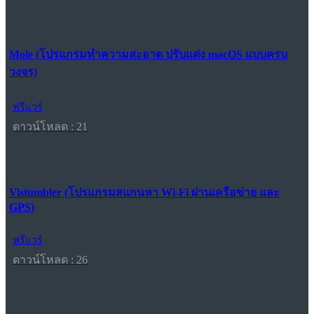
Mole (โปรแกรมทำความสะอาด ปรับแต่ง macOS แบบครบ
วงจร)
ฟรีแวร์
ดาวน์โหลด : 21
Vistumbler (โปรแกรมสแกนหา Wi-Fi ผ่านเครือข่าย และ
GPS)
ฟรีแวร์
ดาวน์โหลด : 26