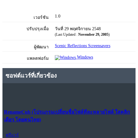
1.0
เวอร์ชัน
ปรับปรุงเมื่อ
วันที่ 29 พฤศจิกายน 2548
(Last Updated :
November 29, 2005
)
Scenic Reflections Screensavers
ผู้พัฒนา
Windows
แพลตฟอร์ม
ซอฟต์แวร์ที่เกี่ยวข้อง
RenameCub (โปรแกรมเปลี่ยนชื่อไฟล์ทีละหลายไฟล์ ใสคลิก
เดียว โดยคนไทย)
ฟรีแวร์