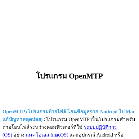
โปรแกรม OpenMTP
OpenMTP (โปรแกรมย้ายไฟล์ โอนข้อมูลจาก Android ไป Mac
แก้ปัญหาหลุดบ่อย)
: โปรแกรม OpenMTP เป็นโปรแกรมสำหรับ
ถ่ายโอนไฟล์ระหว่างคอมพิวเตอร์ที่ใช้
ระบบปฏิบัติการ
(OS)
อย่าง
แมคโอเอส (macOS)
และอุปกรณ์ Android หรือ