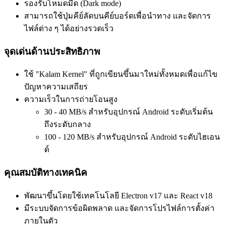
รองรับโหมดมืด (Dark mode)
สามารถใช้ปุ่มคีย์ลัดบนคีย์บอร์ดเพื่อนำทาง และจัดการ
ไฟล์ต่าง ๆ ได้อย่างรวดเร็ว
จุดเด่นด้านประสิทธิภาพ
ใช้ "Kalam Kernel" ที่ถูกเขียนขึ้นมาใหม่ทั้งหมดเพื่อแก้ไข
ปัญหาความเสถียร
ความเร็วในการถ่ายโอนสูง
30 - 40 MB/s สำหรับอุปกรณ์ Android ระดับเริ่มต้น
ถึงระดับกลาง
100 - 120 MB/s สำหรับอุปกรณ์ Android ระดับไฮเอน
ด์
คุณสมบัติทางเทคนิค
พัฒนาขึ้นโดยใช้เทคโนโลยี Electron v17 และ React v18
มีระบบจัดการข้อผิดพลาด และจัดการโปรไฟล์การตั้งค่า
ภายในตัว