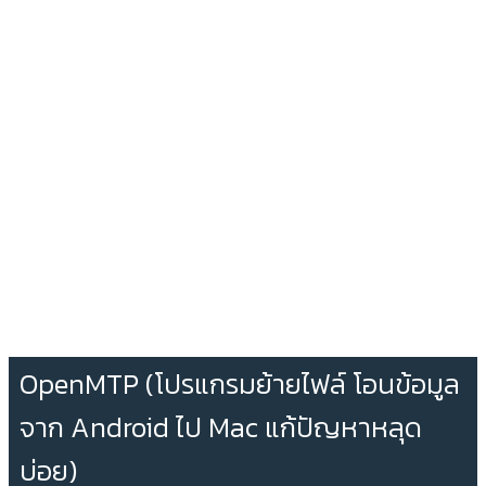
OpenMTP (โปรแกรมย้ายไฟล์ โอนข้อมูล
จาก Android ไป Mac แก้ปัญหาหลุด
บ่อย)