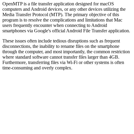
OpenMTP is a file transfer application designed for macOS
computers and Android devices, or any other devices utilizing the
Media Transfer Protocol (MTP). The primary objective of this
program is to resolve the complications and limitations that Mac
users frequently encounter when connecting to Android
smartphones via Google's official Android File Transfer application.
These issues often include tedious disruptions such as frequent
disconnections, the inability to rename files on the smartphone
through the computer, and most importantly, the common restriction
where standard software cannot transfer files larger than 4GB.
Furthermore, transferring files via Wi-Fi or other systems is often
time-consuming and overly complex.