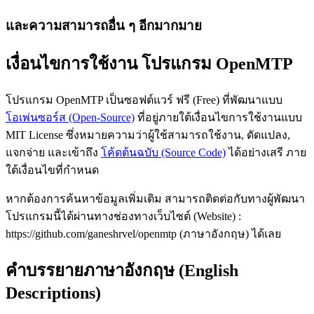
และความสามารถอื่น ๆ อีกมากมาย
เงื่อนไขการใช้งาน โปรแกรม OpenMTP
โปรแกรม OpenMTP เป็นซอฟต์แวร์ ฟรี (Free) ที่พัฒนาแบบ
โอเพ่นซอร์ส (Open-Source)
ที่อยู่ภายใต้เงื่อนไขการใช้งานแบบ
MIT License ซึ่งหมายความว่าผู้ใช้สามารถใช้งาน, ดัดแปลง,
แจกจ่าย และเข้าถึง
โค้ดต้นฉบับ (Source Code)
ได้อย่างเสรี ภาย
ใต้เงื่อนไขที่กำหนด
หากต้องการค้นหาข้อมูลเพิ่มเติม สามารถติดต่อกับทางผู้พัฒนา
โปรแกรมนี้ได้ผ่านทางช่องทางเว็บไซต์ (Website) :
https://github.com/ganeshrvel/openmtp (ภาษาอังกฤษ) ได้เลย
คำบรรยายภาษาอังกฤษ (English
Descriptions)