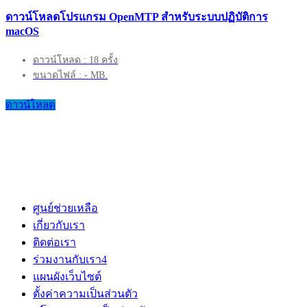
ดาวน์โหลดโปรแกรม OpenMTP สำหรับระบบปฏิบัติการ
macOS
ดาวน์โหลด : 18 ครั้ง
ขนาดไฟล์ : - MB.
ดาวน์โหลด
ศูนย์ช่วยเหลือ
เกี่ยวกับเรา
ติดต่อเรา
ร่วมงานกับเรา
4
แผนผังเว็บไซต์
ตั้งค่าความเป็นส่วนตัว