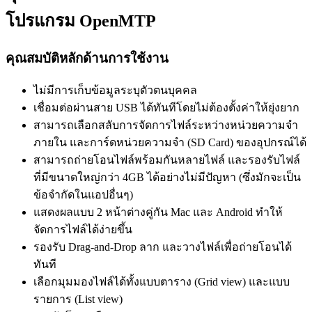
โปรแกรม OpenMTP
คุณสมบัติหลักด้านการใช้งาน
ไม่มีการเก็บข้อมูลระบุตัวตนบุคคล
เชื่อมต่อผ่านสาย USB ได้ทันทีโดยไม่ต้องตั้งค่าให้ยุ่งยาก
สามารถเลือกสลับการจัดการไฟล์ระหว่างหน่วยความจำ
ภายใน และการ์ดหน่วยความจำ (SD Card) ของอุปกรณ์ได้
สามารถถ่ายโอนไฟล์พร้อมกันหลายไฟล์ และรองรับไฟล์
ที่มีขนาดใหญ่กว่า 4GB ได้อย่างไม่มีปัญหา (ซึ่งมักจะเป็น
ข้อจำกัดในแอปอื่นๆ)
แสดงผลแบบ 2 หน้าต่างคู่กัน Mac และ Android ทำให้
จัดการไฟล์ได้ง่ายขึ้น
รองรับ Drag-and-Drop ลาก และวางไฟล์เพื่อถ่ายโอนได้
ทันที
เลือกมุมมองไฟล์ได้ทั้งแบบตาราง (Grid view) และแบบ
รายการ (List view)