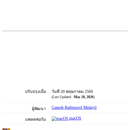
ปรับปรุงเมื่อ
วันที่ 20 พฤษภาคม 2569
(Last Updated :
May 20, 2026
)
Ganesh Rathinavel Medayil
ผู้พัฒนา
macOS
แพลตฟอร์ม