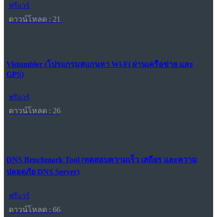
ฟรีแวร์
ดาวน์โหลด : 21
Vistumbler (โปรแกรมสแกนหา Wi-Fi ผ่านเครือข่าย และ
GPS)
ฟรีแวร์
ดาวน์โหลด : 26
DNS Benchmark Tool (ทดสอบความเร็ว เสถียร และความ
ปลอดภัย DNS Server)
ฟรีแวร์
ดาวน์โหลด : 66