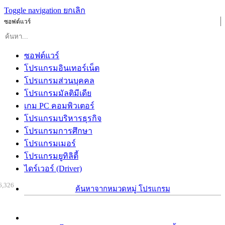
Toggle navigation
ยกเลิก
ซอฟต์แวร์
ซอฟต์แวร์
โปรแกรมอินเทอร์เน็ต
โปรแกรมส่วนบุคคล
โปรแกรมมัลติมีเดีย
เกม PC คอมพิวเตอร์
โปรแกรมบริหารธุรกิจ
โปรแกรมการศึกษา
โปรแกรมเมอร์
โปรแกรมยูทิลิตี้
ไดร์เวอร์ (Driver)
6,326
ค้นหาจากหมวดหมู่ โปรแกรม