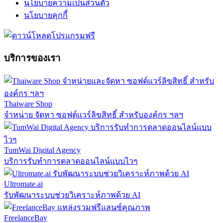
นโยบายความเป็นส่วนตัว
นโยบายคุกกี้
บริการของเรา
Thaiware Shop
จำหน่าย จัดหา ซอฟต์แวร์ลิขสิทธิ์ สำหรับองค์กร ฯลฯ
TumWai Digital Agency
บริการรับทำการตลาดออนไลน์แบบไวๆ
Ultromate.ai
รับพัฒนาระบบช่วยวิเคราะห์ภาพด้วย AI
FreelanceBay