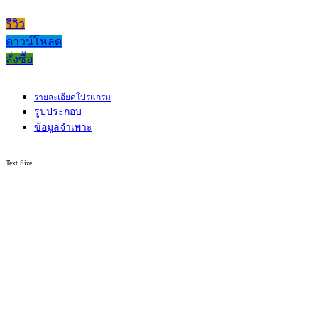
รีวิว
ดาวน์โหลด
สั่งซื้อ
รายละเอียดโปรแกรม
รูปประกอบ
ข้อมูลจำเพาะ
Text Size