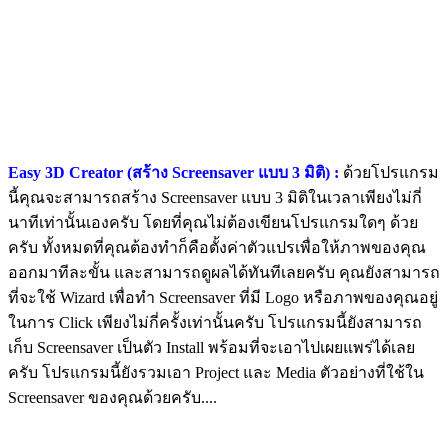
Easy 3D Creator (สร้าง Screensaver แบบ 3 มิติ) :
ด้วยโปรแกรม
นี้คุณจะสามารถสร้าง Screensaver แบบ 3 มิติในเวลาเพียงไม่กี่
นาทีเท่านั้นเองครับ โดยที่คุณไม่ต้องเขียนโปรแกรมใดๆ ด้วย
ครับ ทั้งหมดที่คุณต้องทำก็คือตั้งค่าตัวแปรเพื่อให้ภาพของคุณ
ออกมาทีละขั้น และสามารถดูผลได้ทันทีเลยครับ คุณยังสามารถ
ที่จะใช้ Wizard เพื่อทำ Screensaver ที่มี Logo หรือภาพของคุณอยู่
ในการ Click เพียงไม่กี่ครั้งเท่านั้นครับ โปรแกรมนี้ยังสามารถ
เก็บ Screensaver เป็นตัว Install พร้อมที่จะเอาไปเผยแพร่ได้เลย
ครับ โปรแกรมนี้ยังรวมเอา Project และ Media ตัวอย่างที่ใช้ใน
Screensaver ของคุณด้วยครับ....