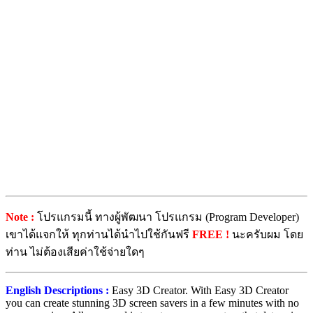
Note :
โปรแกรมนี้ ทางผู้พัฒนา โปรแกรม (Program Developer)
เขาได้แจกให้ ทุกท่านได้นำไปใช้กันฟรี
FREE !
นะครับผม โดย
ท่าน ไม่ต้องเสียค่าใช้จ่ายใดๆ
English Descriptions :
Easy 3D Creator. With Easy 3D Creator
you can create stunning 3D screen savers in a few minutes with no