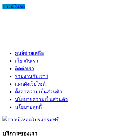
ดาวน์โหลด
ศูนย์ช่วยเหลือ
เกี่ยวกับเรา
ติดต่อเรา
ร่วมงานกับเรา
4
แผนผังเว็บไซต์
ตั้งค่าความเป็นส่วนตัว
นโยบายความเป็นส่วนตัว
นโยบายคุกกี้
บริการของเรา