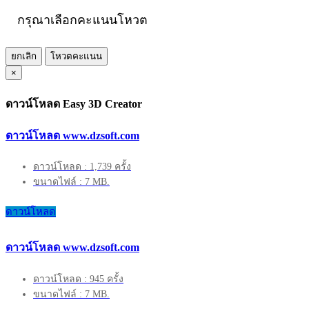
กรุณาเลือกคะแนนโหวต
ยกเลิก
โหวตคะแนน
×
ดาวน์โหลด Easy 3D Creator
ดาวน์โหลด www.dzsoft.com
ดาวน์โหลด : 1,739 ครั้ง
ขนาดไฟล์ : 7 MB.
ดาวน์โหลด
ดาวน์โหลด www.dzsoft.com
ดาวน์โหลด : 945 ครั้ง
ขนาดไฟล์ : 7 MB.