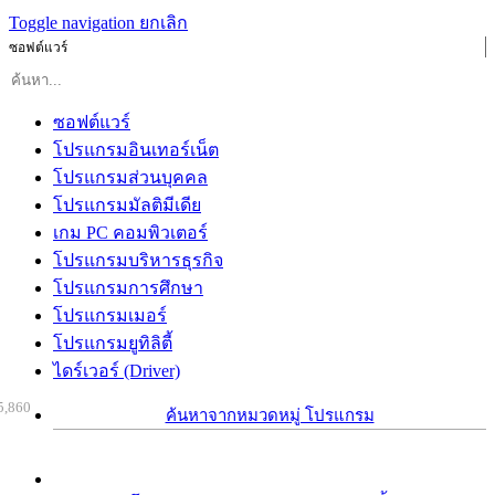
Toggle navigation
ยกเลิก
ซอฟต์แวร์
ซอฟต์แวร์
โปรแกรมอินเทอร์เน็ต
โปรแกรมส่วนบุคคล
โปรแกรมมัลติมีเดีย
เกม PC คอมพิวเตอร์
โปรแกรมบริหารธุรกิจ
โปรแกรมการศึกษา
โปรแกรมเมอร์
โปรแกรมยูทิลิตี้
ไดร์เวอร์ (Driver)
5,860
ค้นหาจากหมวดหมู่ โปรแกรม