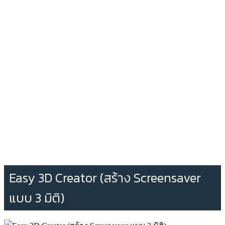
Easy 3D Creator (สร้าง Screensaver
แบบ 3 มิติ)