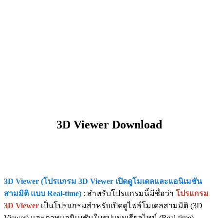
3D Viewer Download
3D Viewer (โปรแกรม 3D Viewer เปิดดูโมเดลและแอนิเมชัน
สามมิติ แบบ Real-time)
: สำหรับโปรแกรมนี้มีชื่อว่า
โปรแกรม
3D Viewer
เป็นโปรแกรมสำหรับเปิดดูไฟล์โมเดลสามมิติ (3D
Viewer) และภาพแอนิเมชันในรูปแบบเรียลไทม์ (Real-time)