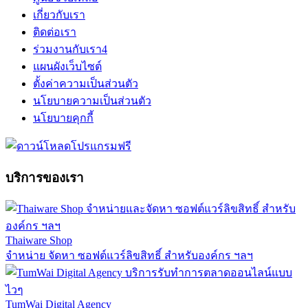
เกี่ยวกับเรา
ติดต่อเรา
ร่วมงานกับเรา
4
แผนผังเว็บไซต์
ตั้งค่าความเป็นส่วนตัว
นโยบายความเป็นส่วนตัว
นโยบายคุกกี้
บริการของเรา
Thaiware Shop
จำหน่าย จัดหา ซอฟต์แวร์ลิขสิทธิ์ สำหรับองค์กร ฯลฯ
TumWai Digital Agency