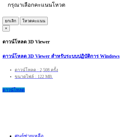
กรุณาเลือกคะแนนโหวต
ยกเลิก
โหวตคะแนน
×
ดาวน์โหลด 3D Viewer
ดาวน์โหลด 3D Viewer สำหรับระบบปฏิบัติการ Windows
ดาวน์โหลด : 2,508 ครั้ง
ขนาดไฟล์ : 122 MB.
ดาวน์โหลด
ศูนย์ช่วยเหลือ