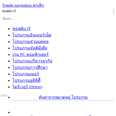
Toggle navigation
ยกเลิก
ซอฟต์แวร์
ซอฟต์แวร์
โปรแกรมอินเทอร์เน็ต
โปรแกรมส่วนบุคคล
โปรแกรมมัลติมีเดีย
เกม PC คอมพิวเตอร์
โปรแกรมบริหารธุรกิจ
โปรแกรมการศึกษา
โปรแกรมเมอร์
โปรแกรมยูทิลิตี้
ไดร์เวอร์ (Driver)
5,860
ค้นหาจากหมวดหมู่ โปรแกรม