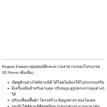
Program Features (คุณสมบัติและความสามารถของโปรแกรม
3D Viewer เพิ่มเติม)
เปิดดูตัวอย่างไฟล์สามมิติ ได้โดยไม่ต้องใช้โปรแกรมเสริม
มีเครื่องมือสำหรับควบคุม ปรับหมุน ดูรูปทรงจากมุมต่างๆ
ได้
ปรับเปลี่ยนพื้นผิว โครงสร้าง ข้อมูลต่างๆ ของโมเดล
รองรับไฟล์สามมิติยอดนิยม รูปแบบต่างๆ มากมาย เช่น