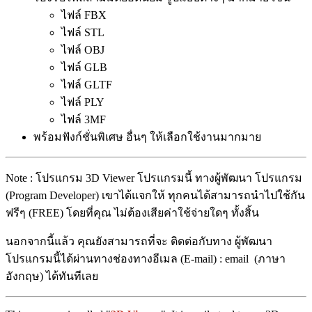
ไฟล์ FBX
ไฟล์ STL
ไฟล์ OBJ
ไฟล์ GLB
ไฟล์ GLTF
ไฟล์ PLY
ไฟล์ 3MF
พร้อมฟังก์ชั่นพิเศษ อื่นๆ ให้เลือกใช้งานมากมาย
Note : โปรแกรม 3D Viewer โปรแกรมนี้ ทางผู้พัฒนา โปรแกรม
(Program Developer) เขาได้แจกให้ ทุกคนได้สามารถนำไปใช้กัน
ฟรีๆ (FREE) โดยที่คุณ ไม่ต้องเสียค่าใช้จ่ายใดๆ ทั้งสิ้น
นอกจากนี้แล้ว คุณยังสามารถที่จะ ติดต่อกับทาง ผู้พัฒนา
โปรแกรมนี้ได้ผ่านทางช่องทางอีเมล (E-mail) : email (ภาษา
อังกฤษ) ได้ทันทีเลย