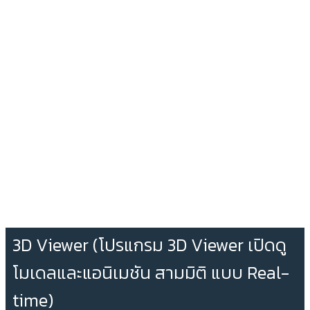
3D Viewer (โปรแกรม 3D Viewer เปิดดู
โมเดลและแอนิเมชัน สามมิติ แบบ Real-
time)