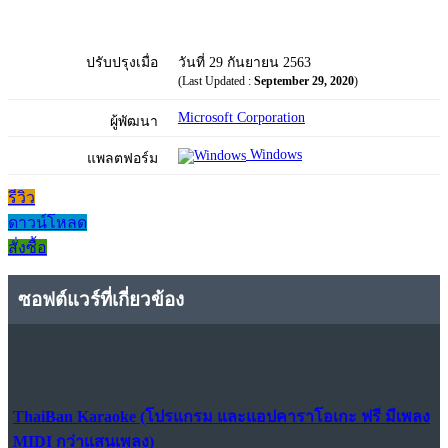
ปรับปรุงเมื่อ
วันที่ 29 กันยายน 2563
(Last Updated :
September 29, 2020
)
Microsoft Corporation
ผู้พัฒนา
Windows
แพลตฟอร์ม
รีวิว
ดาวน์โหลด
สั่งซื้อ
ซอฟต์แวร์ที่เกี่ยวข้อง
ThaiBan Karaoke (โปรแกรม และแอปคาราโอเกะ ฟรี มีเพลง
MIDI กว่าแสนเพลง)