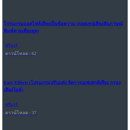
โปรแกรมถอดไฟล์เสียงเป็นข้อความ (ถอดเทปเสียงสัมภาษณ์
พิมพ์ตามเสียงพูด)
ฟรีแวร์
ดาวน์โหลด : 62
Easy Effects (โปรแกรมปรับแต่ง จัดการเอฟเฟกต์เสียง กรอง
เสียงไมค์)
ฟรีแวร์
ดาวน์โหลด : 37