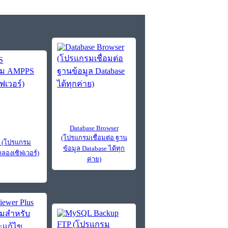
Database Browser
(โปรแกรมเชื่อมต่อ ฐาน
 (โปรแกรม
ข้อมูล Database ได้ทุก
องเซิฟเวอร์)
ค่าย)