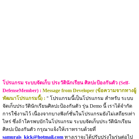
โปรแกรม ระบบจัดเก็บ ประวัตินักเรียน ศิลปะป้องกันตัว (Self-
DefenseMember) :
Message from Developer (ข้อความจากทางผู้
พัฒนาโปรแกรมนี้) :
" โปรแกรมนี้เป็นโปรแกรม สำหรับ ระบบ
จัดเก็บประวัตินักเรียนศิลปะป้องกันตัว รุ่น Demo นี้ เราได้จำกัด
การใช้งานไว้ เนื่องจากบางฟังก์ชั่นในโปรแกรมยังไม่เสถียรเท่า
ไหร่ ซึ่งถ้าใครพบบักในโปรแกรม ระบบจัดเก็บประวัตินักเรียน
ศิลปะป้องกันตัว กรุณาแจ้งให้เราทราบด้วยที่
samurais_kick@hotmail.com
ทางเราจะได้ปรับปรุ่งในรุ่นต่อไป