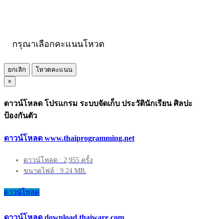
กรุณาเลือกคะแนนโหวต
ยกเลิก
โหวตคะแนน
×
ดาวน์โหลด โปรแกรม ระบบจัดเก็บ ประวัตินักเรียน ศิลปะ
ป้องกันตัว
ดาวน์โหลด www.thaiprogramming.net
ดาวน์โหลด : 2,955 ครั้ง
ขนาดไฟล์ : 9.24 MB.
ดาวน์โหลด
ดาวน์โหลด download.thaiware.com