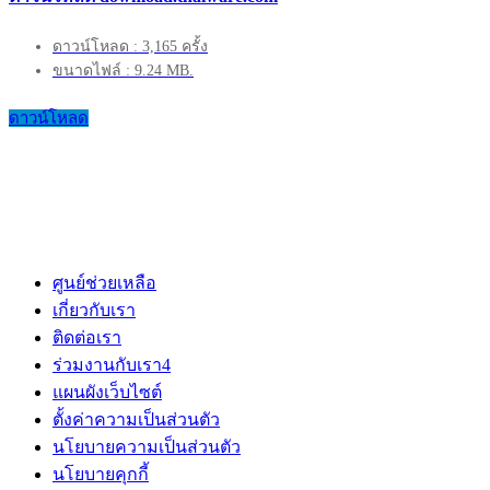
ดาวน์โหลด : 3,165 ครั้ง
ขนาดไฟล์ : 9.24 MB.
ดาวน์โหลด
ศูนย์ช่วยเหลือ
เกี่ยวกับเรา
ติดต่อเรา
ร่วมงานกับเรา
4
แผนผังเว็บไซต์
ตั้งค่าความเป็นส่วนตัว
นโยบายความเป็นส่วนตัว
นโยบายคุกกี้