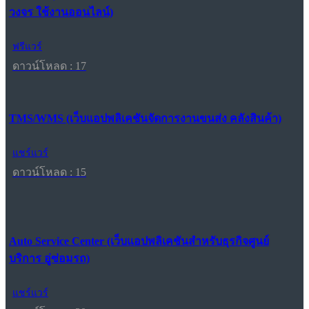
วงจร ใช้งานออนไลน์)
ฟรีแวร์
ดาวน์โหลด : 17
TMS/WMS (เว็บแอปพลิเคชันจัดการงานขนส่ง คลังสินค้า)
แชร์แวร์
ดาวน์โหลด : 15
Auto Service Center (เว็บแอปพลิเคชันสำหรับธุรกิจศูนย์
บริการ อู่ซ่อมรถ)
แชร์แวร์