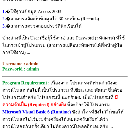
1.
�ใช้ฐานข้อมูล Access 2003
2.
�สามารถจัดเก็บข้อมูลได้ 30 ระเบียน (Records)
3.
�สามารถตรวจสอบประวัตินักเรียนได้
ข้างล่างนี้เป็น User (ชื่อผู้ใช้งาน) และ Password (รหัสผ่าน) ที่ใช้
ในการเข้าสู่โปรแกรม (สามารถเปลี่ยนรหัสผ่านได้ที่หน้าคู่มือ
การใช้งาน) ...
Username : admin
Passworld : admin
Program Requirement
:
เนื่องจาก โปรแกรมที่ท่านกำลังจะ
ดาวน์โหลด ต่อไปนี้ เป็นโปรแกรม ที่เขียน และ พัฒนาขึ้นด้วย
โปรแกรมสำหรับ โปรแกรมนี้ นะครับผม เป็นโปรแกรมที่
มี
ความจำเป็น (Required) อย่างยิ่ง
ที่จะต้องใช้ โปรแกรม
Microsoft Visual Basic 6 (Runtime)
ซึ่งถ้าใครที่ยังไม่มี ก็ขอให้
ดาวน์โหลดไปไว้ประจำเครื่องได้เลยนะครับเรียกได้ว่า
ดาวน์โหลดกันครั้งเดียว ไม่ต้องดาวน์โหลดอีกเลยครับ ...