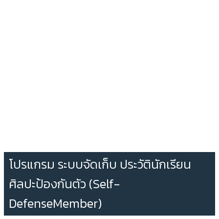
โปรแกรม ระบบจัดเก็บ ประวัตินักเรียน
ศิลปะป้องกันตัว (Self-
DefenseMember)