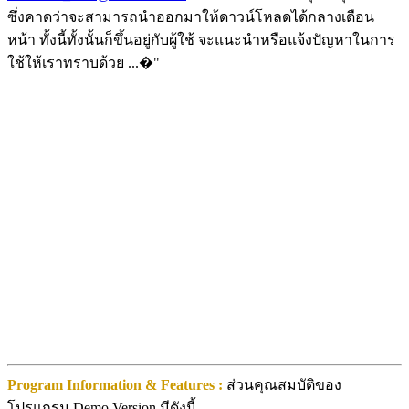
ซึ่งคาดว่าจะสามารถนำออกมาให้ดาวน์โหลดได้กลางเดือน
หน้า ทั้งนี้ทั้งนั้นก็ขึ้นอยู่กับผู้ใช้ จะแนะนำหรือแจ้งปัญหาในการ
ใช้ให้เราทราบด้วย ...�"
Program Information & Features :
ส่วนคุณสมบัติของ
โปรแกรม Demo Version มีดังนี้ ..