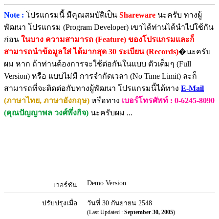
Note :
โปรแกรมนี้ มีคุณสมบัติเป็น
Shareware
นะครับ ทางผู้
พัฒนา โปรแกรม (Program Developer) เขาได้ท่านได้นำไปใช้กัน
ก่อน
ในบาง ความสามารถ (Feature) ของโปรแกรมและก็
สามารถนำข้อมูลใส่ ได้มากสุด 30 ระเบียน (Records)
�นะครับ
ผม หาก ถ้าท่านต้องการจะใช้ต่อกันในแบบ ตัวเต็มๆ (Full
Version) หรือ แบบไม่มี การจำกัดเวลา (No Time Limit) ละก็
สามารถที่จะติดต่อกับทางผู้พัฒนา โปรแกรมนี้ได้ทาง
E-Mail
(ภาษาไทย, ภาษาอังกฤษ)
หรือทาง
เบอร์โทรศัพท์ : 0-6245-8090
(คุณปัญญาพล วงศ์พึ่งกิจ)
นะครับผม ...
Demo Version
เวอร์ชัน
ปรับปรุงเมื่อ
วันที่ 30 กันยายน 2548
(Last Updated :
September 30, 2005
)