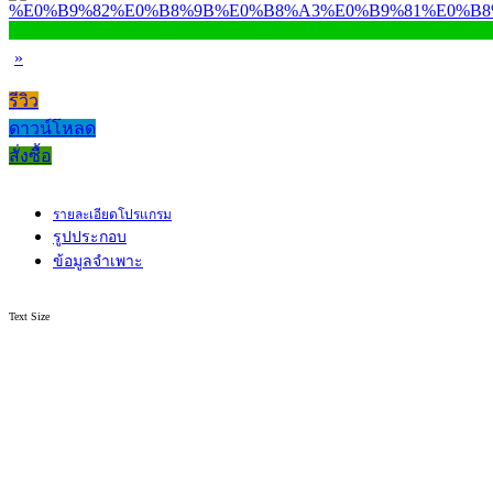
»
รีวิว
ดาวน์โหลด
สั่งซื้อ
รายละเอียดโปรแกรม
รูปประกอบ
ข้อมูลจำเพาะ
Text Size