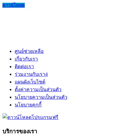
ดาวน์โหลด
ศูนย์ช่วยเหลือ
เกี่ยวกับเรา
ติดต่อเรา
ร่วมงานกับเรา
4
แผนผังเว็บไซต์
ตั้งค่าความเป็นส่วนตัว
นโยบายความเป็นส่วนตัว
นโยบายคุกกี้
บริการของเรา