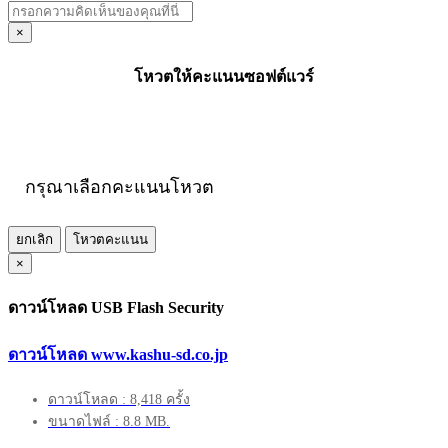
×
โหวตให้คะแนนซอฟต์แวร์
กรุณาเลือกคะแนนโหวต
ยกเลิก
โหวตคะแนน
×
ดาวน์โหลด USB Flash Security
ดาวน์โหลด www.kashu-sd.co.jp
ดาวน์โหลด : 8,418 ครั้ง
ขนาดไฟล์ : 8.8 MB.