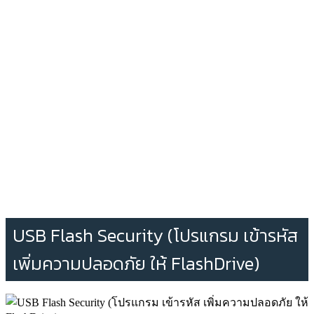
USB Flash Security (โปรแกรม เข้ารหัส
เพิ่มความปลอดภัย ให้ FlashDrive)