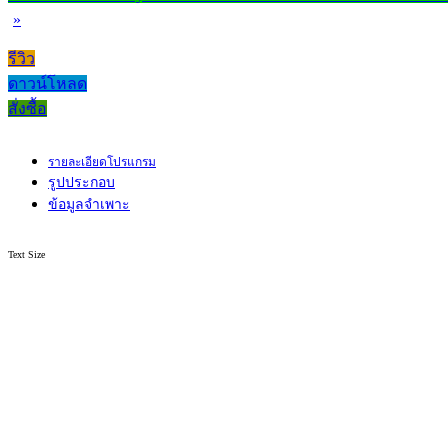
»
รีวิว
ดาวน์โหลด
สั่งซื้อ
รายละเอียดโปรแกรม
รูปประกอบ
ข้อมูลจำเพาะ
Text Size