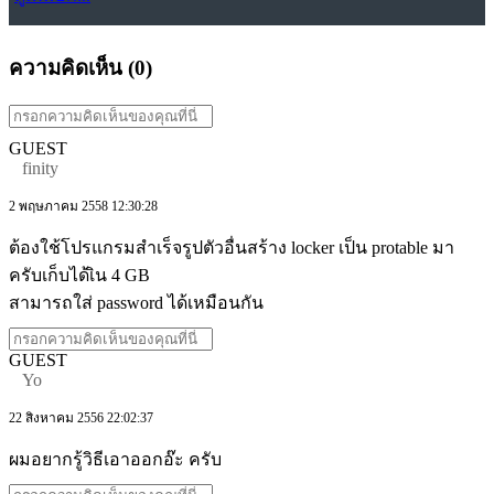
ความคิดเห็น (
0
)
GUEST
finity
2 พฤษภาคม 2558 12:30:28
ต้องใช้โปรแกรมสำเร็จรูปตัวอื่นสร้าง locker เป็น protable มา
ครับเก็บได้เิน 4 GB
สามารถใส่ password ได้เหมือนกัน
GUEST
Yo
22 สิงหาคม 2556 22:02:37
ผมอยากรู้วิธีเอาออกอ๊ะ ครับ