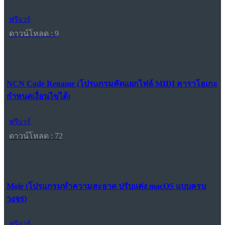
ฟรีแวร์
ดาวน์โหลด : 9
NCN Code Rename (โปรแกรมคัดแยกไฟล์ MIDI คาราโอเกะ
กำหนดเงื่อนไขได้)
ฟรีแวร์
ดาวน์โหลด : 72
Mole (โปรแกรมทำความสะอาด ปรับแต่ง macOS แบบครบ
วงจร)
ฟรีแวร์