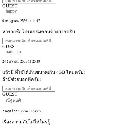
GUEST
happy
9 กรกฎาคม 2556 14:11:17
หารายชื่อโปรแกรมค่อนข้างยากครับ
GUEST
oadnaka
24 ธันวาคม 2555 11:25:19
แล้วมี ที่ใช้ได้เกินขนาดเกิน 4GB ไหมครับ!
ถ้ามีช่วยบอกทีครับ!
GUEST
ณัฐพงศ์
2 พฤศจิกายน 2548 17:45:50
เรืองความลับไม่ให้ใครรู้