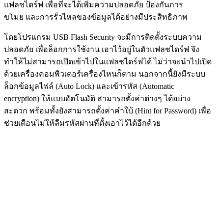
แฟลชไดร์ฟ เพื่อที่จะได้เพิ่มความปลอดภัย ป้องกันการ
ขโมย และการรั่วไหลของข้อมูลได้อย่างมีประสิทธิภาพ
โดยโปรแกรม USB Flash Security จะมีการติดตั้งระบบความ
ปลอดภัย เพื่อล็อกการใช้งาน เอาไว้อยู่ในตัวแฟลชไดร์ฟ จึง
ทำให้ไม่สามารถเปิดเข้าไปในแฟลชไดร์ฟได้ ไม่ว่าจะนำไปเปิด
ด้วยเครื่องคอมพิวเตอร์เครื่องไหนก็ตาม นอกจากนี้ยังมีระบบ
ล็อกข้อมูลไฟล์ (Auto Lock) และเข้ารหัส (Automatic
encryption) ให้แบบอัตโนมัติ สามารถตั้งค่าต่างๆ ได้อย่าง
สะดวก พร้อมทั้งยังสามารถตั้งค่าคำใบ้ (Hint for Password) เพื่อ
ช่วยเตือนไม่ให้ลืมรหัสผ่านที่ตั้งเอาไว้ได้อีกด้วย