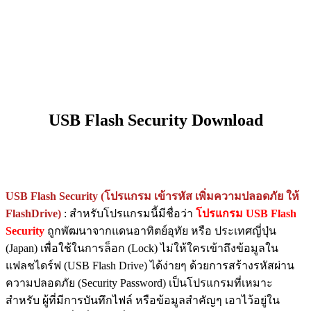
USB Flash Security Download
USB Flash Security (โปรแกรม เข้ารหัส เพิ่มความปลอดภัย ให้
FlashDrive)
: สำหรับโปรแกรมนี้มีชื่อว่า
โปรแกรม USB Flash
Security
ถูกพัฒนาจากแดนอาทิตย์อุทัย หรือ ประเทศญี่ปุ่น
(Japan) เพื่อใช้ในการล็อก (Lock) ไม่ให้ใครเข้าถึงข้อมูลใน
แฟลชไดร์ฟ (USB Flash Drive) ได้ง่ายๆ ด้วยการสร้างรหัสผ่าน
ความปลอดภัย (Security Password) เป็นโปรแกรมที่เหมาะ
สำหรับ ผู้ที่มีการบันทึกไฟล์ หรือข้อมูลสำคัญๆ เอาไว้อยู่ใน