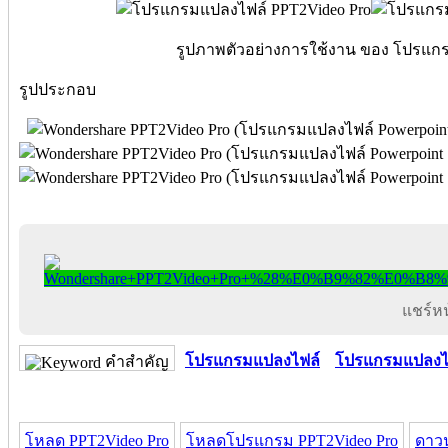
รูปภาพตัวอย่างการใช้งาน ของ โปรแกร
รูปประกอบ
แชร์หน้
โปรแกรมแปลงไฟล์
โปรแกรมแปลงไ
คำสำคัญ
โหลด PPT2Video Pro
โหลดโปรแกรม PPT2Video Pro
ดาวน