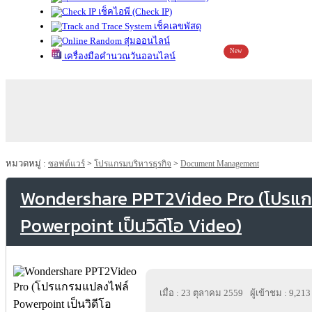
เช็คไอพี (Check IP)
เช็คเลขพัสดุ
สุ่มออนไลน์
New
เครื่องมือคำนวณวันออนไลน์
หมวดหมู่ :
ซอฟต์แวร์
>
โปรแกรมบริหารธุรกิจ
>
Document Management
Wondershare PPT2Video Pro (โปรแ
Powerpoint เป็นวิดีโอ Video)
เมื่อ : 23 ตุลาคม 2559
ผู้เข้าชม : 9,213