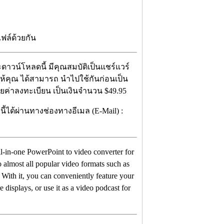
ฟล์ด้วยกัน
าวน์โหลดนี้ มีคุณสมบัติเป็นแชร์แวร์
าให้คุณ ได้สามารถ นำไปใช้กันก่อนเป็น
ียค่าลงทะเบียน เป็นเงินจำนวน $49.95
้ได้ผ่านทางช่องทางอีเมล (E-Mail) :
 all-in-one PowerPoint to video converter for
 almost all popular video formats such as
 it, you can conveniently feature your
e displays, or use it as a video podcast for