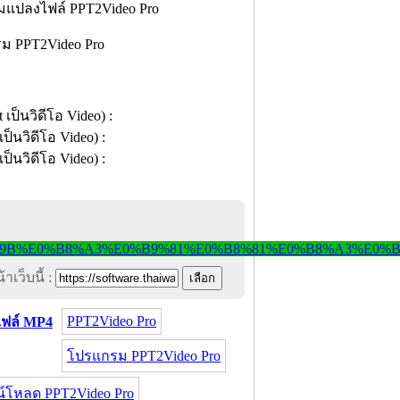
ม PPT2Video Pro
าเว็บนี้ :
PPT2Video Pro
ฟล์ MP4
โปรแกรม PPT2Video Pro
์โหลด PPT2Video Pro