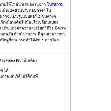
ัวช่วยให้ไฟล์นำเสนองานจาก
โปรแกรม
ไม่เพียงแต่ส่วนประกอบต่างๆ ใน
ไม่ว่าจะเป็นรูปแบบแอนิเมชันต่างๆ
ไว้เหมือนเดิมไม่มีอะไรเปลี่ยนแปลง
 ปรับแต่งค่าความละเอียดวิดีโอ บิตเรท
ปลอดภัย ด้วยโปรแกรมนี้คุณสามารถส่ง
ไว้เปิดดูก็สามารถทำได้ง่ายๆ หากใคร
Video Pro เพิ่มเติม)
ๆ ได้
รแกรมเล่นวิดีโอได้ทันที