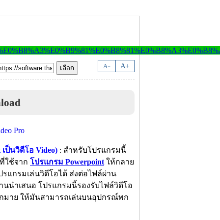
-
A
A
+
load
ป็นวิดีโอ Video)
: สำหรับโปรแกรมนี้
ที่ใช้จาก
โปรแกรม Powerpoint
ให้กลาย
รแกรมเล่นวิดีโอได้ ส่งต่อไฟล์ผ่าน
งานนำเสนอ โปรแกรมนี้รองรับไฟล์วิดีโอ
ากมาย ให้มันสามารถเล่นบนอุปกรณ์พก