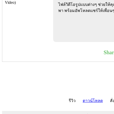
ไฟล์วิดีโอรูปแบบต่างๆ ช่วยให
พา พร้อมอัพโหลดแชร์ให้เพื่อนๆ
Sha
รีวิว
ดาวน์โหลด
สั่